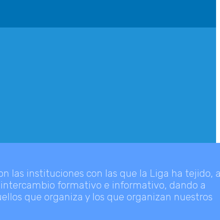
 las instituciones con las que la Liga ha tejido, 
l intercambio formativo e informativo, dando a
quellos que organiza y los que organizan nuestros