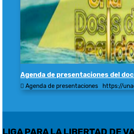
Agenda de presentaciones del doc
 Agenda de presentaciones https://unad
LIGA PARA LA LIBERTAD DE 