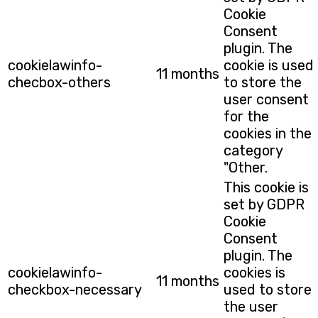
Cookie
Consent
plugin. The
cookielawinfo-
cookie is used
11 months
checbox-others
to store the
user consent
for the
cookies in the
category
"Other.
This cookie is
set by GDPR
Cookie
Consent
plugin. The
cookielawinfo-
cookies is
11 months
checkbox-necessary
used to store
the user