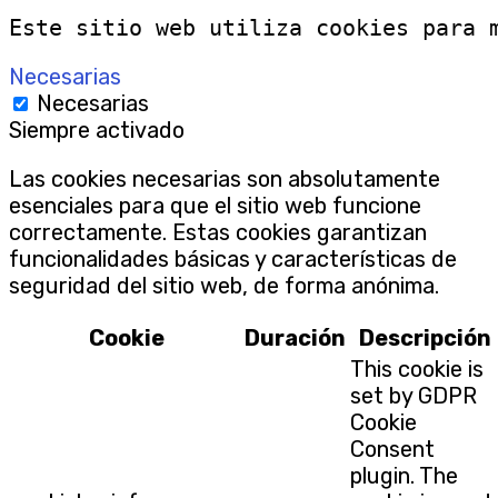
Este sitio web utiliza cookies para 
Necesarias
Necesarias
Siempre activado
Las cookies necesarias son absolutamente
esenciales para que el sitio web funcione
correctamente. Estas cookies garantizan
funcionalidades básicas y características de
seguridad del sitio web, de forma anónima.
Cookie
Duración
Descripción
This cookie is
set by GDPR
Cookie
Consent
plugin. The