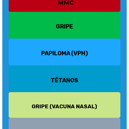
MMC
GRIPE
PAPILOMA (VPH)
TÉTANOS
GRIPE (VACUNA NASAL)