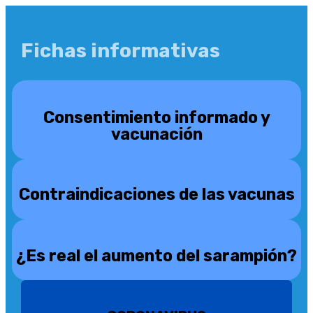
Fichas informativas
Consentimiento informado y
vacunación
Contraindicaciones de las vacunas
¿Es real el aumento del sarampión?