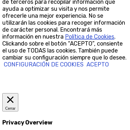
de terceros para recopilar información que
ayuda a optimizar su visita y nos permite
ofrecerle una mejor experiencia. No se
utilizarán las cookies para recoger información
de carácter personal. Encontrará más
información en nuestra
Política de Cookies
.
Clickando sobre el botón “ACEPTO”, consiente
el uso de TODAS las cookies. También puede
cambiar su configuración siempre que lo desee.
CONFIGURACIÓN DE COOKIES
ACEPTO
Cerrar
Privacy Overview