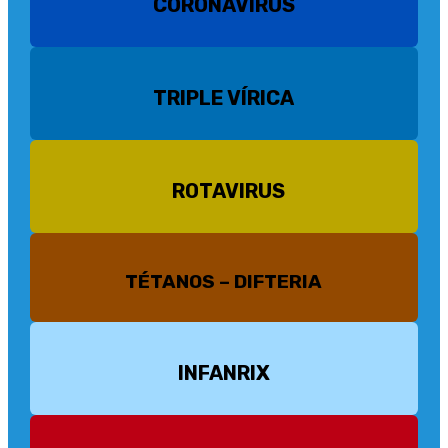
CORONAVIRUS
TRIPLE VÍRICA
ROTAVIRUS
TÉTANOS – DIFTERIA
INFANRIX