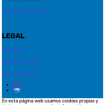
Formulario de contacto
LEGAL
Aviso legal
Política privacidad
Política de cookies
Seguir
Seguir
En esta página web usamos cookies propias y