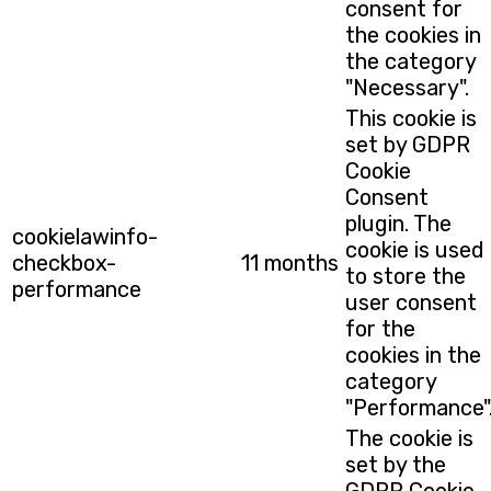
consent for
the cookies in
the category
"Necessary".
This cookie is
set by GDPR
Cookie
Consent
plugin. The
cookielawinfo-
cookie is used
checkbox-
11 months
to store the
performance
user consent
for the
cookies in the
category
"Performance"
The cookie is
set by the
GDPR Cookie