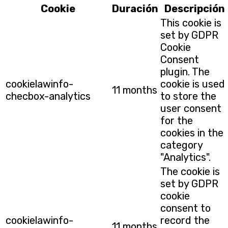
Cookie
Duración
Descripción
This cookie is
set by GDPR
Cookie
Consent
plugin. The
cookielawinfo-
cookie is used
11 months
checbox-analytics
to store the
user consent
for the
cookies in the
category
"Analytics".
The cookie is
set by GDPR
cookie
consent to
cookielawinfo-
record the
11 months