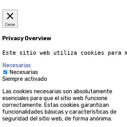
Cerrar
Privacy Overview
Este sitio web utiliza cookies para 
Necesarias
Necesarias
Siempre activado
Las cookies necesarias son absolutamente
esenciales para que el sitio web funcione
correctamente. Estas cookies garantizan
funcionalidades básicas y características de
seguridad del sitio web, de forma anónima.