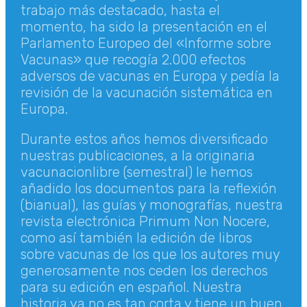
trabajo más destacado, hasta el
momento, ha sido la presentación en el
Parlamento Europeo del «Informe sobre
Vacunas» que recogía 2.000 efectos
adversos de vacunas en Europa y pedía la
revisión de la vacunación sistemática en
Europa.
Durante estos años hemos diversificado
nuestras publicaciones, a la originaria
vacunacionlibre (semestral) le hemos
añadido los documentos para la reflexión
(bianual), las guías y monografías, nuestra
revista electrónica Primum Non Nocere,
como así también la edición de libros
sobre vacunas de los que los autores muy
generosamente nos ceden los derechos
para su edición en español. Nuestra
historia ya no es tan corta y tiene un buen