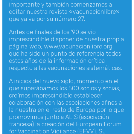
importante y también comenzamos a
editar nuestra revista «vacunacionlibre»
que ya va por su número 27.
Antes de finales de los ’90 se vio
imprescindible disponer de nuestra propia
página web, www.vacunacionlibre.org,
que ha sido un punto de referencia todos
estos años de la información crítica
respecto a las vacunaciones sistemáticas.
A inicios del nuevo siglo, momento en el
que superábamos los 500 socios y socias,
creímos imprescindible establecer
colaboración con las asociaciones afines a
la nuestra en el resto de Europa por lo que
promovimos junto a ALIS (asociación
francesa) la creación del European Forum
for Vaccination Vigilance (EFVV). Su