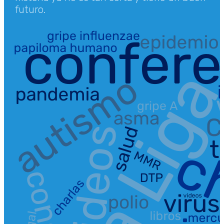
futuro.