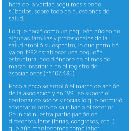
hora de la verdad seguimos siendo
súbditos, sobre todo en cuestiones de
salud.
Lo que nació como un pequeño núcleo de
algunas familias y profesionales de la
salud amplió su espectro, lo que permitió
ya en 1992 establecer una pequeña
estructura, decidiéndose en el mes de
marzo inscribirla en el registro de
asociaciones (nº 107.435).
Poco a poco se amplió el marco de acción
de la asociación y en 1995 se superó el
centenar de socios y socias lo que permitió
afrontar el reto de salir hacia el exterior.
Se inició nuestra participación en
diferentes foros (ferias, congresos, etc…)
que aún mantenemos como labor