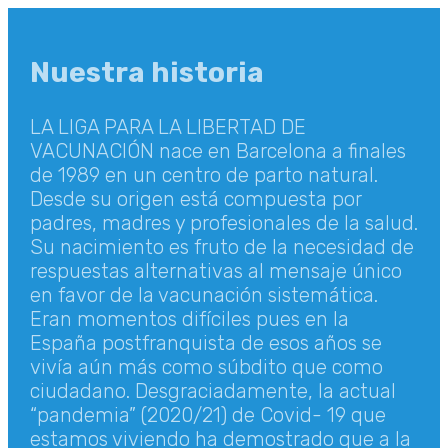
Nuestra historia
LA LIGA PARA LA LIBERTAD DE
VACUNACIÓN nace en Barcelona a finales
de 1989 en un centro de parto natural.
Desde su origen está compuesta por
padres, madres y profesionales de la salud.
Su nacimiento es fruto de la necesidad de
respuestas alternativas al mensaje único
en favor de la vacunación sistemática.
Eran momentos difíciles pues en la
España postfranquista de esos años se
vivía aún más como súbdito que como
ciudadano. Desgraciadamente, la actual
“pandemia” (2020/21) de Covid- 19 que
estamos viviendo ha demostrado que a la