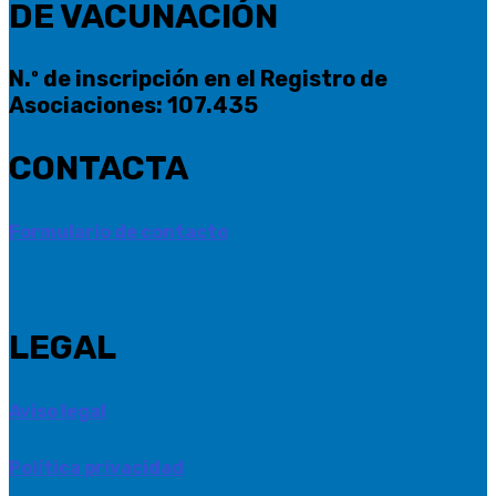
DE VACUNACIÓN
N.º de inscripción en el Registro de
Asociaciones: 107.435
CONTACTA
Formulario de contacto
LEGAL
Aviso legal
Política privacidad