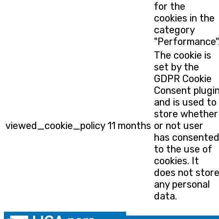
for the
cookies in the
category
"Performance"
The cookie is
set by the
GDPR Cookie
Consent plugi
and is used to
store whether
viewed_cookie_policy
11 months
or not user
has consente
to the use of
cookies. It
does not stor
any personal
data.
Funcional