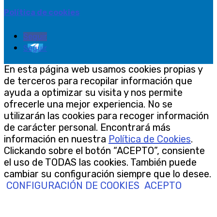
Política de cookies
Seguir
Seguir
En esta página web usamos cookies propias y
de terceros para recopilar información que
ayuda a optimizar su visita y nos permite
ofrecerle una mejor experiencia. No se
utilizarán las cookies para recoger información
de carácter personal. Encontrará más
información en nuestra
Política de Cookies
.
Clickando sobre el botón “ACEPTO”, consiente
el uso de TODAS las cookies. También puede
cambiar su configuración siempre que lo desee.
CONFIGURACIÓN DE COOKIES
ACEPTO