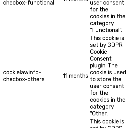
checbox-functional
user consent
for the
cookies in the
category
"Functional".
This cookie is
set by GDPR
Cookie
Consent
plugin. The
cookielawinfo-
cookie is used
11 months
checbox-others
to store the
user consent
for the
cookies in the
category
"Other.
This cookie is