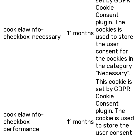
set by GDPR
Cookie
Consent
plugin. The
cookielawinfo-
cookies is
11 months
checkbox-necessary
used to store
the user
consent for
the cookies in
the category
"Necessary".
This cookie is
set by GDPR
Cookie
Consent
plugin. The
cookielawinfo-
cookie is used
checkbox-
11 months
to store the
performance
user consent