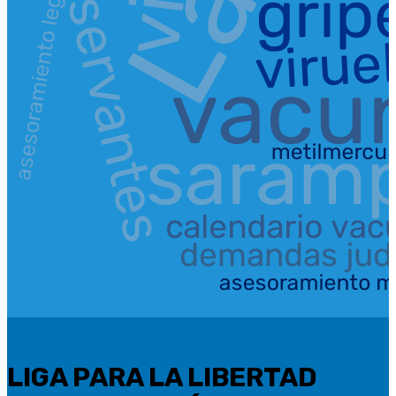
LIGA PARA LA LIBERTAD