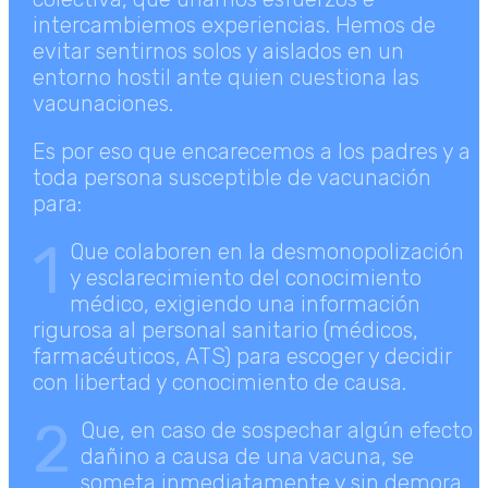
intercambiemos experiencias. Hemos de
evitar sentirnos solos y aislados en un
entorno hostil ante quien cuestiona las
vacunaciones.
Es por eso que encarecemos a los padres y a
toda persona susceptible de vacunación
para:
1
Que colaboren en la desmonopolización
y esclarecimiento del conocimiento
médico, exigiendo una información
rigurosa al personal sanitario (médicos,
farmacéuticos, ATS) para escoger y decidir
con libertad y conocimiento de causa.
2
Que, en caso de sospechar algún efecto
dañino a causa de una vacuna, se
someta inmediatamente y sin demora