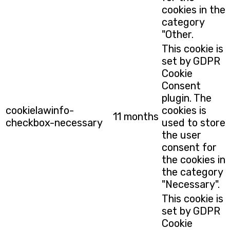
cookies in the
category
"Other.
This cookie is
set by GDPR
Cookie
Consent
plugin. The
cookielawinfo-
cookies is
11 months
checkbox-necessary
used to store
the user
consent for
the cookies in
the category
"Necessary".
This cookie is
set by GDPR
Cookie