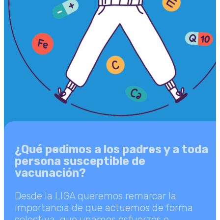
¿Qué pedimos a los padres y a toda
persona susceptible de
vacunación?
Desde la LIGA queremos remarcar la
importancia de que actuemos de forma
colectiva, que unamos esfuerzos e