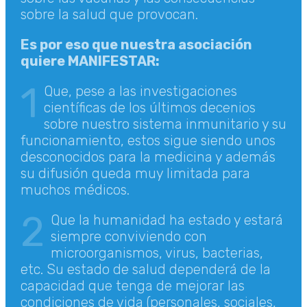
sobre la salud que provocan.
Es por eso que nuestra asociación
quiere MANIFESTAR:
1
Que, pese a las investigaciones
científicas de los últimos decenios
sobre nuestro sistema inmunitario y su
funcionamiento, estos sigue siendo unos
desconocidos para la medicina y además
su difusión queda muy limitada para
muchos médicos.
2
Que la humanidad ha estado y estará
siempre conviviendo con
microorganismos, virus, bacterias,
etc. Su estado de salud dependerá de la
capacidad que tenga de mejorar las
condiciones de vida (personales, sociales,