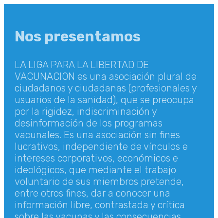
Nos presentamos
LA LIGA PARA LA LIBERTAD DE
VACUNACION es una asociación plural de
ciudadanos y ciudadanas (profesionales y
usuarios de la sanidad), que se preocupa
por la rigidez, indiscriminación y
desinformación de los programas
vacunales. Es una asociación sin fines
lucrativos, independiente de vínculos e
intereses corporativos, económicos e
ideológicos, que mediante el trabajo
voluntario de sus miembros pretende,
entre otros fines, dar a conocer una
información libre, contrastada y crítica
sobre las vacunas y las consecuencias