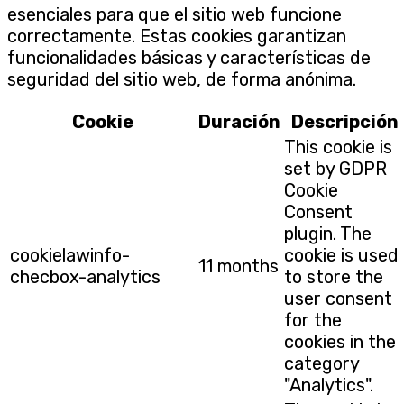
esenciales para que el sitio web funcione
correctamente. Estas cookies garantizan
funcionalidades básicas y características de
seguridad del sitio web, de forma anónima.
Cookie
Duración
Descripción
This cookie is
set by GDPR
Cookie
Consent
plugin. The
cookielawinfo-
cookie is used
11 months
checbox-analytics
to store the
user consent
for the
cookies in the
category
"Analytics".