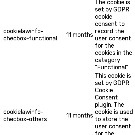
The cookie is
set by GDPR
cookie
consent to
cookielawinfo-
record the
11 months
checbox-functional
user consent
for the
cookies in the
category
"Functional".
This cookie is
set by GDPR
Cookie
Consent
plugin. The
cookielawinfo-
cookie is used
11 months
checbox-others
to store the
user consent
for the