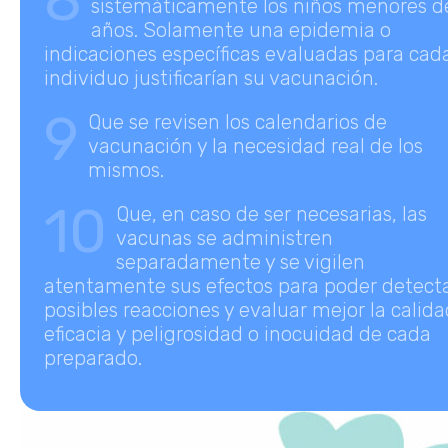
sistemáticamente los niños menores d
años. Solamente una epidemia o
indicaciones específicas evaluadas para cad
individuo justificarían su vacunación.
9
Que se revisen los calendarios de
vacunación y la necesidad real de los
mismos.
10
Que, en caso de ser necesarias, las
vacunas se administren
separadamente y se vigilen
atentamente sus efectos para poder detect
posibles reacciones y evaluar mejor la calida
eficacia y peligrosidad o inocuidad de cada
preparado.