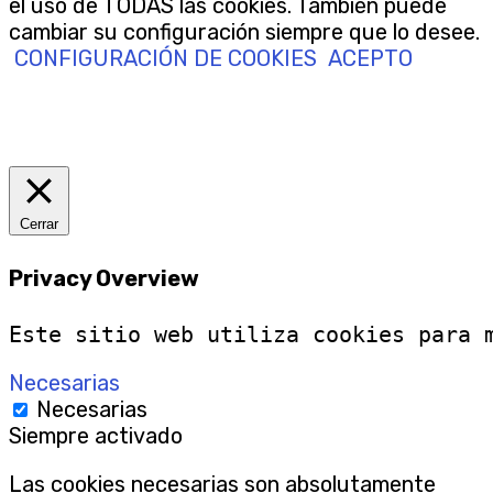
el uso de TODAS las cookies. También puede
cambiar su configuración siempre que lo desee.
CONFIGURACIÓN DE COOKIES
ACEPTO
Cerrar
Privacy Overview
Este sitio web utiliza cookies para 
Necesarias
Necesarias
Siempre activado
Las cookies necesarias son absolutamente