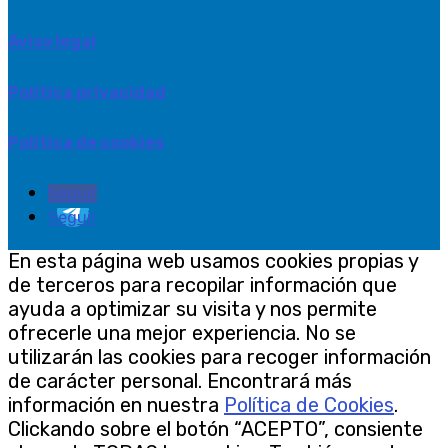
Aviso legal
Política privacidad
Política de cookies
Seguir
Seguir
En esta página web usamos cookies propias y
de terceros para recopilar información que
ayuda a optimizar su visita y nos permite
ofrecerle una mejor experiencia. No se
utilizarán las cookies para recoger información
de carácter personal. Encontrará más
información en nuestra
Política de Cookies
.
Clickando sobre el botón “ACEPTO”, consiente