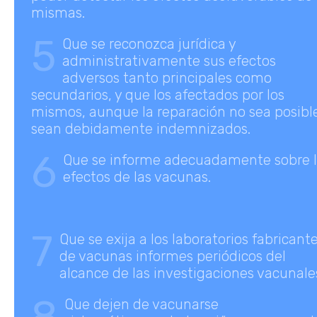
mismas.
5
Que se reconozca jurídica y
administrativamente sus efectos
adversos tanto principales como
secundarios, y que los afectados por los
mismos, aunque la reparación no sea posibl
sean debidamente indemnizados.
6
Que se informe adecuadamente sobre 
efectos de las vacunas.
7
Que se exija a los laboratorios fabricant
de vacunas informes periódicos del
alcance de las investigaciones vacunale
8
Que dejen de vacunarse