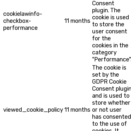
Consent
plugin. The
cookielawinfo-
cookie is used
checkbox-
11 months
to store the
performance
user consent
for the
cookies in the
category
"Performance"
The cookie is
set by the
GDPR Cookie
Consent plugi
and is used to
store whether
viewed_cookie_policy
11 months
or not user
has consente
to the use of
cookies. It