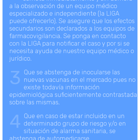
a la observación de un equipo médico
especializado e independiente (la LIGA
puede ofrecerlo). Se asegure que los efectos
secundarios son declarados a los equipos de
farmacovigilancia. Se ponga en contacto
con la LIGA para notificar el caso y por si se
necesita ayuda de nuestro equipo médico o
jurídico.
3
Que se abstenga de inocularse las
nuevas vacunas en el mercado pues no
existe todavía información
epidemiológica suficientemente contrastada
sobre las mismas.
4
Que en caso de estar incluido en un
determinado grupo de riesgo y/o en
situación de alarma sanitaria, se
abstenga de automedicarse.