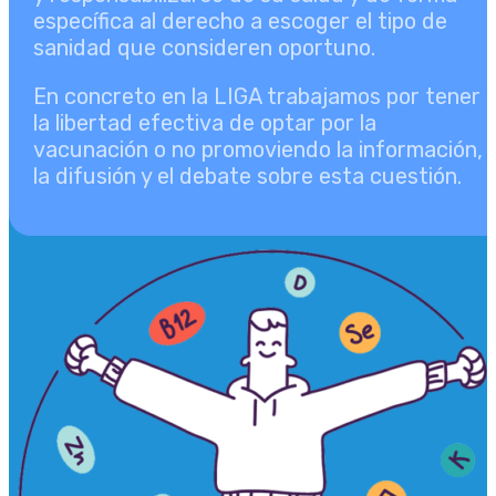
específica al derecho a escoger el tipo de
sanidad que consideren oportuno.
En concreto en la LIGA trabajamos por tener
la libertad efectiva de optar por la
vacunación o no promoviendo la información,
la difusión y el debate sobre esta cuestión.