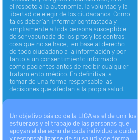
el respeto a la autonomía, la voluntad y la
libertad de elegir de los ciudadanos. Como
tales deberían informar contrastada y
ampliamente a toda persona susceptible
de ser vacunada de los pros y los contras,
cosa que no se hace, en base al derecho
de todo ciudadano a la información y por
tanto a un consentimiento informado
como pacientes antes de recibir cualquier
tratamiento médico. En definitiva, a
tomar de una forma responsable las
decisiones que afectan a la propia salud.
Un objetivo básico de la LIGA es el de unir los
esfuerzos y el trabajo de las personas que
apoyan el derecho de cada individuo a cuidar
y responsabilizarse de su salud y de forma