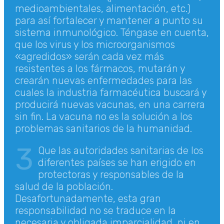
medioambientales, alimentación, etc.)
para así fortalecer y mantener a punto su
sistema inmunológico. Téngase en cuenta,
que los virus y los microorganismos
«agredidos» serán cada vez más
resistentes a los fármacos, mutarán y
crearán nuevas enfermedades para las
cuales la industria farmacéutica buscará y
producirá nuevas vacunas, en una carrera
sin fin. La vacuna no es la solución a los
problemas sanitarios de la humanidad.
3
Que las autoridades sanitarias de los
diferentes países se han erigido en
protectoras y responsables de la
salud de la población.
Desafortunadamente, esta gran
responsabilidad no se traduce en la
necesaria y obligada imparcialidad, ni en