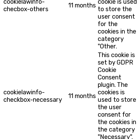
cookielawinfo-
cookie is used
11 months
checbox-others
to store the
user consent
for the
cookies in the
category
"Other.
This cookie is
set by GDPR
Cookie
Consent
plugin. The
cookielawinfo-
cookies is
11 months
checkbox-necessary
used to store
the user
consent for
the cookies in
the category
"Necessary".