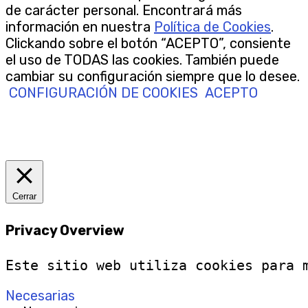
de carácter personal. Encontrará más
información en nuestra
Política de Cookies
.
Clickando sobre el botón “ACEPTO”, consiente
el uso de TODAS las cookies. También puede
cambiar su configuración siempre que lo desee.
CONFIGURACIÓN DE COOKIES
ACEPTO
Cerrar
Privacy Overview
Este sitio web utiliza cookies para 
Necesarias