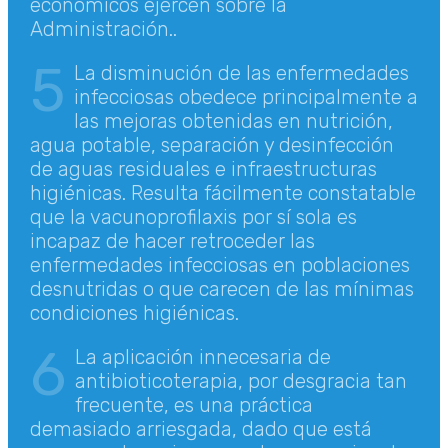
económicos ejercen sobre la
Administración..
5
La disminución de las enfermedades
infecciosas obedece principalmente a
las mejoras obtenidas en nutrición,
agua potable, separación y desinfección
de aguas residuales e infraestructuras
higiénicas. Resulta fácilmente constatable
que la vacunoprofilaxis por sí sola es
incapaz de hacer retroceder las
enfermedades infecciosas en poblaciones
desnutridas o que carecen de las mínimas
condiciones higiénicas.
6
La aplicación innecesaria de
antibioticoterapia, por desgracia tan
frecuente, es una práctica
demasiado arriesgada, dado que está