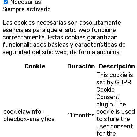
Necesarias
Siempre activado
Las cookies necesarias son absolutamente
esenciales para que el sitio web funcione
correctamente. Estas cookies garantizan
funcionalidades básicas y características de
seguridad del sitio web, de forma anónima.
Cookie
Duración
Descripción
This cookie is
set by GDPR
Cookie
Consent
plugin. The
cookielawinfo-
cookie is used
11 months
checbox-analytics
to store the
user consent
for the