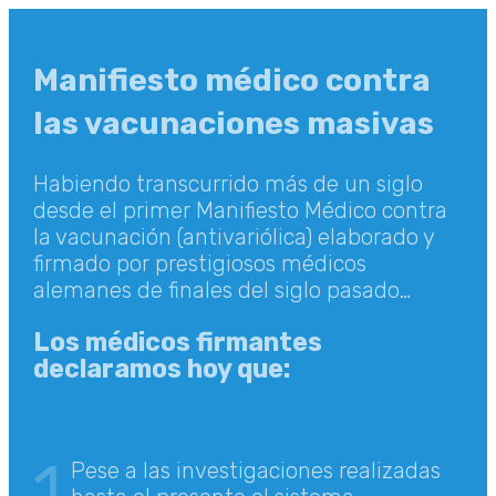
Manifiesto médico contra
las vacunaciones masivas
Habiendo transcurrido más de un siglo
desde el primer Manifiesto Médico contra
la vacunación (antivariólica) elaborado y
firmado por prestigiosos médicos
alemanes de finales del siglo pasado…
Los médicos firmantes
declaramos hoy que:
1
Pese a las investigaciones realizadas