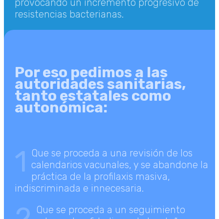
provocando un incremento progresivo de
resistencias bacterianas.
Por eso pedimos a las
autoridades sanitarias,
tanto estatales como
autonómica:
1
Que se proceda a una revisión de los
calendarios vacunales, y se abandone la
práctica de la profilaxis masiva,
indiscriminada e innecesaria.
2
Que se proceda a un seguimiento