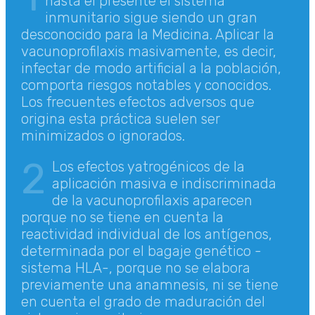
hasta el presente el sistema
inmunitario sigue siendo un gran
desconocido para la Medicina. Aplicar la
vacunoprofilaxis masivamente, es decir,
infectar de modo artificial a la población,
comporta riesgos notables y conocidos.
Los frecuentes efectos adversos que
origina esta práctica suelen ser
minimizados o ignorados.
2
Los efectos yatrogénicos de la
aplicación masiva e indiscriminada
de la vacunoprofilaxis aparecen
porque no se tiene en cuenta la
reactividad individual de los antígenos,
determinada por el bagaje genético -
sistema HLA-, porque no se elabora
previamente una anamnesis, ni se tiene
en cuenta el grado de maduración del