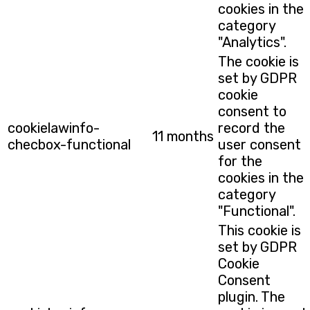
cookies in the
category
"Analytics".
The cookie is
set by GDPR
cookie
consent to
cookielawinfo-
record the
11 months
checbox-functional
user consent
for the
cookies in the
category
"Functional".
This cookie is
set by GDPR
Cookie
Consent
plugin. The