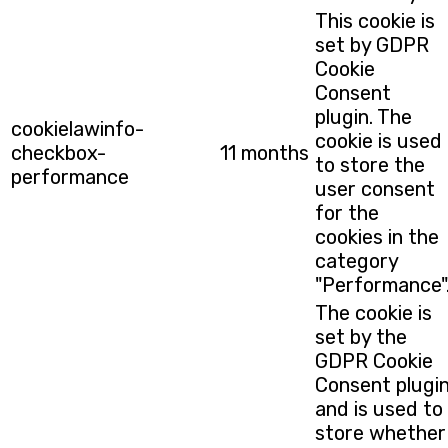
This cookie is
set by GDPR
Cookie
Consent
plugin. The
cookielawinfo-
cookie is used
checkbox-
11 months
to store the
performance
user consent
for the
cookies in the
category
"Performance"
The cookie is
set by the
GDPR Cookie
Consent plugi
and is used to
store whether