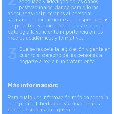
adecuado y fidedigno de los daños
postvacunales, dando para ello las
adecuadas instrucciones al personal
sanitario, principalmente a los especialistas
en pediatría, y concediendo a este tipo de
patología la suficiente importancia en los
medios académicos y formativos.
3
Que se respete la legislación vigente en
cuanto al derecho de las personas a
negarse a recibir un tratamiento.
Más información:
Para cualquier información médica sobre la
Liga para la Libertad de Vacunación nos
puedes escribir a la siguiente