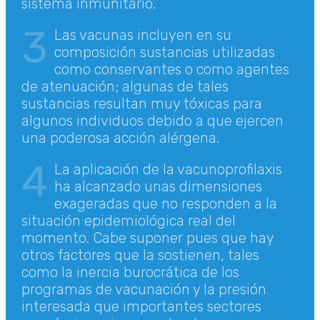
sistema inmunitario.
3
Las vacunas incluyen en su
composición sustancias utilizadas
como conservantes o como agentes
de atenuación; algunas de tales
sustancias resultan muy tóxicas para
algunos individuos debido a que ejercen
una poderosa acción alérgena.
4
La aplicación de la vacunoprofilaxis
ha alcanzado unas dimensiones
exageradas que no responden a la
situación epidemiológica real del
momento. Cabe suponer pues que hay
otros factores que la sostienen, tales
como la inercia burocrática de los
programas de vacunación y la presión
interesada que importantes sectores