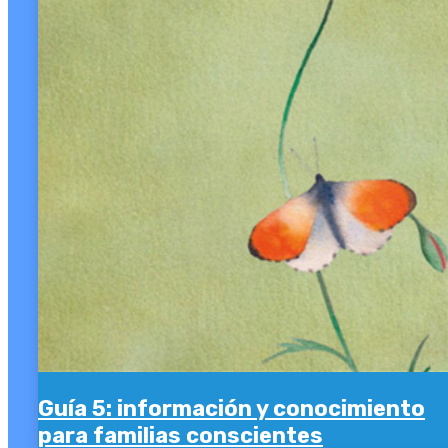
Guía 5: información y conocimiento
para familias conscientes