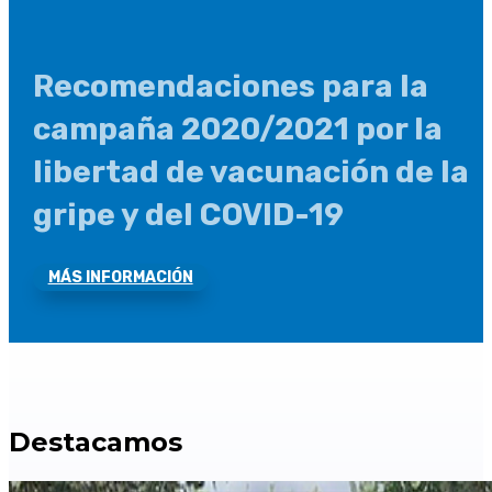
Recomendaciones para la
campaña 2020/2021 por la
libertad de vacunación de la
gripe y del COVID-19
MÁS INFORMACIÓN
Destacamos