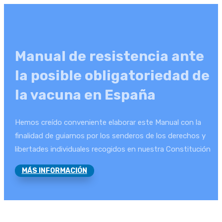
Manual de resistencia ante
la posible obligatoriedad de
la vacuna en España
Hemos creído conveniente elaborar este Manual con la
finalidad de guiarnos por los senderos de los derechos y
libertades individuales recogidos en nuestra Constitución
MÁS INFORMACIÓN