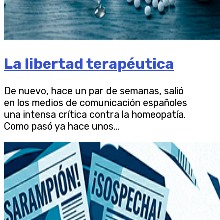
La libertad terapéutica
De nuevo, hace un par de semanas, salió
en los medios de comunicación españoles
una intensa crítica contra la homeopatía.
Como pasó ya hace unos...