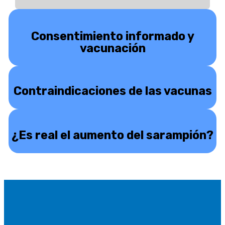
Consentimiento informado y
vacunación
Contraindicaciones de las vacunas
¿Es real el aumento del sarampión?