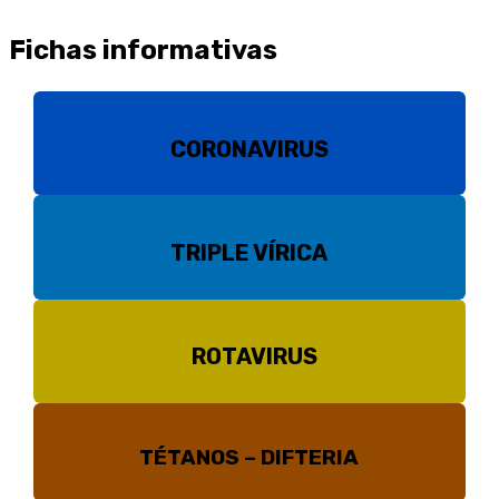
Fichas informativas
CORONAVIRUS
TRIPLE VÍRICA
ROTAVIRUS
TÉTANOS – DIFTERIA