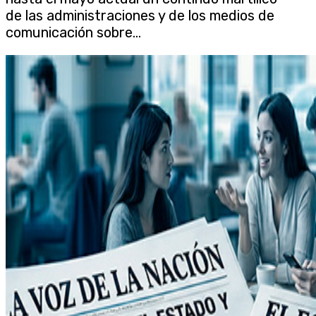
de las administraciones y de los medios de
comunicación sobre...