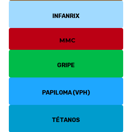
INFANRIX
MMC
GRIPE
PAPILOMA (VPH)
TÉTANOS