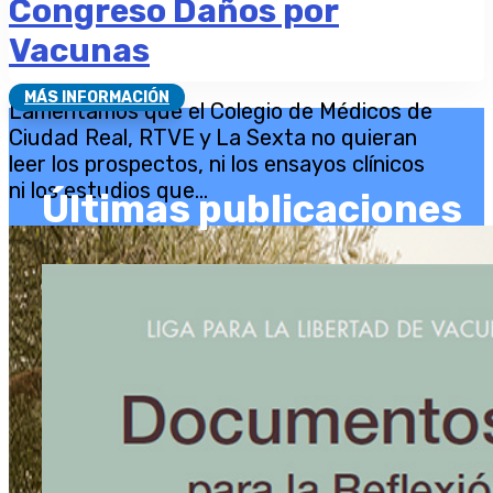
Congreso Daños por
Vacunas
MÁS INFORMACIÓN
Lamentamos que el Colegio de Médicos de
Ciudad Real, RTVE y La Sexta no quieran
leer los prospectos, ni los ensayos clínicos
ni los estudios que...
Últimas publicaciones