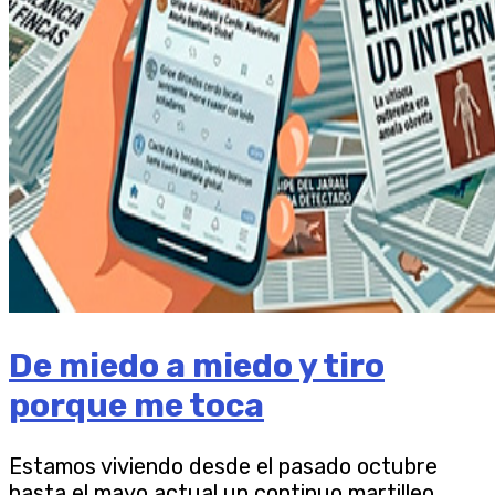
De miedo a miedo y tiro
porque me toca
Estamos viviendo desde el pasado octubre
hasta el mayo actual un continuo martilleo