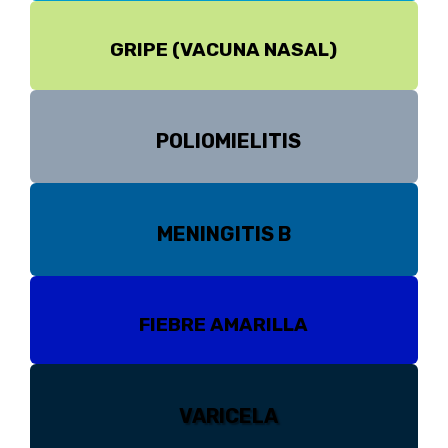
GRIPE (VACUNA NASAL)
POLIOMIELITIS
MENINGITIS B
FIEBRE AMARILLA
VARICELA