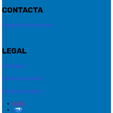
CONTACTA
Formulario de contacto
LEGAL
Aviso legal
Política privacidad
Política de cookies
Seguir
Seguir