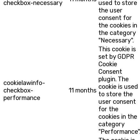
checkbox-necessary
used to store
the user
consent for
the cookies in
the category
"Necessary".
This cookie is
set by GDPR
Cookie
Consent
plugin. The
cookielawinfo-
cookie is used
checkbox-
11 months
to store the
performance
user consent
for the
cookies in the
category
"Performance"