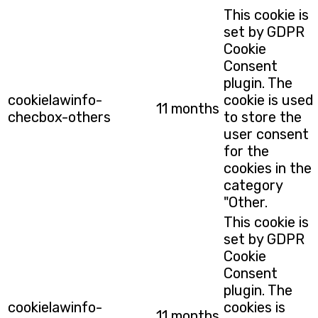
This cookie is
set by GDPR
Cookie
Consent
plugin. The
cookielawinfo-
cookie is used
11 months
checbox-others
to store the
user consent
for the
cookies in the
category
"Other.
This cookie is
set by GDPR
Cookie
Consent
plugin. The
cookielawinfo-
cookies is
11 months