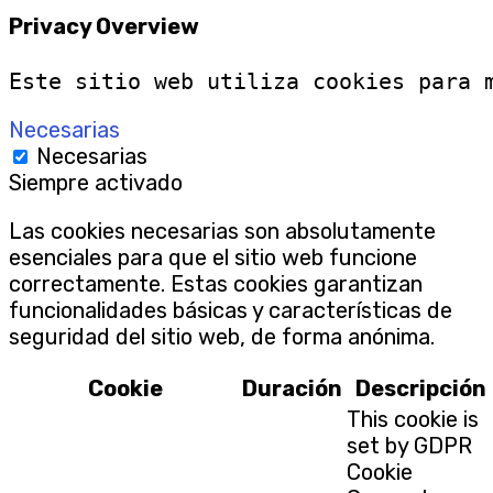
Privacy Overview
Este sitio web utiliza cookies para 
Necesarias
Necesarias
Siempre activado
Las cookies necesarias son absolutamente
esenciales para que el sitio web funcione
correctamente. Estas cookies garantizan
funcionalidades básicas y características de
seguridad del sitio web, de forma anónima.
Cookie
Duración
Descripción
This cookie is
set by GDPR
Cookie