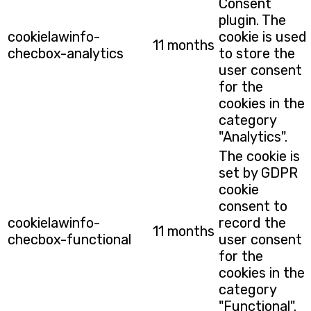
Consent
plugin. The
cookielawinfo-
cookie is used
11 months
checbox-analytics
to store the
user consent
for the
cookies in the
category
"Analytics".
The cookie is
set by GDPR
cookie
consent to
cookielawinfo-
record the
11 months
checbox-functional
user consent
for the
cookies in the
category
"Functional".