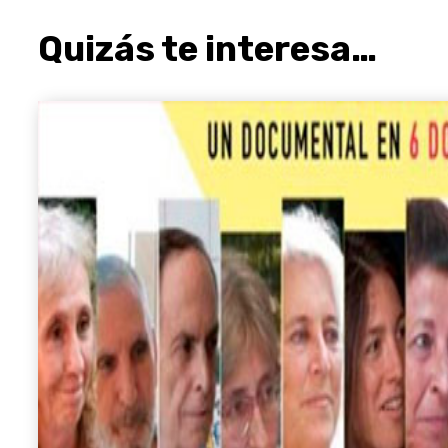
Quizás te interesa…