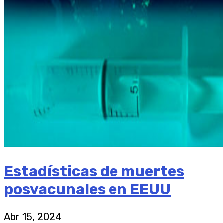
Estadísticas de muertes
posvacunales en EEUU
Abr 15, 2024