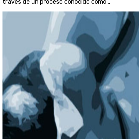
través de un proceso conocido como...