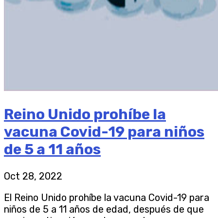
Reino Unido prohíbe la
vacuna Covid-19 para niños
de 5 a 11 años
Oct 28, 2022
El Reino Unido prohíbe la vacuna Covid-19 para
niños de 5 a 11 años de edad, después de que