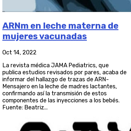
ARNm en leche materna de
mujeres vacunadas
Oct 14, 2022
La revista médica JAMA Pediatrics, que
publica estudios revisados por pares, acaba de
informar del hallazgo de trazas de ARN-
Mensajero en la leche de madres lactantes,
confirmando así la transmisión de estos
componentes de las inyecciones a los bebés.
Fuente: Beatriz...