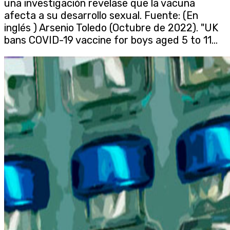
una investigación revelase que la vacuna
afecta a su desarrollo sexual. Fuente: (En
inglés ) Arsenio Toledo (Octubre de 2022). "UK
bans COVID-19 vaccine for boys aged 5 to 11...