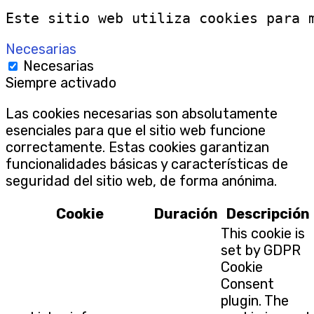
Este sitio web utiliza cookies para 
Necesarias
Necesarias
Siempre activado
Las cookies necesarias son absolutamente
esenciales para que el sitio web funcione
correctamente. Estas cookies garantizan
funcionalidades básicas y características de
seguridad del sitio web, de forma anónima.
Cookie
Duración
Descripción
This cookie is
set by GDPR
Cookie
Consent
plugin. The