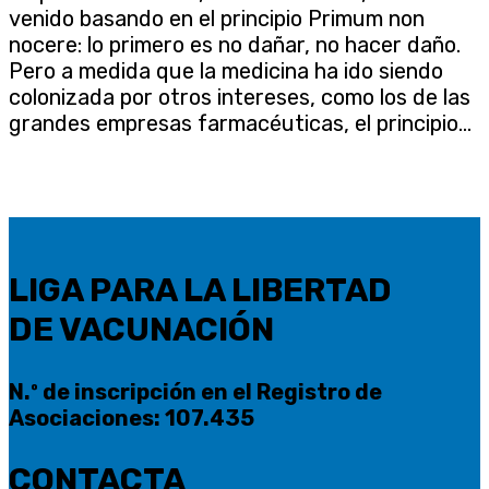
venido basando en el principio Primum non
nocere: lo primero es no dañar, no hacer daño.
Pero a medida que la medicina ha ido siendo
colonizada por otros intereses, como los de las
grandes empresas farmacéuticas, el principio...
LIGA PARA LA LIBERTAD
DE VACUNACIÓN
N.º de inscripción en el Registro de
Asociaciones: 107.435
CONTACTA