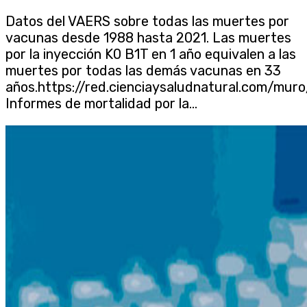
Datos del VAERS sobre todas las muertes por
vacunas desde 1988 hasta 2021. Las muertes
por la inyección K0 B1T en 1 año equivalen a las
muertes por todas las demás vacunas en 33
años.https://red.cienciaysaludnatural.com/mur
Informes de mortalidad por la...