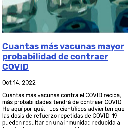
Cuantas más vacunas mayor
probabilidad de contraer
COVID
Oct 14, 2022
Cuantas más vacunas contra el COVID reciba,
más probabilidades tendrá de contraer COVID.
He aquí por qué. Los científicos advierten que
las dosis de refuerzo repetidas de COVID-19
pueden resultar en una inmunidad reducida a