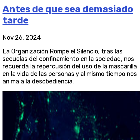
Antes de que sea demasiado
tarde
Nov 26, 2024
La Organización Rompe el Silencio, tras las
secuelas del confinamiento en la sociedad, nos
recuerda la repercusión del uso de la mascarilla
en la vida de las personas y al mismo tiempo nos
anima a la desobediencia.