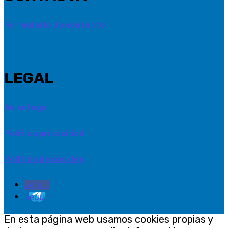
Formulario de contacto
LEGAL
Aviso legal
Política privacidad
Política de cookies
Seguir
Seguir
En esta página web usamos cookies propias y