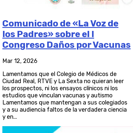
Comunicado de «La Voz de
los Padres» sobre el I
Congreso Daños por Vacunas
Mar 12, 2026
Lamentamos que el Colegio de Médicos de
Ciudad Real, RTVE y La Sexta no quieran leer
los prospectos, ni los ensayos clínicos ni los
estudios que vinculan vacunas y autismo
Lamentamos que mantengan a sus colegiados
y a su audiencia faltos de la verdadera ciencia
y en...