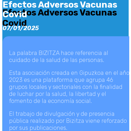
Efectos Adversos Vacunas
Efectos Adversos Vacunas
Covid
Covid
07/01/2025
La palabra BIZITZA hace referencia al
cuidado de la salud de las personas.
Esta asociación creada en Gipuzkoa en el año
2023 es una plataforma que agrupa 46
grupos locales y sectoriales con la finalidad
de luchar por la salud, la libertad y el
fomento de la economía social.
El trabajo de divulgación y de presencia
pública realizado por Bizitza viene reforzado
por sus publicaciones.