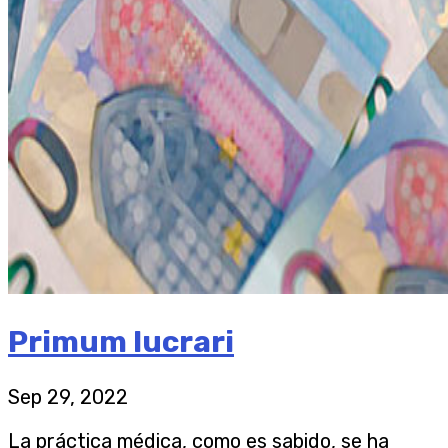
Primum lucrari
Sep 29, 2022
La práctica médica, como es sabido, se ha