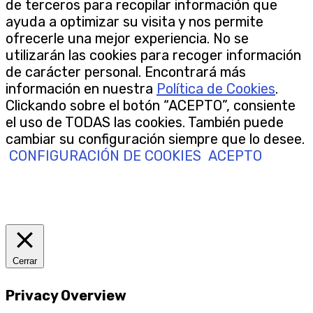
de terceros para recopilar información que
ayuda a optimizar su visita y nos permite
ofrecerle una mejor experiencia. No se
utilizarán las cookies para recoger información
de carácter personal. Encontrará más
información en nuestra
Política de Cookies
.
Clickando sobre el botón “ACEPTO”, consiente
el uso de TODAS las cookies. También puede
cambiar su configuración siempre que lo desee.
CONFIGURACIÓN DE COOKIES
ACEPTO
Cerrar
Privacy Overview