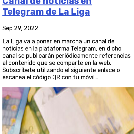
Canal de noticias en
Telegram de La Liga
Sep 29, 2022
La Liga va a poner en marcha un canal de
noticias en la plataforma Telegram, en dicho
canal se publicarán periódicamente referencias
al contenido que se comparte en la web.
Subscríbete utilizando el siguiente enlace o
escanea el código QR con tu móvil...