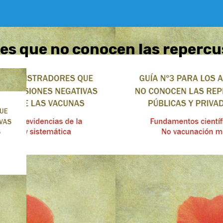
res que no conocen las repercu