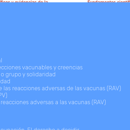
l
ecciones vacunables y creencias
o grupo y solidaridad
idad
de las reacciones adversas de las vacunas (RAV)
PV)
e reacciones adversas a las vacunas (RAV)