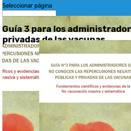
Seleccionar página
Guía 3 para los administrado
privadas de las vacunas