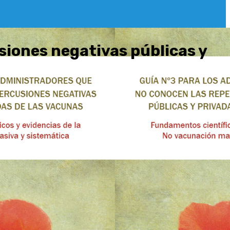
siones negativas públicas y