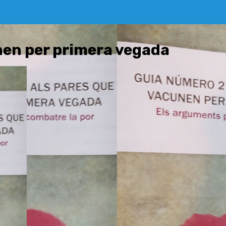
unen per primera vegada