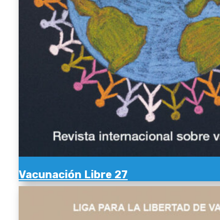
Vacunación Libre 27