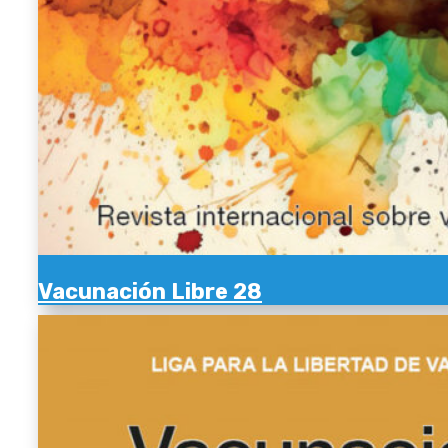
Vacunación Libre 28