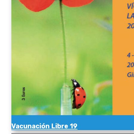
Vacunación Libre 19