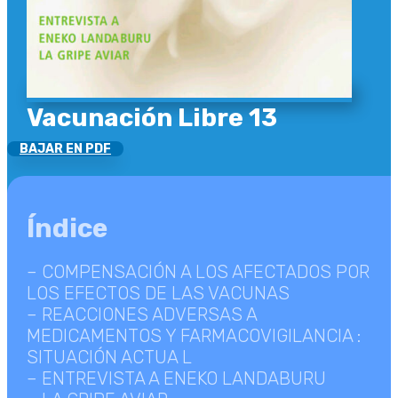
Vacunación Libre 13
BAJAR EN PDF
Índice
– COMPENSACIÓN A LOS AFECTADOS POR
LOS EFECTOS DE LAS VACUNAS
– REACCIONES ADVERSAS A
MEDICAMENTOS Y FARMACOVIGILANCIA :
SITUACIÓN ACTUA L
– ENTREVISTA A ENEKO LANDABURU