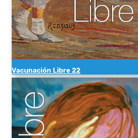
Vacunación Libre 22