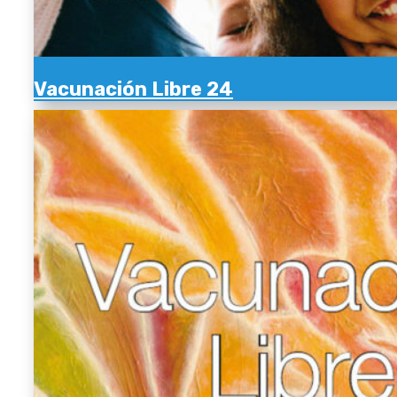
Vacunación Libre 24