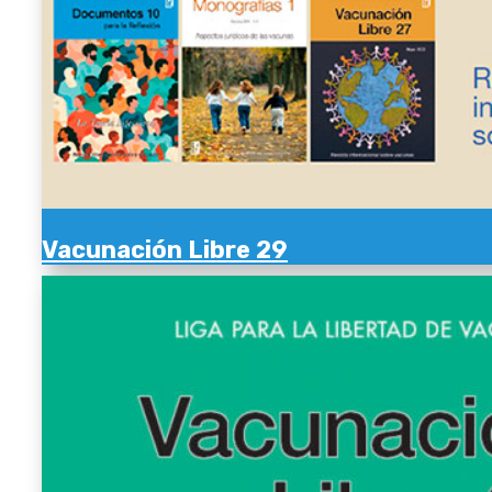
Vacunación Libre 29