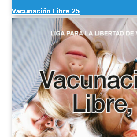
Vacunación Libre 25