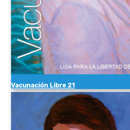
Vacunación Libre 21