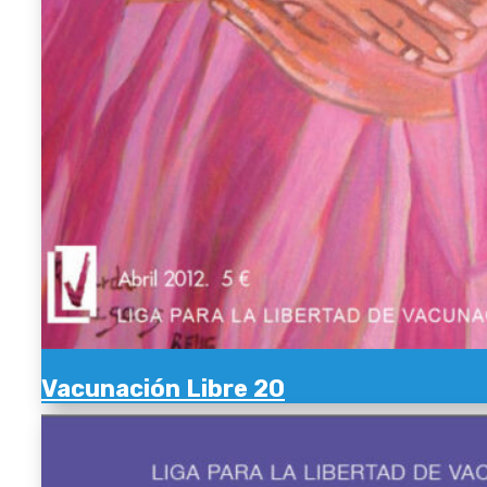
Vacunación Libre 20