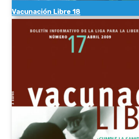
Vacunación Libre 18