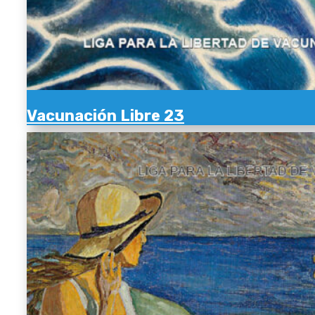
Vacunación Libre 23