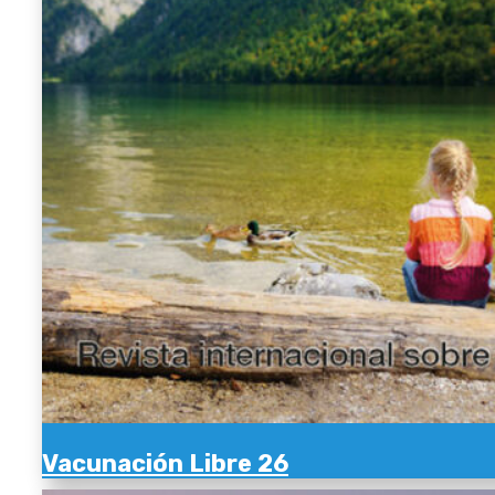
Vacunación Libre 26