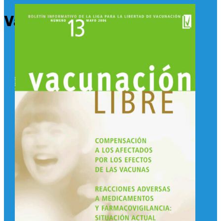
Vacunación Libre 13