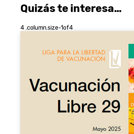
Quizás te interesa…