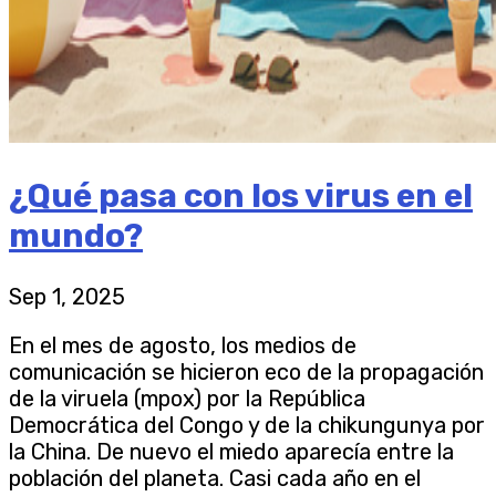
¿Qué pasa con los virus en el
mundo?
Sep 1, 2025
En el mes de agosto, los medios de
comunicación se hicieron eco de la propagación
de la viruela (mpox) por la República
Democrática del Congo y de la chikungunya por
la China. De nuevo el miedo aparecía entre la
población del planeta. Casi cada año en el