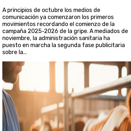
A principios de octubre los medios de
comunicación ya comenzaron los primeros
movimientos recordando el comienzo de la
campaña 2025-2026 de la gripe. A mediados de
noviembre, la administración sanitaria ha
puesto en marcha la segunda fase publicitaria
sobre la...