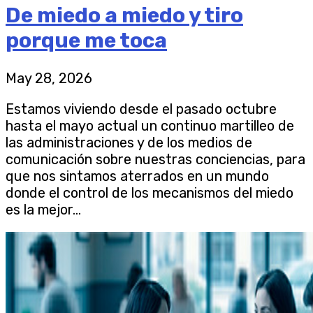
De miedo a miedo y tiro
porque me toca
May 28, 2026
Estamos viviendo desde el pasado octubre
hasta el mayo actual un continuo martilleo de
las administraciones y de los medios de
comunicación sobre nuestras conciencias, para
que nos sintamos aterrados en un mundo
donde el control de los mecanismos del miedo
es la mejor...