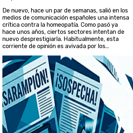
De nuevo, hace un par de semanas, salió en los
medios de comunicación españoles una intensa
crítica contra la homeopatía. Como pasó ya
hace unos años, ciertos sectores intentan de
nuevo desprestigiarla. Habitualmente, esta
corriente de opinión es avivada por los...