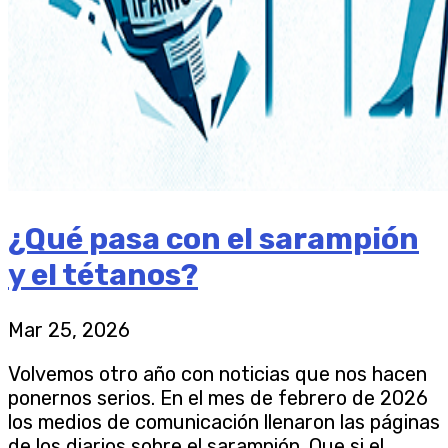
¿Qué pasa con el sarampión
y el tétanos?
Mar 25, 2026
Volvemos otro año con noticias que nos hacen
ponernos serios. En el mes de febrero de 2026
los medios de comunicación llenaron las páginas
de los diarios sobre el sarampión. Que si el