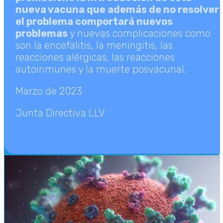
nueva vacuna que además de no resolver
el problema comportará nuevos
problemas
y nuevas complicaciones como
son la encefalitis, la meningitis, las
reacciones alérgicas, las reacciones
autoinmunes y la muerte posvacunal.
Marzo de 2023
Junta Directiva LLV
LLV