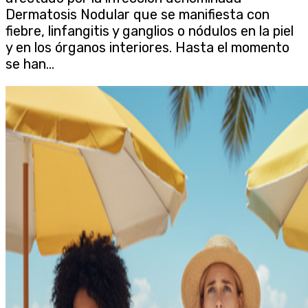
Dermatosis Nodular que se manifiesta con
fiebre, linfangitis y ganglios o nódulos en la piel
y en los órganos interiores. Hasta el momento
se han...