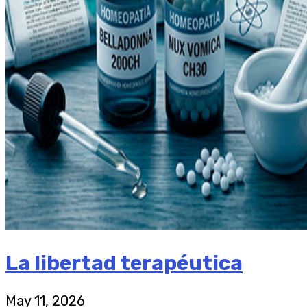
La libertad terapéutica
May 11, 2026