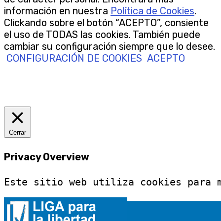
información en nuestra
Política de Cookies
.
Clickando sobre el botón “ACEPTO”, consiente
el uso de TODAS las cookies. También puede
cambiar su configuración siempre que lo desee.
CONFIGURACIÓN DE COOKIES
ACEPTO
Cerrar
Privacy Overview
Este sitio web utiliza cookies para 
Necesarias
Necesarias