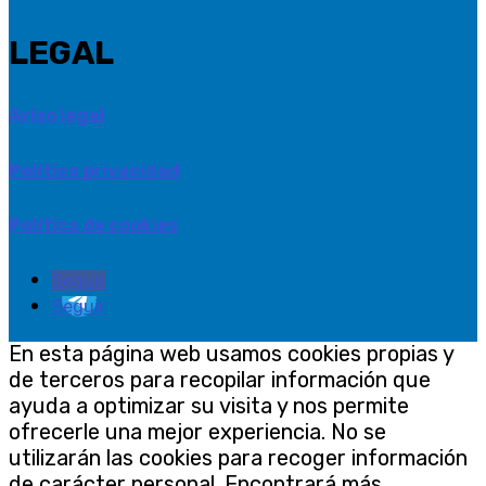
LEGAL
Aviso legal
Política privacidad
Política de cookies
Seguir
Seguir
En esta página web usamos cookies propias y
de terceros para recopilar información que
ayuda a optimizar su visita y nos permite
ofrecerle una mejor experiencia. No se
utilizarán las cookies para recoger información
de carácter personal. Encontrará más