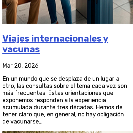
Viajes internacionales y
vacunas
Mar 20, 2026
En un mundo que se desplaza de un lugar a
otro, las consultas sobre el tema cada vez son
más frecuentes. Estas orientaciones que
exponemos responden a la experiencia
acumulada durante tres décadas. Hemos de
tener claro que, en general, no hay obligación
de vacunarse...