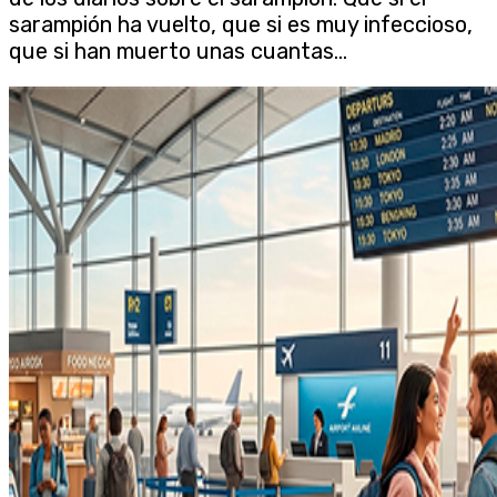
sarampión ha vuelto, que si es muy infeccioso,
que si han muerto unas cuantas...