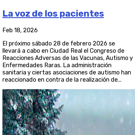
La voz de los pacientes
Feb 18, 2026
El próximo sábado 28 de febrero 2026 se
llevará a cabo en Ciudad Real el Congreso de
Reacciones Adversas de las Vacunas, Autismo y
Enfermedades Raras. La administración
sanitaria y ciertas asociaciones de autismo han
reaccionado en contra de la realización de...