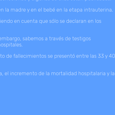
n la madre y en el bebé en la etapa intrauterina.
iendo en cuenta que sólo se declaran en los
 embargo, sabemos a través de testigos
ospitales.
o de fallecimientos se presentó entre las 33 y 40
a, el incremento de la mortalidad hospitalaria y la