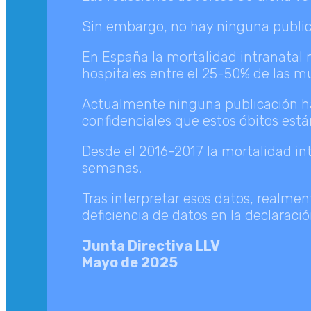
Sin embargo, no hay ninguna publicac
En España la mortalidad intranatal 
hospitales entre el 25-50% de las m
Actualmente ninguna publicación ha
confidenciales que estos óbitos est
Desde el 2016-2017 la mortalidad in
semanas.
Tras interpretar esos datos, realment
deficiencia de datos en la declaració
Junta Directiva LLV
Mayo de 2025