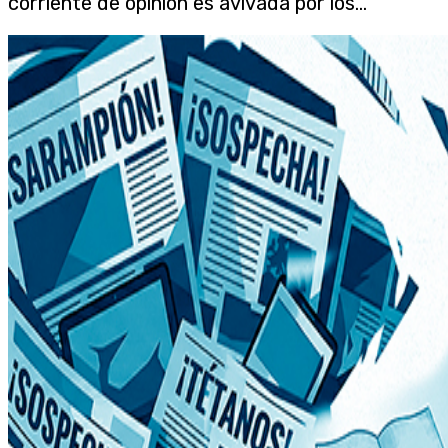
corriente de opinión es avivada por los...