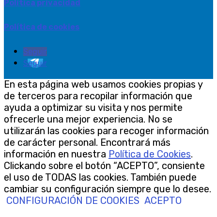
Política privacidad
Política de cookies
Seguir
Seguir
En esta página web usamos cookies propias y
de terceros para recopilar información que
ayuda a optimizar su visita y nos permite
ofrecerle una mejor experiencia. No se
utilizarán las cookies para recoger información
de carácter personal. Encontrará más
información en nuestra
Política de Cookies
.
Clickando sobre el botón “ACEPTO”, consiente
el uso de TODAS las cookies. También puede
cambiar su configuración siempre que lo desee.
CONFIGURACIÓN DE COOKIES
ACEPTO