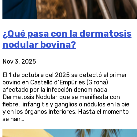
¿Qué pasa con la dermatosis
nodular bovina?
Nov 3, 2025
El 1 de octubre del 2025 se detectó el primer
bovino en Castelló d’Empúries (Girona)
afectado por la infección denominada
Dermatosis Nodular que se manifiesta con
fiebre, linfangitis y ganglios o nódulos en la piel
y en los órganos interiores. Hasta el momento
se han...