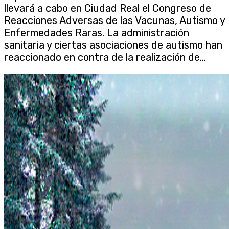
llevará a cabo en Ciudad Real el Congreso de
Reacciones Adversas de las Vacunas, Autismo y
Enfermedades Raras. La administración
sanitaria y ciertas asociaciones de autismo han
reaccionado en contra de la realización de...