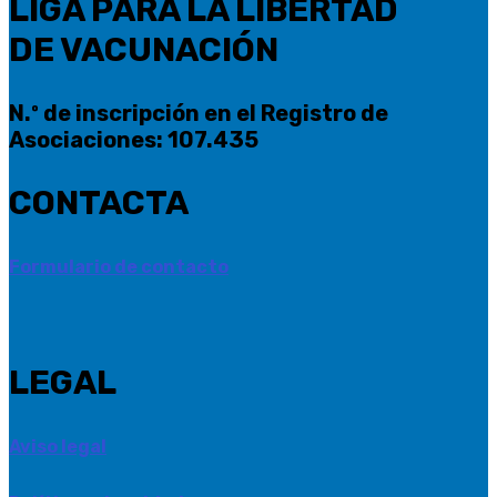
LIGA PARA LA LIBERTAD
DE VACUNACIÓN
N.º de inscripción en el Registro de
Asociaciones: 107.435
CONTACTA
Formulario de contacto
LEGAL
Aviso legal