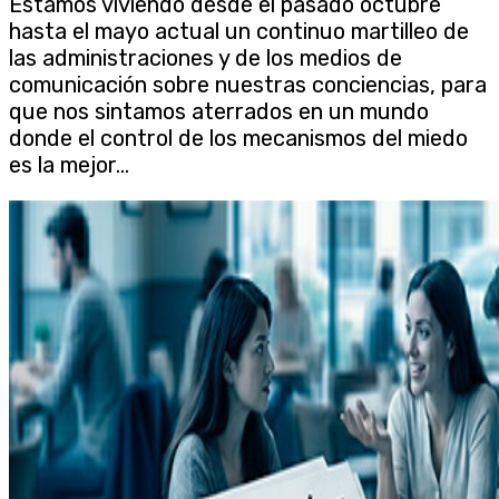
Estamos viviendo desde el pasado octubre
hasta el mayo actual un continuo martilleo de
las administraciones y de los medios de
comunicación sobre nuestras conciencias, para
que nos sintamos aterrados en un mundo
donde el control de los mecanismos del miedo
es la mejor...