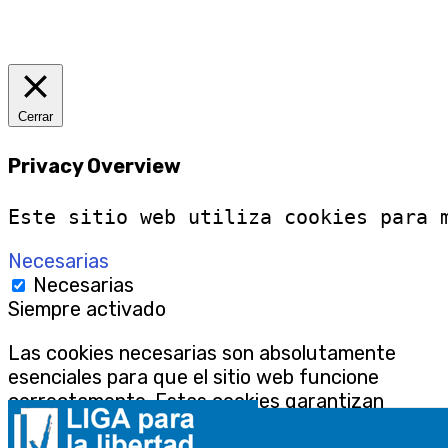
Cerrar
Privacy Overview
Este sitio web utiliza cookies para 
Necesarias
Necesarias
Siempre activado
Las cookies necesarias son absolutamente
esenciales para que el sitio web funcione
correctamente. Estas cookies garantizan
funcionalidades básicas y características de