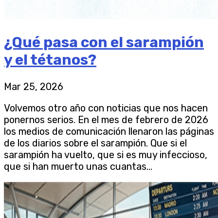
¿Qué pasa con el sarampión
y el tétanos?
Mar 25, 2026
Volvemos otro año con noticias que nos hacen
ponernos serios. En el mes de febrero de 2026
los medios de comunicación llenaron las páginas
de los diarios sobre el sarampión. Que si el
sarampión ha vuelto, que si es muy infeccioso,
que si han muerto unas cuantas...