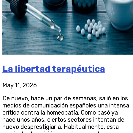
La libertad terapéutica
May 11, 2026
De nuevo, hace un par de semanas, salió en los
medios de comunicación españoles una intensa
crítica contra la homeopatía. Como pasó ya
hace unos años, ciertos sectores intentan de
nuevo desprestigiarla. Habitualmente, esta