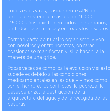
Todos estos virus, básicamente ARN, de
antigua existencia, más allá de 10.000
-15.000 años, existen en todos los humanos,
en todos los animales y en todos los insectos.
Forman parte de nuestro organismo, viven
con nosotros y entre nosotros, en raras
ocasiones se manifiestan y, si lo hacen, a la
manera de una gripe.
Pocas veces se complica la evolución y si esto
sucede es debido a las condiciones
medioambientales en las que vivimos como
son el hambre, los conflictos, la pobreza, la
desesperanza, la destrucción de la
arquitectura del agua y de la recogida de las
basuras.