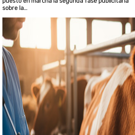
puesto en marcha la segunda fase publicitaria
sobre la...