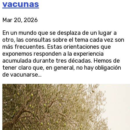
vacunas
Mar 20, 2026
En un mundo que se desplaza de un lugar a
otro, las consultas sobre el tema cada vez son
más frecuentes. Estas orientaciones que
exponemos responden a la experiencia
acumulada durante tres décadas. Hemos de
tener claro que, en general, no hay obligación
de vacunarse...