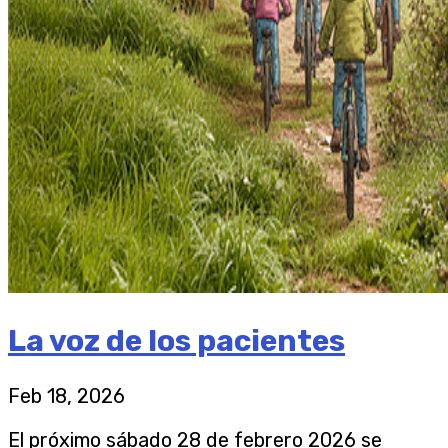
La voz de los pacientes
Feb 18, 2026
El próximo sábado 28 de febrero 2026 se