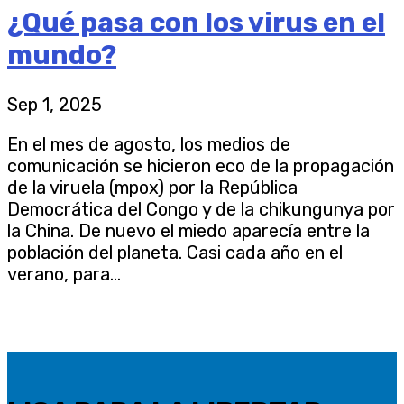
¿Qué pasa con los virus en el
mundo?
Sep 1, 2025
En el mes de agosto, los medios de
comunicación se hicieron eco de la propagación
de la viruela (mpox) por la República
Democrática del Congo y de la chikungunya por
la China. De nuevo el miedo aparecía entre la
población del planeta. Casi cada año en el
verano, para...