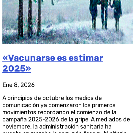
«Vacunarse es estimar
2025»
Ene 8, 2026
A principios de octubre los medios de
comunicación ya comenzaron los primeros
movimientos recordando el comienzo de la
campaña 2025-2026 de la gripe. A mediados de
noviembre, la administración sanitaria ha