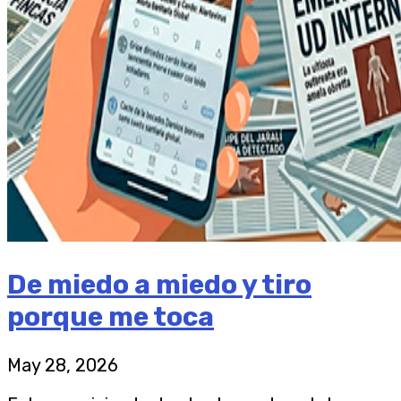
De miedo a miedo y tiro
porque me toca
May 28, 2026