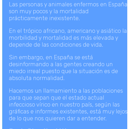
Las personas y animales enfermos en España
son muy pocos y la mortalidad
prácticamente inexistente.
En el trópico africano, americano y asiático la
morbilidad y mortalidad es más elevada y
depende de las condiciones de vida.
Sin embargo, en España se está
desinformando a las gentes creando un
miedo irreal puesto que la situación es de
absoluta normalidad.
Hacemos un llamamiento a las poblaciones
para que sepan que el estado actual
infeccioso vírico en nuestro país, según las
gráficas e informes existentes, está muy lejos
de lo que nos quieren dar a entender.