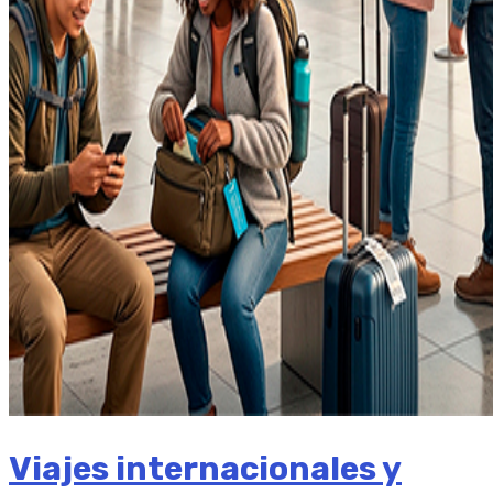
Viajes internacionales y