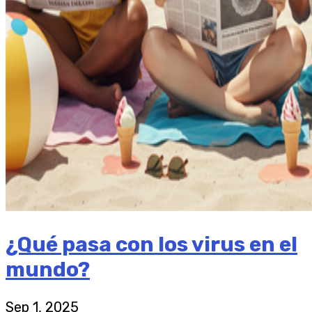
¿Qué pasa con los virus en el
mundo?
Sep 1, 2025