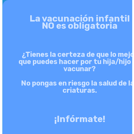
La vacunación infantil
NO es obligatoria
¿Tienes la certeza de que lo mej
que puedes hacer por tu hija/hijo 
vacunar?
No pongas en riesgo la salud de l
criaturas.
¡Infórmate!