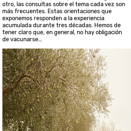
otro, las consultas sobre el tema cada vez son
más frecuentes. Estas orientaciones que
exponemos responden a la experiencia
acumulada durante tres décadas. Hemos de
tener claro que, en general, no hay obligación
de vacunarse...