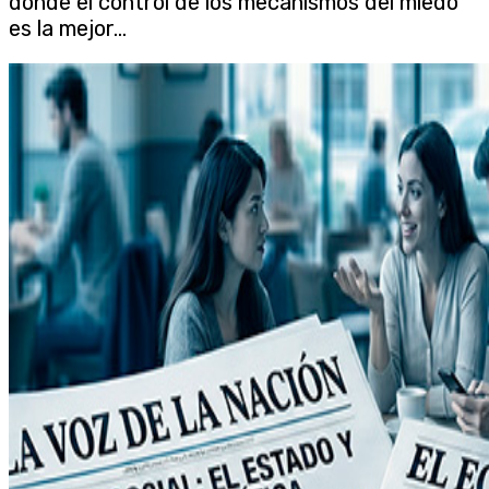
donde el control de los mecanismos del miedo
es la mejor...