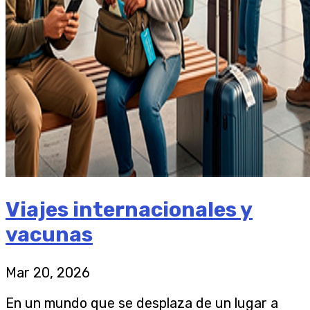
Viajes internacionales y
vacunas
Mar 20, 2026
En un mundo que se desplaza de un lugar a