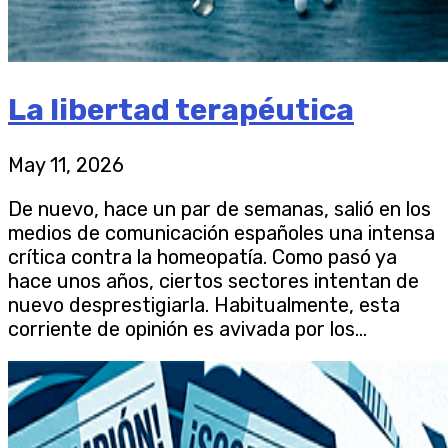
La libertad terapéutica
May 11, 2026
De nuevo, hace un par de semanas, salió en los
medios de comunicación españoles una intensa
crítica contra la homeopatía. Como pasó ya
hace unos años, ciertos sectores intentan de
nuevo desprestigiarla. Habitualmente, esta
corriente de opinión es avivada por los...