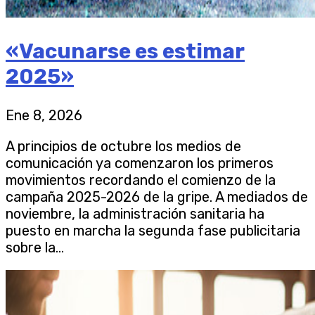
«Vacunarse es estimar
2025»
Ene 8, 2026
A principios de octubre los medios de
comunicación ya comenzaron los primeros
movimientos recordando el comienzo de la
campaña 2025-2026 de la gripe. A mediados de
noviembre, la administración sanitaria ha
puesto en marcha la segunda fase publicitaria
sobre la...