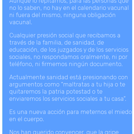
Aunque lo repitamos, para las personas que
no lo saben, no hay en el calendario vacunal
ni fuera del mismo, ninguna obligación
vacunal.
Cualquier presión social que recibamos a
través de la familia, de sanidad, de
educación, de los juzgados y de los servicios
sociales, no respondamos oralmente, ni por
teléfono, ni firmemos ningún documento.
Actualmente sanidad está presionando con
argumentos como “maltratas a tu hija o te
quitaremos la patria potestad o te
enviaremos los servicios sociales a tu casa”.
Es una nueva acción para meternos el miedo
en el cuerpo.
Nos han querido convencer, que la gripe