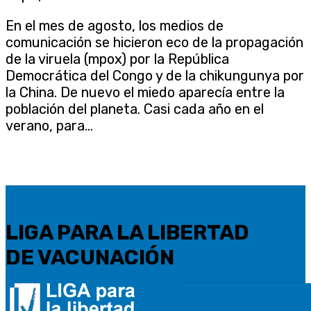
En el mes de agosto, los medios de
comunicación se hicieron eco de la propagación
de la viruela (mpox) por la República
Democrática del Congo y de la chikungunya por
la China. De nuevo el miedo aparecía entre la
población del planeta. Casi cada año en el
verano, para...
LIGA PARA LA LIBERTAD
DE VACUNACIÓN
N.º de inscripción en el Registro de