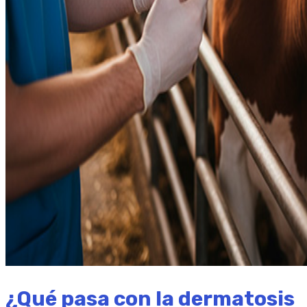
¿Qué pasa con la dermatosis