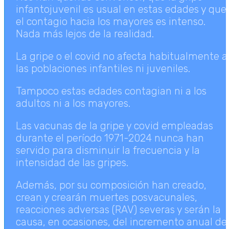
infantojuvenil es usual en estas edades y que
el contagio hacia los mayores es intenso.
Nada más lejos de la realidad.
La gripe o el covid no afecta habitualmente a
las poblaciones infantiles ni juveniles.
Tampoco estas edades contagian ni a los
adultos ni a los mayores.
Las vacunas de la gripe y covid empleadas
durante el período 1971-2024 nunca han
servido para disminuir la frecuencia y la
intensidad de las gripes.
Además, por su composición han creado,
crean y crearán muertes posvacunales,
reacciones adversas (RAV) severas y serán la
causa, en ocasiones, del incremento anual de