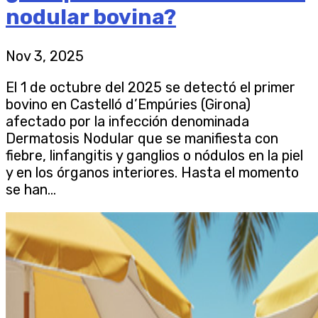
nodular bovina?
Nov 3, 2025
El 1 de octubre del 2025 se detectó el primer
bovino en Castelló d’Empúries (Girona)
afectado por la infección denominada
Dermatosis Nodular que se manifiesta con
fiebre, linfangitis y ganglios o nódulos en la piel
y en los órganos interiores. Hasta el momento
se han...