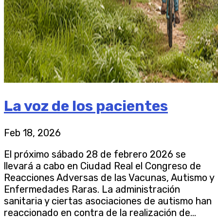
La voz de los pacientes
Feb 18, 2026
El próximo sábado 28 de febrero 2026 se
llevará a cabo en Ciudad Real el Congreso de
Reacciones Adversas de las Vacunas, Autismo y
Enfermedades Raras. La administración
sanitaria y ciertas asociaciones de autismo han
reaccionado en contra de la realización de...