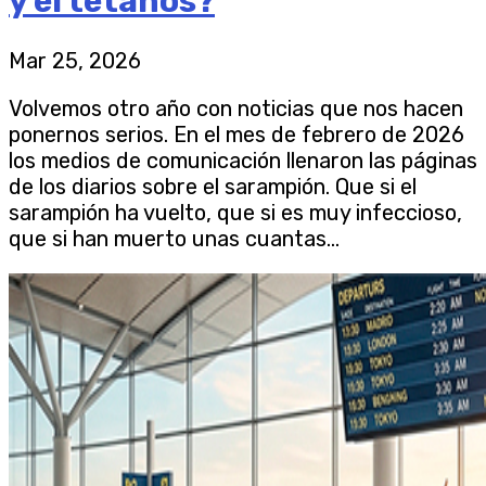
y el tétanos?
Mar 25, 2026
Volvemos otro año con noticias que nos hacen
ponernos serios. En el mes de febrero de 2026
los medios de comunicación llenaron las páginas
de los diarios sobre el sarampión. Que si el
sarampión ha vuelto, que si es muy infeccioso,
que si han muerto unas cuantas...