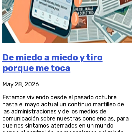
De miedo a miedo y tiro
porque me toca
May 28, 2026
Estamos viviendo desde el pasado octubre
hasta el mayo actual un continuo martilleo de
las administraciones y de los medios de
comunicación sobre nuestras conciencias, para
que nos sintamos aterrados en un mundo