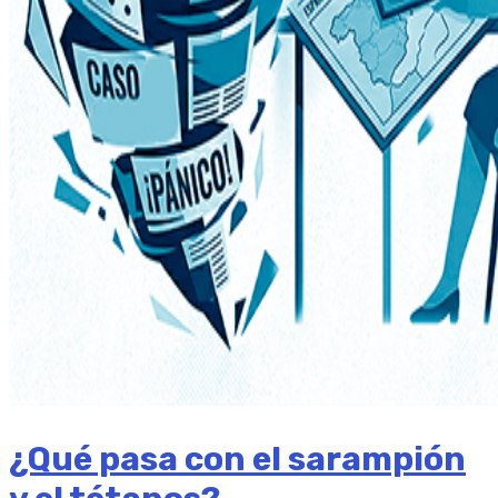
¿Qué pasa con el sarampión