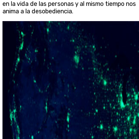
en la vida de las personas y al mismo tiempo nos
anima a la desobediencia.