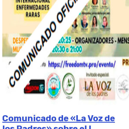
Comunicado de «La Voz de
los Padres» sobre el I