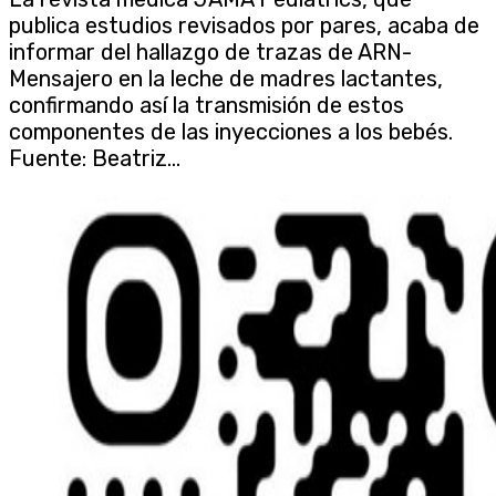
publica estudios revisados por pares, acaba de
informar del hallazgo de trazas de ARN-
Mensajero en la leche de madres lactantes,
confirmando así la transmisión de estos
componentes de las inyecciones a los bebés.
Fuente: Beatriz...