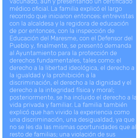
vacunado, aún y presentando un certificado
médico oficial. La familia explicó el largo
recorrido que iniciaron entonces: entrevistas
con la alcaldesa y la regidora de educación
de por entonces, con la inspección de
Educación del Maresme, con el Defensor del
Pueblo y, finalmente, se presentó demanda
al Ayuntamiento para la protección de
derechos fundamentales, tales como: el
derecho a la libertad ideológica, el derecho a
la igualdad y la prohibición a la
discriminación, el derecho a la dignidad y el
derecho a la integridad física y moral;
posteriormente, se ha incluido el derecho a la
vida privada y familiar. La familia también
explicó que han vivido la experiencia como
una discriminación, una desigualdad, ya que
no se les da las mismas oportunidades que al
resto de familias; una violación de sus