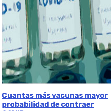
Cuantas más vacunas mayor
probabilidad de contraer