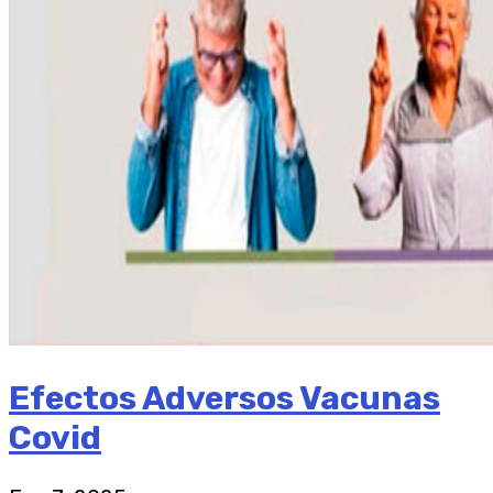
Efectos Adversos Vacunas
Covid