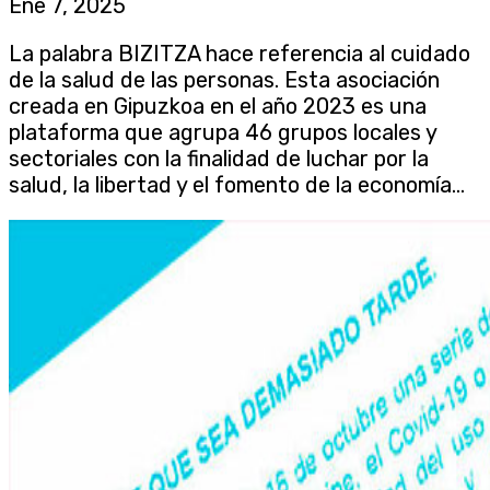
Ene 7, 2025
La palabra BIZITZA hace referencia al cuidado
de la salud de las personas. Esta asociación
creada en Gipuzkoa en el año 2023 es una
plataforma que agrupa 46 grupos locales y
sectoriales con la finalidad de luchar por la
salud, la libertad y el fomento de la economía...