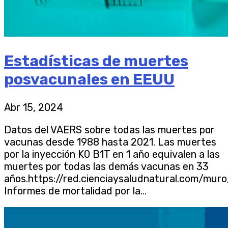
Estadísticas de muertes
posvacunales en EEUU
Abr 15, 2024
Datos del VAERS sobre todas las muertes por
vacunas desde 1988 hasta 2021. Las muertes
por la inyección K0 B1T en 1 año equivalen a las
muertes por todas las demás vacunas en 33
años.https://red.cienciaysaludnatural.com/mur
Informes de mortalidad por la...