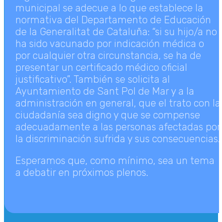
municipal se adecue a lo que establece la
normativa del Departamento de Educación
de la Generalitat de Cataluña: “si su hijo/a no
ha sido vacunado por indicación médica o
por cualquier otra circunstancia, se ha de
presentar un certificado médico oficial
justificativo”. También se solicita al
Ayuntamiento de Sant Pol de Mar y a la
administración en general, que el trato con la
ciudadanía sea digno y que se compense
adecuadamente a las personas afectadas por
la discriminación sufrida y sus consecuencias.
Esperamos que, como mínimo, sea un tema
a debatir en próximos plenos.
LLV