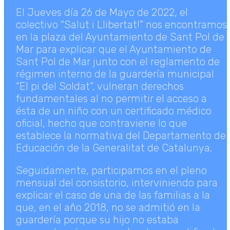
El Jueves día 26 de Mayo de 2022, el
colectivo “Salut i Llibertat!” nos encontramos
en la plaza del Ayuntamiento de Sant Pol de
Mar para explicar que el Ayuntamiento de
Sant Pol de Mar junto con el reglamento de
régimen interno de la guardería municipal
“El pi del Soldat”, vulneran derechos
fundamentales al no permitir el acceso a
ésta de un niño con un certificado médico
oficial, hecho que contraviene lo que
establece la normativa del Departamento de
Educación de la Generalitat de Catalunya.
Seguidamente, participamos en el pleno
mensual del consistorio, interviniendo para
explicar el caso de una de las familias a la
que, en el año 2018, no se admitió en la
guardería porque su hijo no estaba