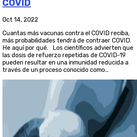
COVID
Oct 14, 2022
Cuantas más vacunas contra el COVID reciba,
más probabilidades tendrá de contraer COVID.
He aquí por qué. Los científicos advierten que
las dosis de refuerzo repetidas de COVID-19
pueden resultar en una inmunidad reducida a
través de un proceso conocido como...