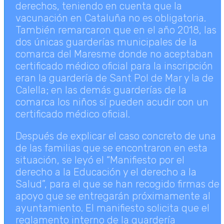
derechos, teniendo en cuenta que la
vacunación en Cataluña no es obligatoria.
También remarcaron que en el año 2018, las
dos únicas guarderías municipales de la
comarca del Maresme donde no aceptaban
certificado médico oficial para la inscripción
eran la guardería de Sant Pol de Mar y la de
Calella; en las demás guarderías de la
comarca los niños sí pueden acudir con un
certificado médico oficial.
Después de explicar el caso concreto de una
de las familias que se encontraron en esta
situación, se leyó el “Manifiesto por el
derecho a la Educación y el derecho a la
Salud”, para el que se han recogido firmas de
apoyo que se entregarán próximamente al
ayuntamiento. El manifiesto solicita que el
reglamento interno de la guardería