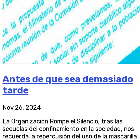
Antes de que sea demasiado
tarde
Nov 26, 2024
La Organización Rompe el Silencio, tras las
secuelas del confinamiento en la sociedad, nos
recuerda la repercusión del uso de la mascarilla