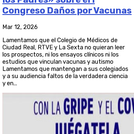
Congreso Daños por Vacunas
Mar 12, 2026
Lamentamos que el Colegio de Médicos de
Ciudad Real, RTVE y La Sexta no quieran leer
los prospectos, ni los ensayos clínicos ni los
estudios que vinculan vacunas y autismo
Lamentamos que mantengan a sus colegiados
y a su audiencia faltos de la verdadera ciencia
y en...