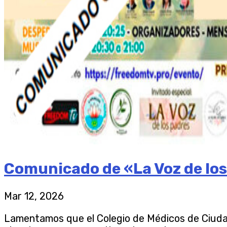
Comunicado de «La Voz de los
Mar 12, 2026
Lamentamos que el Colegio de Médicos de Ciudad R