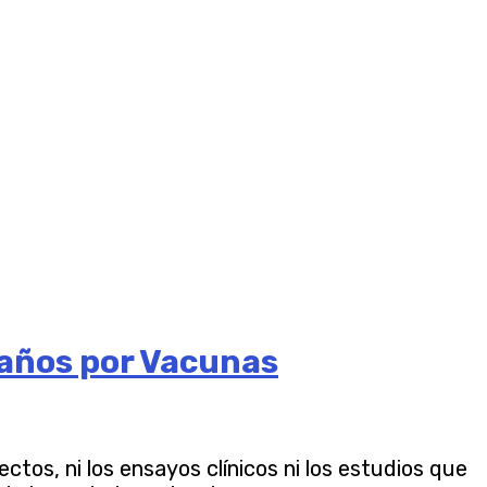
Daños por Vacunas
os, ni los ensayos clínicos ni los estudios que