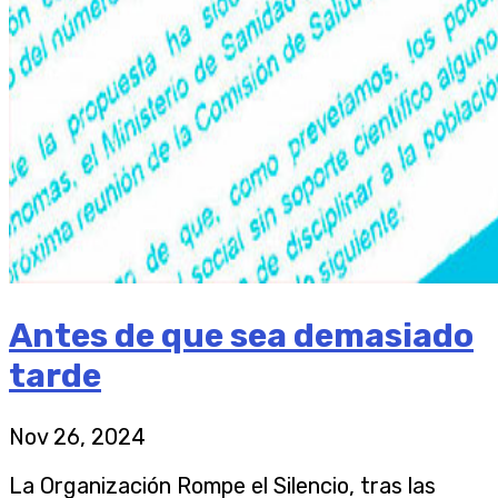
Antes de que sea demasiado
tarde
Nov 26, 2024
La Organización Rompe el Silencio, tras las