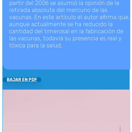
partir del 2006 se asumió la opinión de la
retirada absoluta del mercurio de las
vacunas. En este artículo el autor afirma que,
aunque actualmente se ha reducido la
cantidad del timerosal en la fabricación de
las vacunas, todavía su presencia es real y
tóxica para la salud.
BAJAR EN PDF