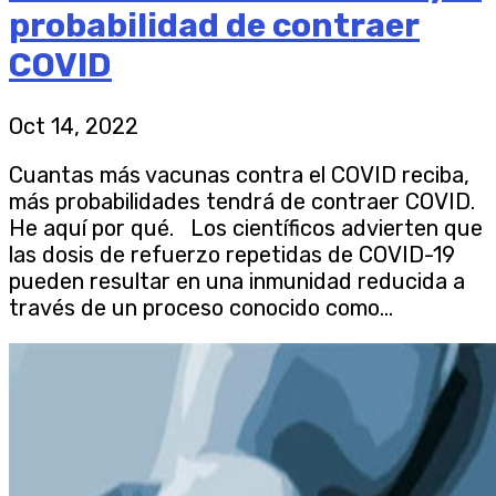
probabilidad de contraer
COVID
Oct 14, 2022
Cuantas más vacunas contra el COVID reciba,
más probabilidades tendrá de contraer COVID.
He aquí por qué. Los científicos advierten que
las dosis de refuerzo repetidas de COVID-19
pueden resultar en una inmunidad reducida a
través de un proceso conocido como...