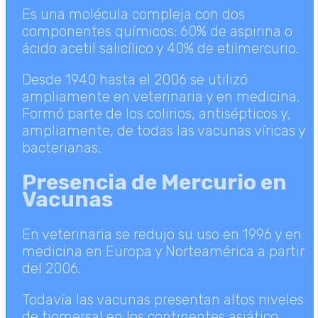
Es una molécula compleja con dos
componentes químicos: 60% de aspirina o
ácido acetil salicílico y 40% de etilmercurio.
Desde 1940 hasta el 2006 se utilizó
ampliamente en veterinaria y en medicina.
Formó parte de los colirios, antisépticos y,
ampliamente, de todas las vacunas víricas y
bacterianas.
Presencia de Mercurio en
Vacunas
En veterinaria se redujo su uso en 1996 y en
medicina en Europa y Norteamérica a partir
del 2006.
Todavía las vacunas presentan altos niveles
de tiomersal en los continentes asiático,