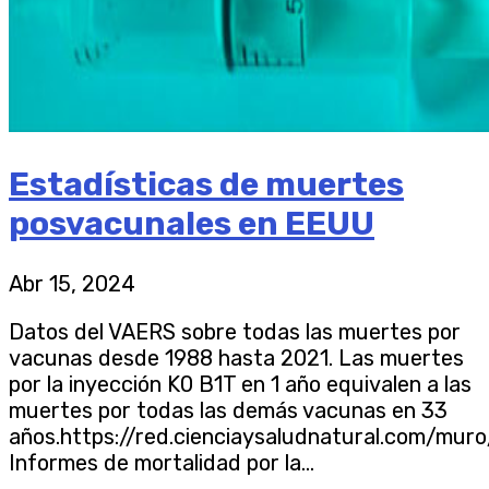
Estadísticas de muertes
posvacunales en EEUU
Abr 15, 2024
Datos del VAERS sobre todas las muertes por
vacunas desde 1988 hasta 2021. Las muertes
por la inyección K0 B1T en 1 año equivalen a las
muertes por todas las demás vacunas en 33
años.https://red.cienciaysaludnatural.com/mur
Informes de mortalidad por la...