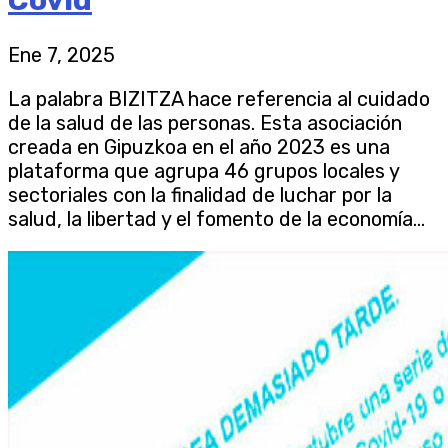
Ene 7, 2025
La palabra BIZITZA hace referencia al cuidado
de la salud de las personas. Esta asociación
creada en Gipuzkoa en el año 2023 es una
plataforma que agrupa 46 grupos locales y
sectoriales con la finalidad de luchar por la
salud, la libertad y el fomento de la economía...