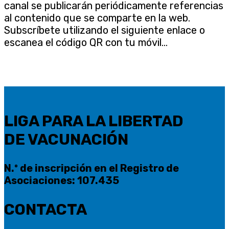
canal se publicarán periódicamente referencias
al contenido que se comparte en la web.
Subscríbete utilizando el siguiente enlace o
escanea el código QR con tu móvil...
LIGA PARA LA LIBERTAD
DE VACUNACIÓN
N.º de inscripción en el Registro de
Asociaciones: 107.435
CONTACTA