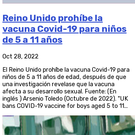
Reino Unido prohíbe la
vacuna Covid-19 para niños
de 5 a 11 años
Oct 28, 2022
El Reino Unido prohíbe la vacuna Covid-19 para
niños de 5 a 11 años de edad, después de que
una investigación revelase que la vacuna
afecta a su desarrollo sexual. Fuente: (En
inglés ) Arsenio Toledo (Octubre de 2022). "UK
bans COVID-19 vaccine for boys aged 5 to 11...