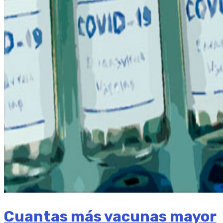
Cuantas más vacunas mayor