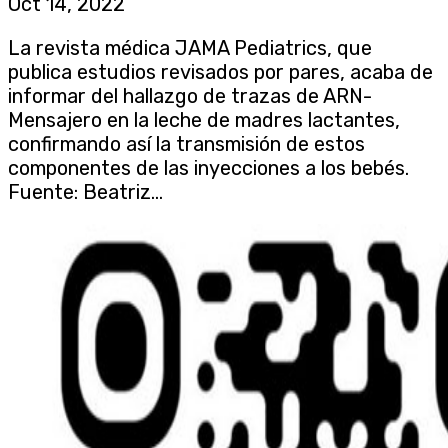
Oct 14, 2022
La revista médica JAMA Pediatrics, que
publica estudios revisados por pares, acaba de
informar del hallazgo de trazas de ARN-
Mensajero en la leche de madres lactantes,
confirmando así la transmisión de estos
componentes de las inyecciones a los bebés.
Fuente: Beatriz...