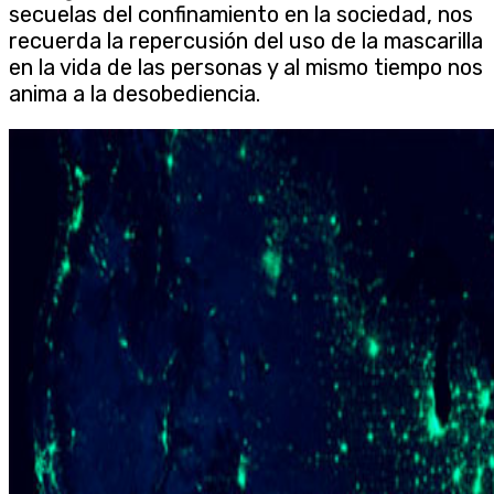
secuelas del confinamiento en la sociedad, nos
recuerda la repercusión del uso de la mascarilla
en la vida de las personas y al mismo tiempo nos
anima a la desobediencia.