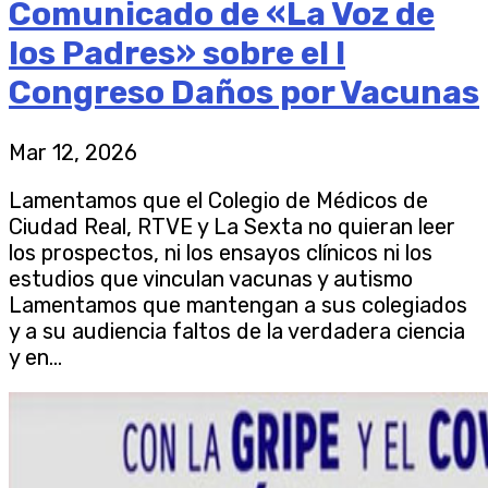
Comunicado de «La Voz de
los Padres» sobre el I
Congreso Daños por Vacunas
Mar 12, 2026
Lamentamos que el Colegio de Médicos de
Ciudad Real, RTVE y La Sexta no quieran leer
los prospectos, ni los ensayos clínicos ni los
estudios que vinculan vacunas y autismo
Lamentamos que mantengan a sus colegiados
y a su audiencia faltos de la verdadera ciencia
y en...