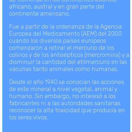
africano, austral y en gran parte del
continente americano.
Fue a partir de la ordenanza de la Agencia
Europea del Medicamento (AEM) del 2000
cuando los diversos países europeos
comenzaron a retirar el mercurio de los
colirios y de los antisépticos (mercromina) y a
disminuir la cantidad del etilmercurio en las
vacunas tanto animales como humanas.
Desde el año 1940 se conocían las acciones
de este mineral a nivel vegetal, animal y
humano. Sin embargo, no interesó a los
fabricantes ni a las autoridades sanitarias
reconocer la alta toxicidad que producía en
los seres vivos.