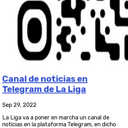
Canal de noticias en
Telegram de La Liga
Sep 29, 2022
La Liga va a poner en marcha un canal de
noticias en la plataforma Telegram, en dicho