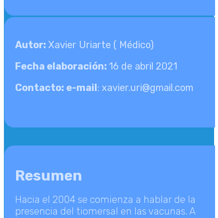
LLV
Autor:
Xavier Uriarte ( Médico)
Fecha elaboración:
16 de abril 2021
Contacto: e-mail
:
xavier.uri@gmail.com
Resumen
Hacia el 2004 se comienza a hablar de la
presencia del tiomersal en las vacunas. A