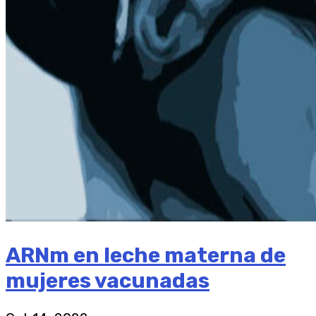
ARNm en leche materna de
mujeres vacunadas