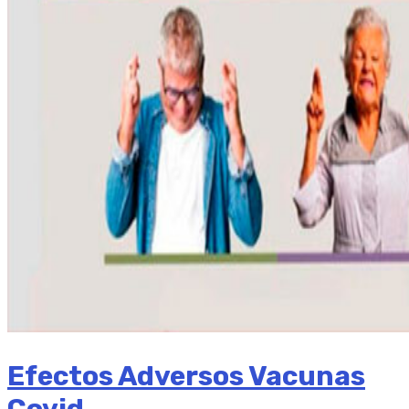
Efectos Adversos Vacunas
Covid