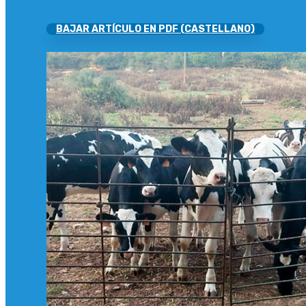
BAJAR ARTÍCULO EN PDF (CASTELLANO)