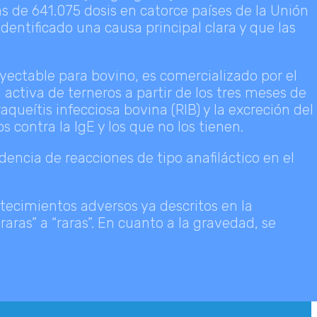
 de 641.075 dosis en catorce países de la Unión
entificado una causa principal clara y que las
yectable para bovino, es comercializado por el
activa de terneros a partir de los tres meses de
aqueítis infecciosa bovina (RIB) y la excreción del
contra la IgE y los que no los tienen.
encia de reacciones de tipo anafiláctico en el
tecimientos adversos ya descritos en la
aras” a “raras”. En cuanto a la gravedad, se