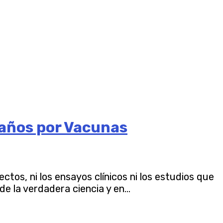
Daños por Vacunas
os, ni los ensayos clínicos ni los estudios que
 la verdadera ciencia y en...