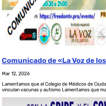
Comunicado de «La Voz de los
Mar 12, 2026
Lamentamos que el Colegio de Médicos de Ciudad R
vinculan vacunas y autismo Lamentamos que mante