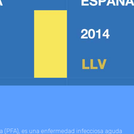
da (PFA), es una enfermedad infecciosa aguda