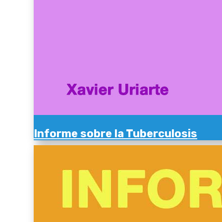
Informe sobre la Tuberculosis