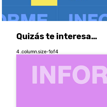
Quizás te interesa…