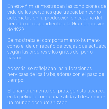
En este film se mostraban las condiciones de
vida de las personas que trabajaban como
autómatas en la producción en cadena del
período correspondiente a la Gran Depresión
de 1929.
Se mostraba el comportamiento humano
como el de un rebaño de ovejas que actuaba
según las órdenes y los gritos del perro
pastor.
Además, se reflejaban las alteraciones
nerviosas de los trabajadores con el paso del
tiempo.
El enamoramiento del protagonista aparece
en la película como una salida al desamor en
un mundo deshumanizado.