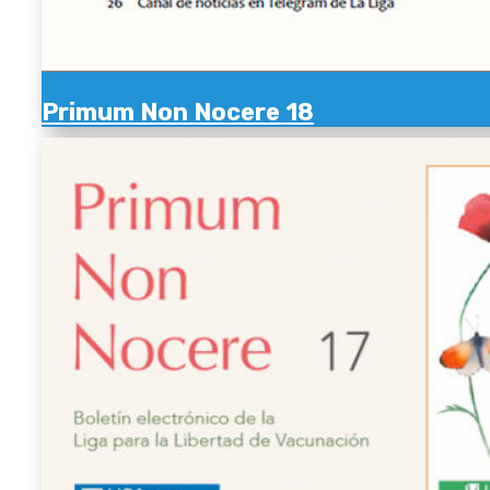
Primum Non Nocere 18