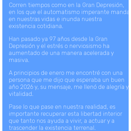
Corren tiempos como en la Gran Depresión,
en los que el automatismo imperante manda
en nuestras vidas e inunda nuestra
existencia cotidiana.
Han pasado ya 97 años desde la Gran
Depresión y el estrés o nerviosismo ha
aumentado de una manera acelerada y
masiva.
A principios de enero me encontré con una
persona que me dijo que esperaba un buen
año 2026 y, su mensaje, me llenó de alegría y
vitalidad.
Pase lo que pase en nuestra realidad, es
importante recuperar esta libertad interior
que tanto nos ayuda a vivir, a actuar y a
trascender la existencia terrenal.