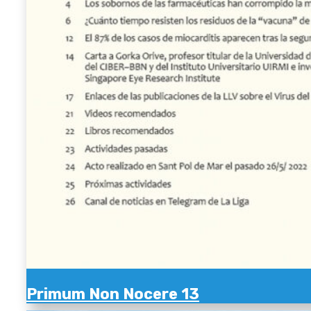
Primum Non Nocere 13