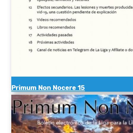
Primum Non Nocere 15