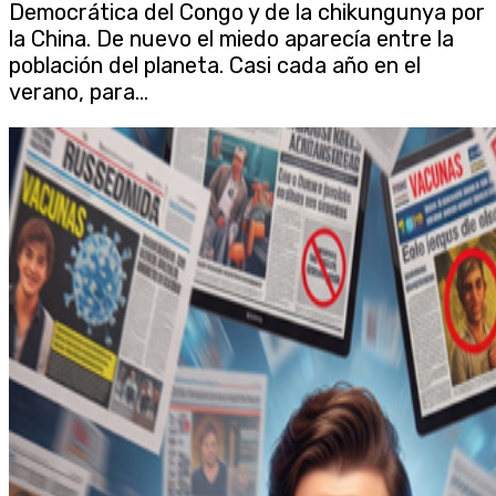
Democrática del Congo y de la chikungunya por
la China. De nuevo el miedo aparecía entre la
población del planeta. Casi cada año en el
verano, para...