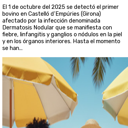
El 1 de octubre del 2025 se detectó el primer
bovino en Castelló d’Empúries (Girona)
afectado por la infección denominada
Dermatosis Nodular que se manifiesta con
fiebre, linfangitis y ganglios o nódulos en la piel
y en los órganos interiores. Hasta el momento
se han...