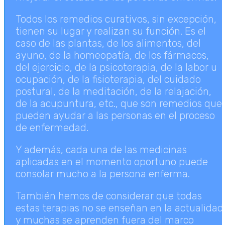
Todos los remedios curativos, sin excepción,
tienen su lugar y realizan su función. Es el
caso de las plantas, de los alimentos, del
ayuno, de la homeopatía, de los fármacos,
del ejercicio, de la psicoterapia, de la labor u
ocupación, de la fisioterapia, del cuidado
postural, de la meditación, de la relajación,
de la acupuntura, etc., que son remedios que
pueden ayudar a las personas en el proceso
de enfermedad.
Y además, cada una de las medicinas
aplicadas en el momento oportuno puede
consolar mucho a la persona enferma.
También hemos de considerar que todas
estas terapias no se enseñan en la actualidad
y muchas se aprenden fuera del marco