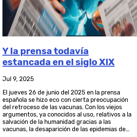
Y la prensa todavía
estancada en el siglo XIX
Jul 9, 2025
El jueves 26 de junio del 2025 en la prensa
española se hizo eco con cierta preocupación
del retroceso de las vacunas. Con los viejos
argumentos, ya conocidos al uso, relativos a la
salvación de la humanidad gracias a las
vacunas, la desaparición de las epidemias de...