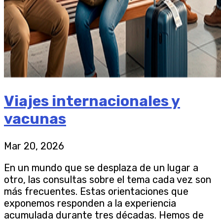
Viajes internacionales y
vacunas
Mar 20, 2026
En un mundo que se desplaza de un lugar a
otro, las consultas sobre el tema cada vez son
más frecuentes. Estas orientaciones que
exponemos responden a la experiencia
acumulada durante tres décadas. Hemos de