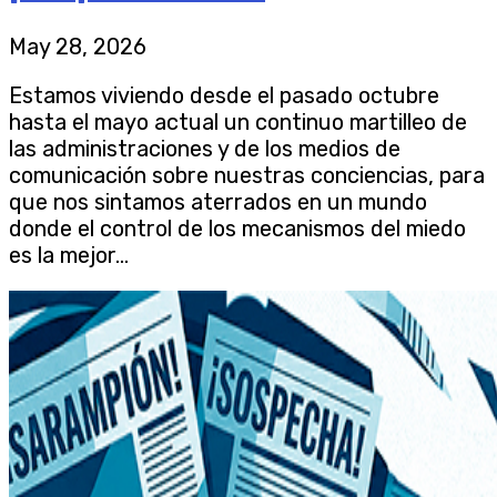
May 28, 2026
Estamos viviendo desde el pasado octubre
hasta el mayo actual un continuo martilleo de
las administraciones y de los medios de
comunicación sobre nuestras conciencias, para
que nos sintamos aterrados en un mundo
donde el control de los mecanismos del miedo
es la mejor...