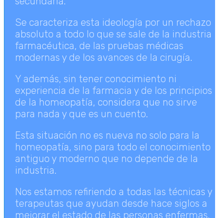
secundaria.
Se caracteriza esta ideología por un rechazo
absoluto a todo lo que se sale de la industria
farmacéutica, de las pruebas médicas
modernas y de los avances de la cirugía.
Y además, sin tener conocimiento ni
experiencia de la farmacia y de los principios
de la homeopatía, considera que no sirve
para nada y que es un cuento.
Esta situación no es nueva no solo para la
homeopatía, sino para todo el conocimiento
antiguo y moderno que no depende de la
industria.
Nos estamos refiriendo a todas las técnicas y
terapeutas que ayudan desde hace siglos a
mejorar el estado de las personas enfermas.