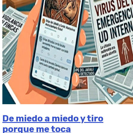
De miedo a miedo y tiro
porque me toca