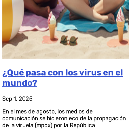
¿Qué pasa con los virus en el
mundo?
Sep 1, 2025
En el mes de agosto, los medios de
comunicación se hicieron eco de la propagación
de la viruela (mpox) por la República