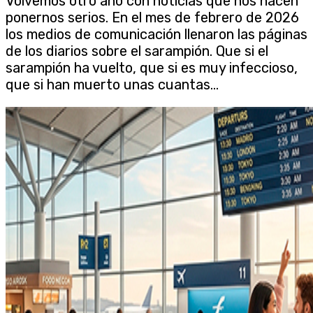
Volvemos otro año con noticias que nos hacen
ponernos serios. En el mes de febrero de 2026
los medios de comunicación llenaron las páginas
de los diarios sobre el sarampión. Que si el
sarampión ha vuelto, que si es muy infeccioso,
que si han muerto unas cuantas...