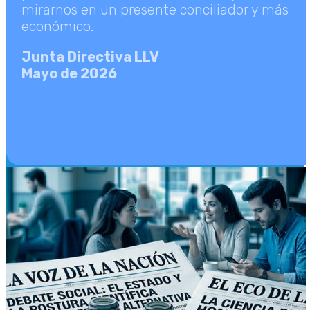
mirarnos en un presente conciliador y más
económico.
Junta Directiva LLV
Mayo de 2026
LLV