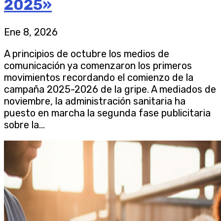
2025»
Ene 8, 2026
A principios de octubre los medios de
comunicación ya comenzaron los primeros
movimientos recordando el comienzo de la
campaña 2025-2026 de la gripe. A mediados de
noviembre, la administración sanitaria ha
puesto en marcha la segunda fase publicitaria
sobre la...