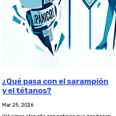
¿Qué pasa con el sarampión
y el tétanos?
Mar 25, 2026