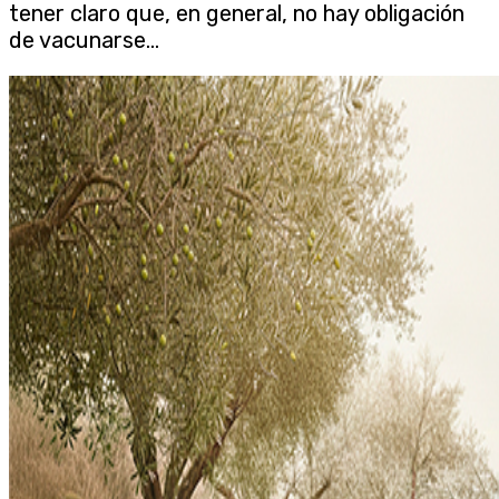
tener claro que, en general, no hay obligación
de vacunarse...