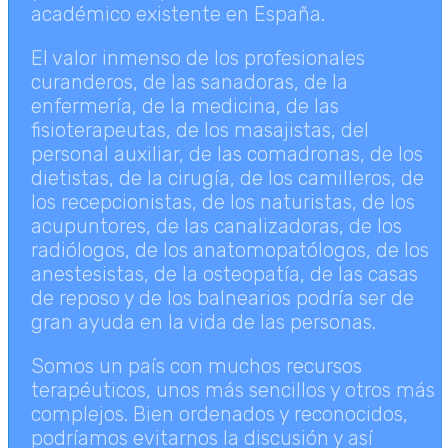
académico existente en España.
El valor inmenso de los profesionales
curanderos, de las sanadoras, de la
enfermería, de la medicina, de las
fisioterapeutas, de los masajistas, del
personal auxiliar, de las comadronas, de los
dietistas, de la cirugía, de los camilleros, de
los recepcionistas, de los naturistas, de los
acupuntores, de las canalizadoras, de los
radiólogos, de los anatomopatólogos, de los
anestesistas, de la osteopatía, de las casas
de reposo y de los balnearios podría ser de
gran ayuda en la vida de las personas.
Somos un país con muchos recursos
terapéuticos, unos más sencillos y otros más
complejos. Bien ordenados y reconocidos,
podríamos evitarnos la discusión y así