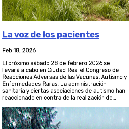
La voz de los pacientes
Feb 18, 2026
El próximo sábado 28 de febrero 2026 se
llevará a cabo en Ciudad Real el Congreso de
Reacciones Adversas de las Vacunas, Autismo y
Enfermedades Raras. La administración
sanitaria y ciertas asociaciones de autismo han
reaccionado en contra de la realización de...