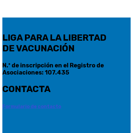
LIGA PARA LA LIBERTAD
DE VACUNACIÓN
N.º de inscripción en el Registro de
Asociaciones: 107.435
CONTACTA
Formulario de contacto