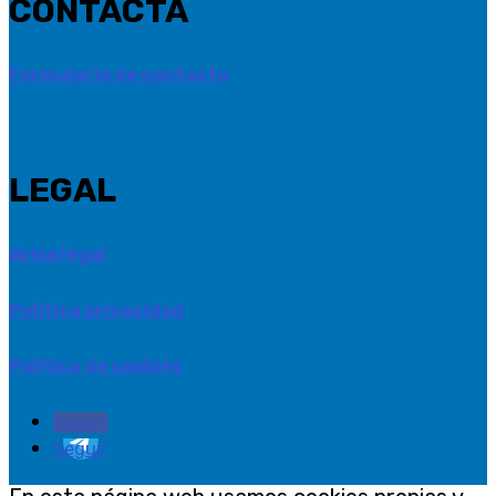
CONTACTA
Formulario de contacto
LEGAL
Aviso legal
Política privacidad
Política de cookies
Seguir
Seguir