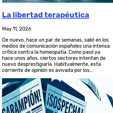
La libertad terapéutica
May 11, 2026
De nuevo, hace un par de semanas, salió en los
medios de comunicación españoles una intensa
crítica contra la homeopatía. Como pasó ya
hace unos años, ciertos sectores intentan de
nuevo desprestigiarla. Habitualmente, esta
corriente de opinión es avivada por los...