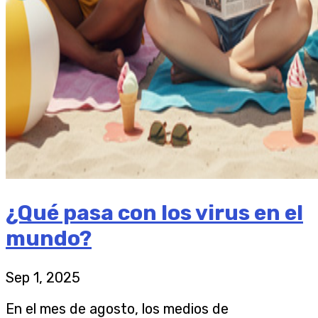
¿Qué pasa con los virus en el
mundo?
Sep 1, 2025
En el mes de agosto, los medios de