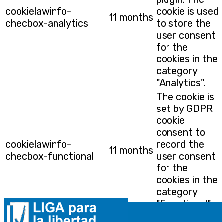
cookielawinfo-
cookie is used
11 months
checbox-analytics
to store the
user consent
for the
cookies in the
category
"Analytics".
The cookie is
set by GDPR
cookie
consent to
cookielawinfo-
record the
11 months
checbox-functional
user consent
for the
cookies in the
category
"Functional".
This cookie is