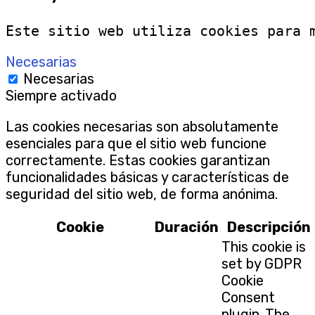
Este sitio web utiliza cookies para 
Necesarias
Necesarias
Siempre activado
Las cookies necesarias son absolutamente
esenciales para que el sitio web funcione
correctamente. Estas cookies garantizan
funcionalidades básicas y características de
seguridad del sitio web, de forma anónima.
Cookie
Duración
Descripción
This cookie is
set by GDPR
Cookie
Consent
plugin. The