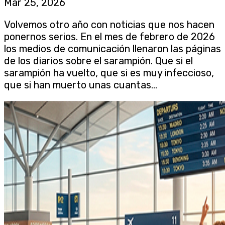
Mar 25, 2026
Volvemos otro año con noticias que nos hacen
ponernos serios. En el mes de febrero de 2026
los medios de comunicación llenaron las páginas
de los diarios sobre el sarampión. Que si el
sarampión ha vuelto, que si es muy infeccioso,
que si han muerto unas cuantas...