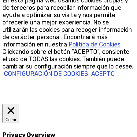
En esta página web usamos cookies propias y
de terceros para recopilar información que
ayuda a optimizar su visita y nos permite
ofrecerle una mejor experiencia. No se
utilizarán las cookies para recoger información
de carácter personal. Encontrará más
información en nuestra
Política de Cookies
.
Clickando sobre el botón “ACEPTO”, consiente
el uso de TODAS las cookies. También puede
cambiar su configuración siempre que lo desee.
CONFIGURACIÓN DE COOKIES
ACEPTO
Cerrar
Privacy Overview