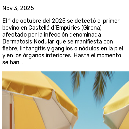
Nov 3, 2025
El 1 de octubre del 2025 se detectó el primer
bovino en Castelló d’Empúries (Girona)
afectado por la infección denominada
Dermatosis Nodular que se manifiesta con
fiebre, linfangitis y ganglios o nódulos en la piel
y en los órganos interiores. Hasta el momento
se han...