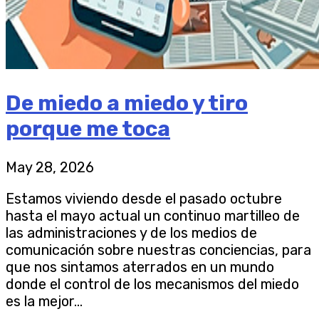
De miedo a miedo y tiro
porque me toca
May 28, 2026
Estamos viviendo desde el pasado octubre
hasta el mayo actual un continuo martilleo de
las administraciones y de los medios de
comunicación sobre nuestras conciencias, para
que nos sintamos aterrados en un mundo
donde el control de los mecanismos del miedo
es la mejor...