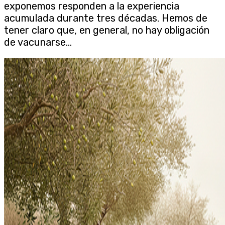
exponemos responden a la experiencia
acumulada durante tres décadas. Hemos de
tener claro que, en general, no hay obligación
de vacunarse...