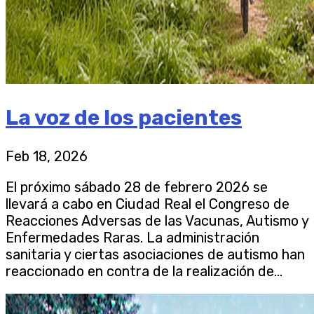
La voz de los pacientes
Feb 18, 2026
El próximo sábado 28 de febrero 2026 se
llevará a cabo en Ciudad Real el Congreso de
Reacciones Adversas de las Vacunas, Autismo y
Enfermedades Raras. La administración
sanitaria y ciertas asociaciones de autismo han
reaccionado en contra de la realización de...