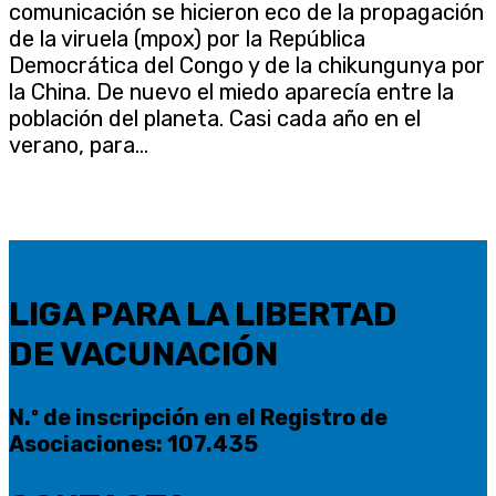
comunicación se hicieron eco de la propagación
de la viruela (mpox) por la República
Democrática del Congo y de la chikungunya por
la China. De nuevo el miedo aparecía entre la
población del planeta. Casi cada año en el
verano, para...
LIGA PARA LA LIBERTAD
DE VACUNACIÓN
N.º de inscripción en el Registro de
Asociaciones: 107.435