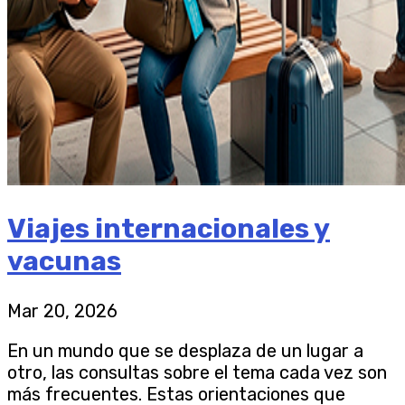
Viajes internacionales y
vacunas
Mar 20, 2026
En un mundo que se desplaza de un lugar a
otro, las consultas sobre el tema cada vez son
más frecuentes. Estas orientaciones que