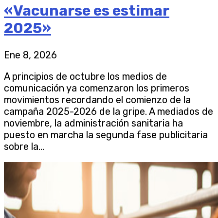
«Vacunarse es estimar
2025»
Ene 8, 2026
A principios de octubre los medios de
comunicación ya comenzaron los primeros
movimientos recordando el comienzo de la
campaña 2025-2026 de la gripe. A mediados de
noviembre, la administración sanitaria ha
puesto en marcha la segunda fase publicitaria
sobre la...