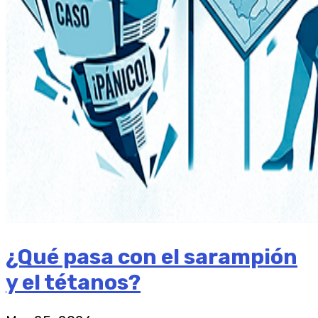
¿Qué pasa con el sarampión
y el tétanos?