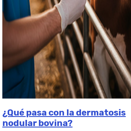
¿Qué pasa con la dermatosis
nodular bovina?