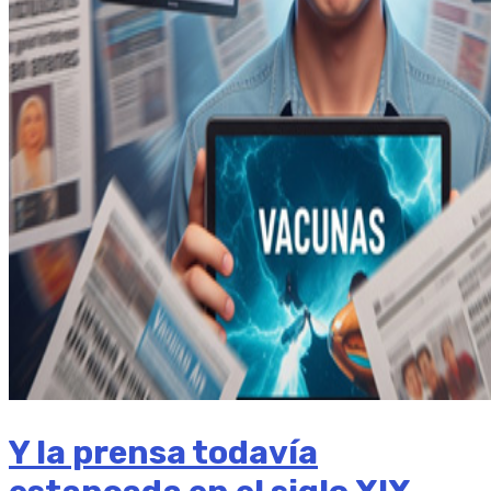
Y la prensa todavía