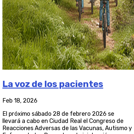
La voz de los pacientes
Feb 18, 2026
El próximo sábado 28 de febrero 2026 se
llevará a cabo en Ciudad Real el Congreso de
Reacciones Adversas de las Vacunas, Autismo y