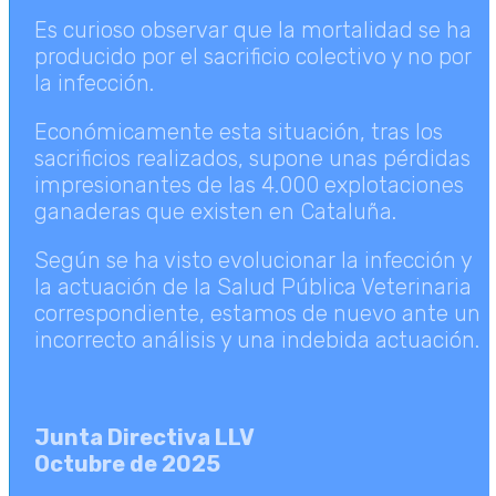
Es curioso observar que la mortalidad se ha
producido por el sacrificio colectivo y no por
la infección.
Económicamente esta situación, tras los
sacrificios realizados, supone unas pérdidas
impresionantes de las 4.000 explotaciones
ganaderas que existen en Cataluña.
Según se ha visto evolucionar la infección y
la actuación de la Salud Pública Veterinaria
correspondiente, estamos de nuevo ante un
incorrecto análisis y una indebida actuación.
Junta Directiva LLV
Octubre de 2025