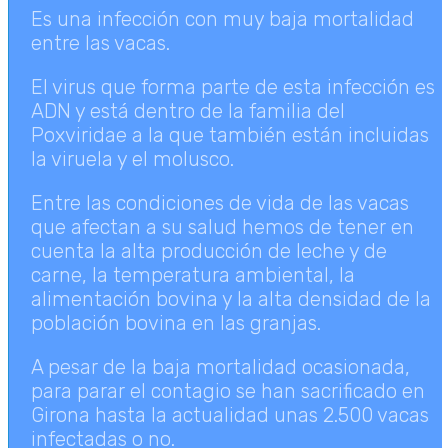
Es una infección con muy baja mortalidad
entre las vacas.
El virus que forma parte de esta infección es
ADN y está dentro de la familia del
Poxviridae a la que también están incluidas
la viruela y el molusco.
Entre las condiciones de vida de las vacas
que afectan a su salud hemos de tener en
cuenta la alta producción de leche y de
carne, la temperatura ambiental, la
alimentación bovina y la alta densidad de la
población bovina en las granjas.
A pesar de la baja mortalidad ocasionada,
para parar el contagio se han sacrificado en
Girona hasta la actualidad unas 2.500 vacas
infectadas o no.