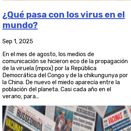
¿Qué pasa con los virus en el
mundo?
Sep 1, 2025
En el mes de agosto, los medios de
comunicación se hicieron eco de la propagación
de la viruela (mpox) por la República
Democrática del Congo y de la chikungunya por
la China. De nuevo el miedo aparecía entre la
población del planeta. Casi cada año en el
verano, para...