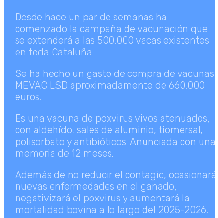
Desde hace un par de semanas ha
comenzado la campaña de vacunación que
se extenderá a las 500.000 vacas existentes
en toda Cataluña.
Se ha hecho un gasto de compra de vacunas
MEVAC LSD aproximadamente de 660.000
euros.
Es una vacuna de poxvirus vivos atenuados,
con aldehído, sales de aluminio, tiomersal,
polisorbato y antibióticos. Anunciada con una
memoria de 12 meses.
Además de no reducir el contagio, ocasionará
nuevas enfermedades en el ganado,
negativizará el poxvirus y aumentará la
mortalidad bovina a lo largo del 2025-2026.