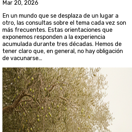
Mar 20, 2026
En un mundo que se desplaza de un lugar a
otro, las consultas sobre el tema cada vez son
más frecuentes. Estas orientaciones que
exponemos responden a la experiencia
acumulada durante tres décadas. Hemos de
tener claro que, en general, no hay obligación
de vacunarse...