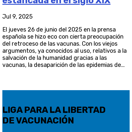
estancada en el siglo XIX
Jul 9, 2025
El jueves 26 de junio del 2025 en la prensa
española se hizo eco con cierta preocupación
del retroceso de las vacunas. Con los viejos
argumentos, ya conocidos al uso, relativos a la
salvación de la humanidad gracias a las
vacunas, la desaparición de las epidemias de...
LIGA PARA LA LIBERTAD
DE VACUNACIÓN