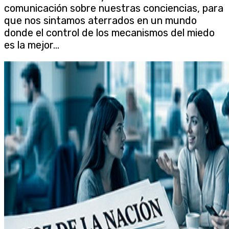
comunicación sobre nuestras conciencias, para
que nos sintamos aterrados en un mundo
donde el control de los mecanismos del miedo
es la mejor...