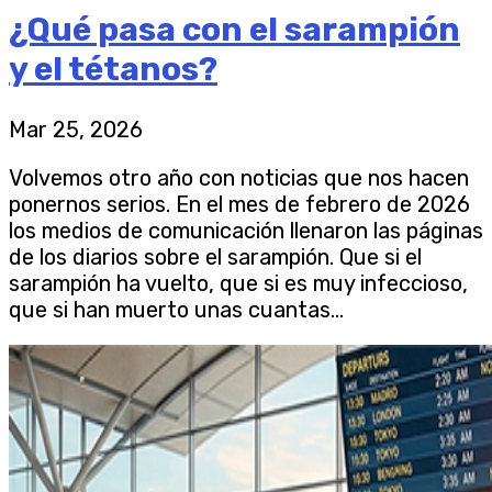
¿Qué pasa con el sarampión
y el tétanos?
Mar 25, 2026
Volvemos otro año con noticias que nos hacen
ponernos serios. En el mes de febrero de 2026
los medios de comunicación llenaron las páginas
de los diarios sobre el sarampión. Que si el
sarampión ha vuelto, que si es muy infeccioso,
que si han muerto unas cuantas...