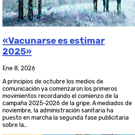
«Vacunarse es estimar
2025»
Ene 8, 2026
A principios de octubre los medios de
comunicación ya comenzaron los primeros
movimientos recordando el comienzo de la
campaña 2025-2026 de la gripe. A mediados de
noviembre, la administración sanitaria ha
puesto en marcha la segunda fase publicitaria
sobre la...