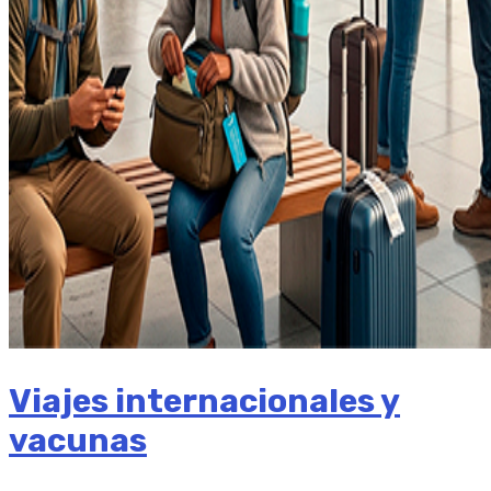
Viajes internacionales y
vacunas