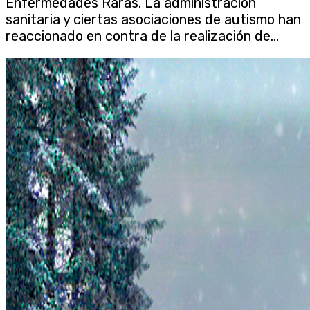
Enfermedades Raras. La administración
sanitaria y ciertas asociaciones de autismo han
reaccionado en contra de la realización de...