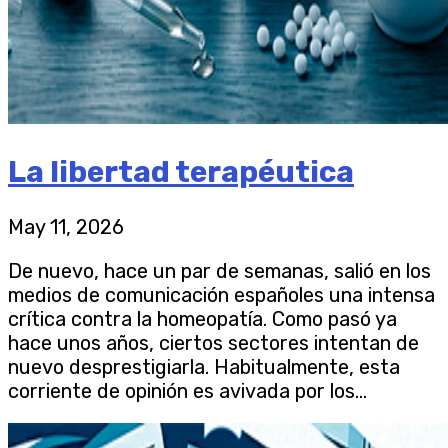
La libertad terapéutica
May 11, 2026
De nuevo, hace un par de semanas, salió en los
medios de comunicación españoles una intensa
crítica contra la homeopatía. Como pasó ya
hace unos años, ciertos sectores intentan de
nuevo desprestigiarla. Habitualmente, esta
corriente de opinión es avivada por los...