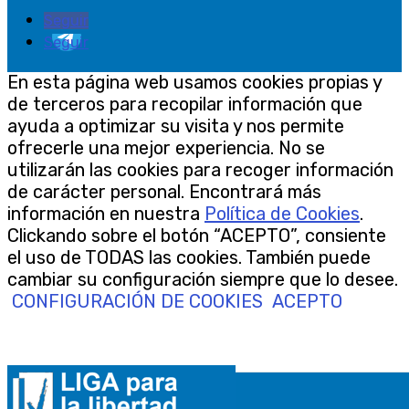
Seguir
Seguir
En esta página web usamos cookies propias y
de terceros para recopilar información que
ayuda a optimizar su visita y nos permite
ofrecerle una mejor experiencia. No se
utilizarán las cookies para recoger información
de carácter personal. Encontrará más
información en nuestra
Política de Cookies
.
Clickando sobre el botón “ACEPTO”, consiente
el uso de TODAS las cookies. También puede
cambiar su configuración siempre que lo desee.
CONFIGURACIÓN DE COOKIES
ACEPTO