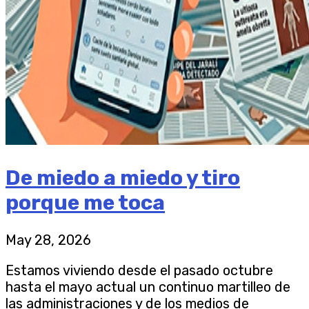
De miedo a miedo y tiro
porque me toca
May 28, 2026
Estamos viviendo desde el pasado octubre
hasta el mayo actual un continuo martilleo de
las administraciones y de los medios de