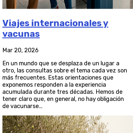
Viajes internacionales y
vacunas
Mar 20, 2026
En un mundo que se desplaza de un lugar a
otro, las consultas sobre el tema cada vez son
más frecuentes. Estas orientaciones que
exponemos responden a la experiencia
acumulada durante tres décadas. Hemos de
tener claro que, en general, no hay obligación
de vacunarse...