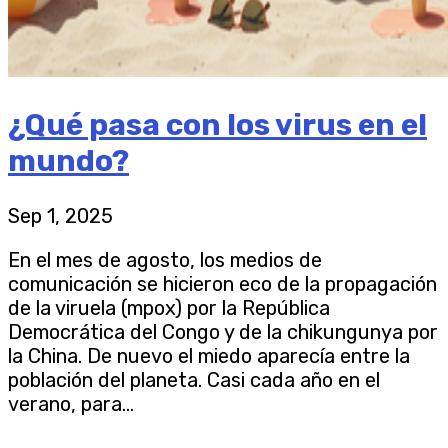
¿Qué pasa con los virus en el
mundo?
Sep 1, 2025
En el mes de agosto, los medios de
comunicación se hicieron eco de la propagación
de la viruela (mpox) por la República
Democrática del Congo y de la chikungunya por
la China. De nuevo el miedo aparecía entre la
población del planeta. Casi cada año en el
verano, para...