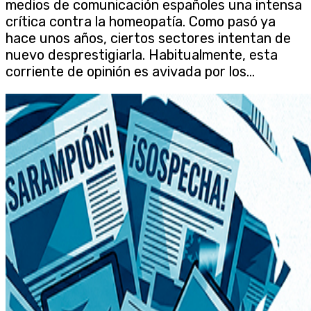
medios de comunicación españoles una intensa
crítica contra la homeopatía. Como pasó ya
hace unos años, ciertos sectores intentan de
nuevo desprestigiarla. Habitualmente, esta
corriente de opinión es avivada por los...