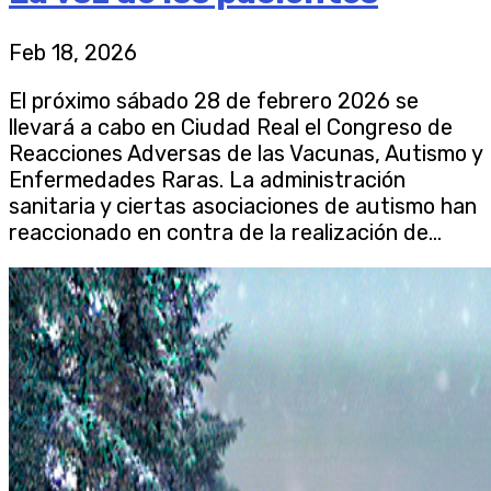
Feb 18, 2026
El próximo sábado 28 de febrero 2026 se
llevará a cabo en Ciudad Real el Congreso de
Reacciones Adversas de las Vacunas, Autismo y
Enfermedades Raras. La administración
sanitaria y ciertas asociaciones de autismo han
reaccionado en contra de la realización de...