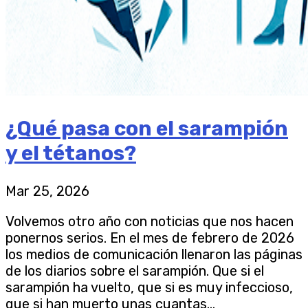
¿Qué pasa con el sarampión
y el tétanos?
Mar 25, 2026
Volvemos otro año con noticias que nos hacen
ponernos serios. En el mes de febrero de 2026
los medios de comunicación llenaron las páginas
de los diarios sobre el sarampión. Que si el
sarampión ha vuelto, que si es muy infeccioso,
que si han muerto unas cuantas...