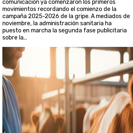
comunicación ya comenzaron los primeros
movimientos recordando el comienzo de la
campaña 2025-2026 de la gripe. A mediados de
noviembre, la administración sanitaria ha
puesto en marcha la segunda fase publicitaria
sobre la...