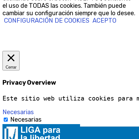
el uso de TODAS las cookies. También puede
cambiar su configuración siempre que lo desee.
CONFIGURACIÓN DE COOKIES
ACEPTO
Cerrar
Privacy Overview
Este sitio web utiliza cookies para 
Necesarias
Necesarias
Siempre activado