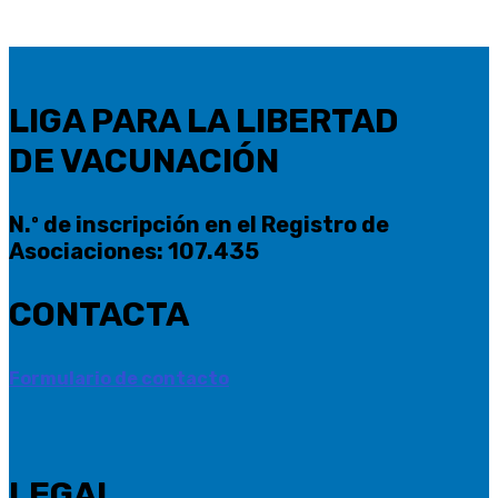
LIGA PARA LA LIBERTAD
DE VACUNACIÓN
N.º de inscripción en el Registro de
Asociaciones: 107.435
CONTACTA
Formulario de contacto
LEGAL