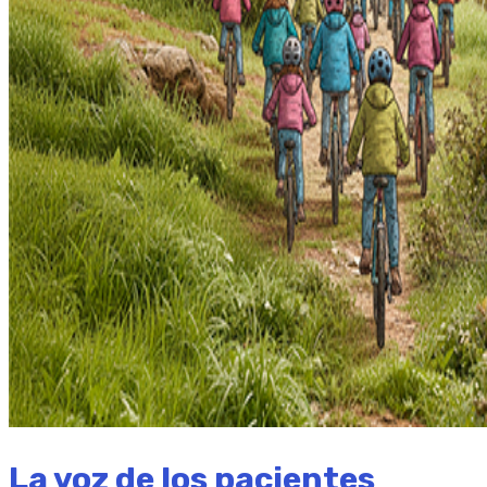
La voz de los pacientes