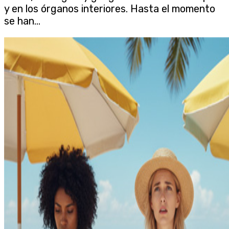
y en los órganos interiores. Hasta el momento
se han...