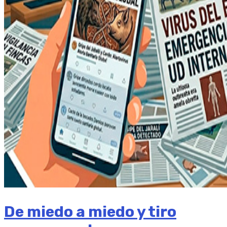
De miedo a miedo y tiro