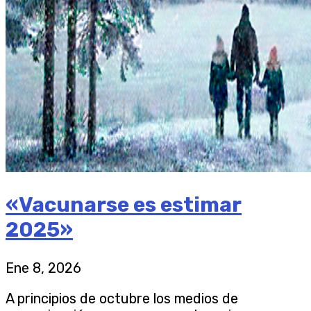
«Vacunarse es estimar
2025»
Ene 8, 2026
A principios de octubre los medios de