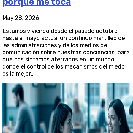
porque me toca
May 28, 2026
Estamos viviendo desde el pasado octubre
hasta el mayo actual un continuo martilleo de
las administraciones y de los medios de
comunicación sobre nuestras conciencias, para
que nos sintamos aterrados en un mundo
donde el control de los mecanismos del miedo
es la mejor...