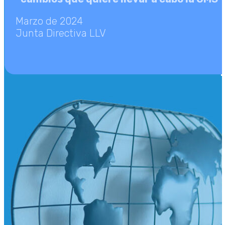
Marzo de 2024
Junta Directiva LLV
LLV