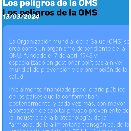
Los peligros de la OMS
Los peligros de la OMS
13/03/2024
La Organización Mundial de la Salud (OMS) se
crea como un organismo dependiente de la
ONU, fundado el 7 de abril 1948 y
especializado en gestionar políticas a nivel
mundial de prevención y de promoción de la
salud.
Inicialmente financiado por el erario público
de los países que la conformaban;
posteriormente, y cada vez más, con mayor
aportación de capital privado proveniente de
la industria de la biotecnología, de la
farmacia, de la alimentaria transgénica, de la