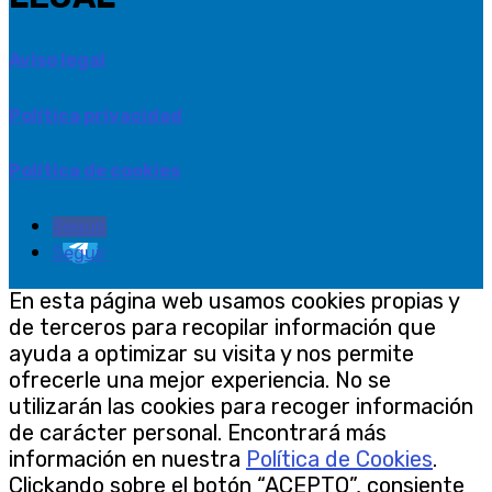
Aviso legal
Política privacidad
Política de cookies
Seguir
Seguir
En esta página web usamos cookies propias y
de terceros para recopilar información que
ayuda a optimizar su visita y nos permite
ofrecerle una mejor experiencia. No se
utilizarán las cookies para recoger información
de carácter personal. Encontrará más
información en nuestra
Política de Cookies
.
Clickando sobre el botón “ACEPTO”, consiente