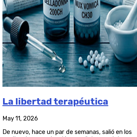
La libertad terapéutica
May 11, 2026
De nuevo, hace un par de semanas, salió en los