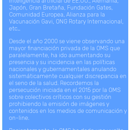
inteligencia artificial de EE.UU., Alemania,
Japón, Gran Bretaña, Fundación Gates,
Comunidad Europea, Alianza para la
Vacunación Gavi, ONG Rotary Internacional,
etc…
Desde el año 2000 se viene observando una
mayor financiación privada de la OMS que
paralelamente, ha ido aumentando su
presencia y su incidencia en las políticas
nacionales y gubernamentales anulando
sistemáticamente cualquier discrepancia en
el seno de la salud. Recordemos la
persecución iniciada en el 2015 por la OMS
sobre colectivos críticos con su gestión
prohibiendo la emisión de imágenes y
contenidos en los medios de comunicación y
on-line.