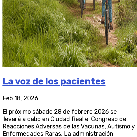
La voz de los pacientes
Feb 18, 2026
El próximo sábado 28 de febrero 2026 se
llevará a cabo en Ciudad Real el Congreso de
Reacciones Adversas de las Vacunas, Autismo y
Enfermedades Raras. La administración