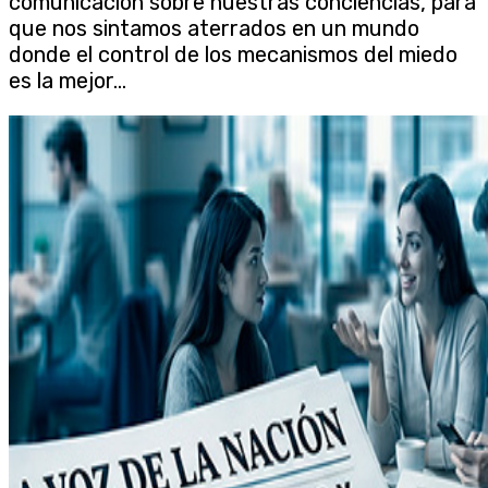
comunicación sobre nuestras conciencias, para
que nos sintamos aterrados en un mundo
donde el control de los mecanismos del miedo
es la mejor...