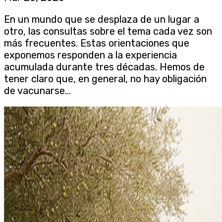
En un mundo que se desplaza de un lugar a
otro, las consultas sobre el tema cada vez son
más frecuentes. Estas orientaciones que
exponemos responden a la experiencia
acumulada durante tres décadas. Hemos de
tener claro que, en general, no hay obligación
de vacunarse...