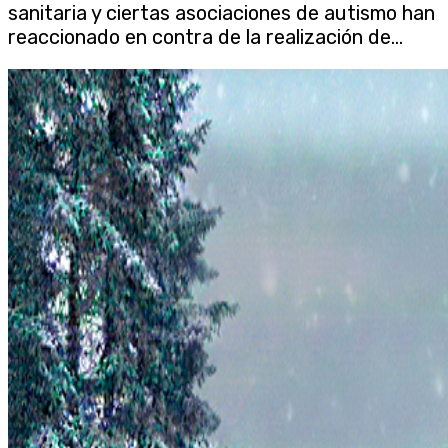
sanitaria y ciertas asociaciones de autismo han
reaccionado en contra de la realización de...