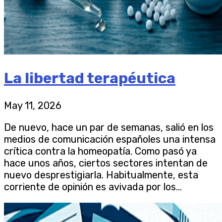
La libertad terapéutica
May 11, 2026
De nuevo, hace un par de semanas, salió en los
medios de comunicación españoles una intensa
crítica contra la homeopatía. Como pasó ya
hace unos años, ciertos sectores intentan de
nuevo desprestigiarla. Habitualmente, esta
corriente de opinión es avivada por los...