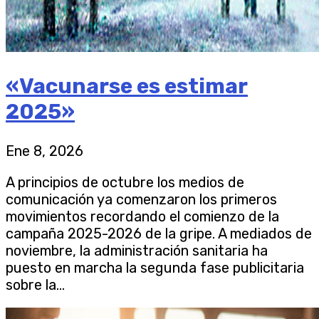
«Vacunarse es estimar
2025»
Ene 8, 2026
A principios de octubre los medios de
comunicación ya comenzaron los primeros
movimientos recordando el comienzo de la
campaña 2025-2026 de la gripe. A mediados de
noviembre, la administración sanitaria ha
puesto en marcha la segunda fase publicitaria
sobre la...