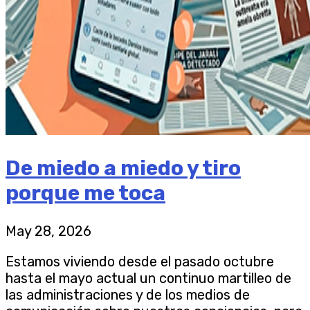
De miedo a miedo y tiro
porque me toca
May 28, 2026
Estamos viviendo desde el pasado octubre
hasta el mayo actual un continuo martilleo de
las administraciones y de los medios de