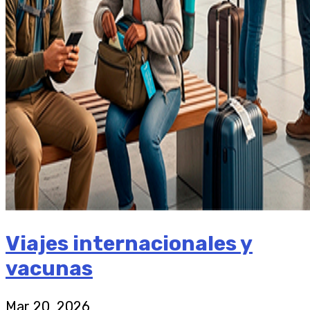
Viajes internacionales y
vacunas
Mar 20, 2026