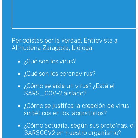
Periodistas por la verdad. Entrevista a
Almudena Zaragoza, bióloga.
¿Qué son los virus?
¿Qué son los coronavirus?
¿Cómo se aísla un virus? ¿Está el
SARS_COV-2 aislado?
¿Cómo se justifica la creación de virus
sintéticos en los laboratorios?
¿Cómo actuaría, según sus proteínas, el
SARSCOV2 en nuestro organismo?