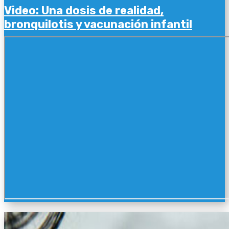
Video: Una dosis de realidad,
bronquilotis y vacunación infantil