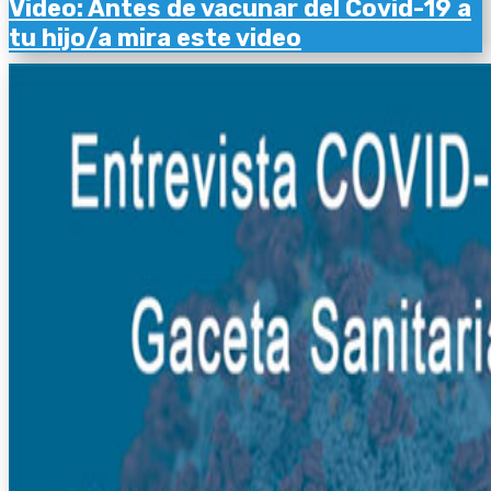
Video: Antes de vacunar del Covid-19 a
tu hijo/a mira este video