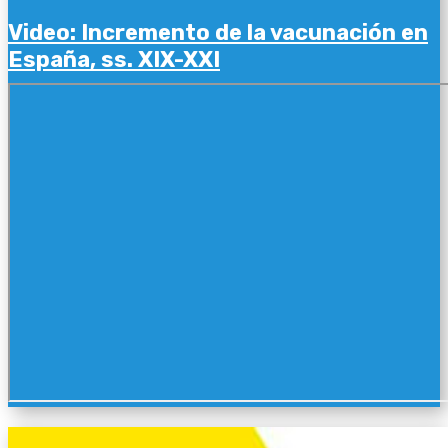
Video: Incremento de la vacunación en
España, ss. XIX-XXI