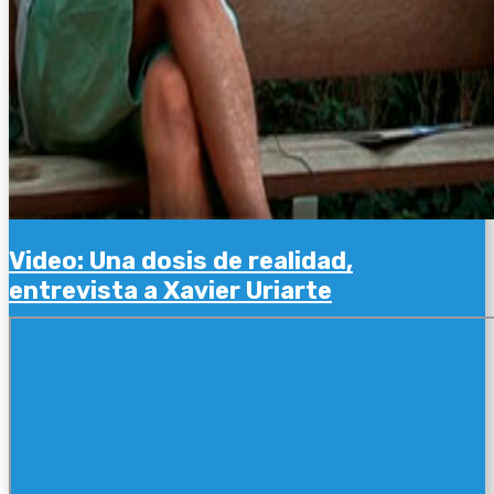
Video: Una dosis de realidad,
entrevista a Xavier Uriarte