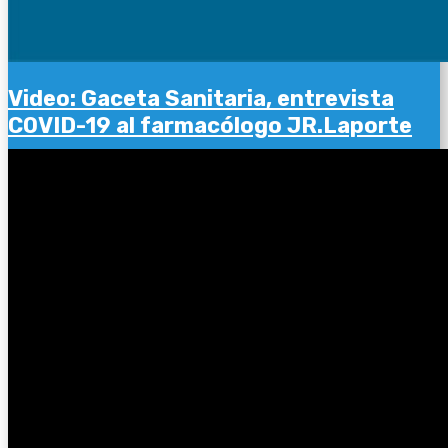
Video: Gaceta Sanitaria, entrevista
COVID-19 al farmacólogo JR.Laporte