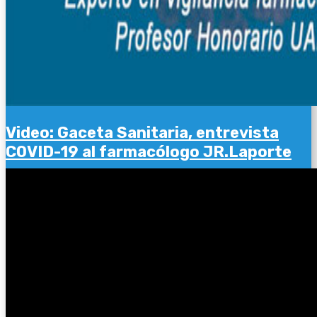
Video: Gaceta Sanitaria, entrevista
COVID-19 al farmacólogo JR.Laporte