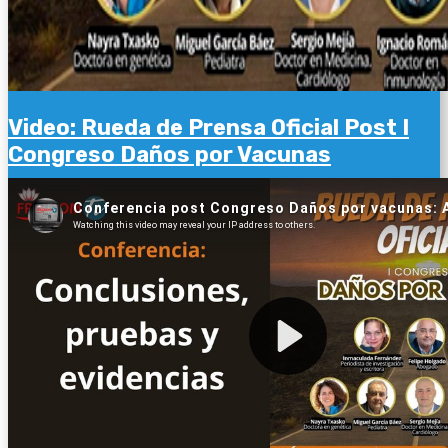
Video: Rueda de Prensa Oficial Post I
Congreso Daños por Vacunas