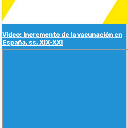
Video: Incremento de la vacunación en
España, ss. XIX-XXI