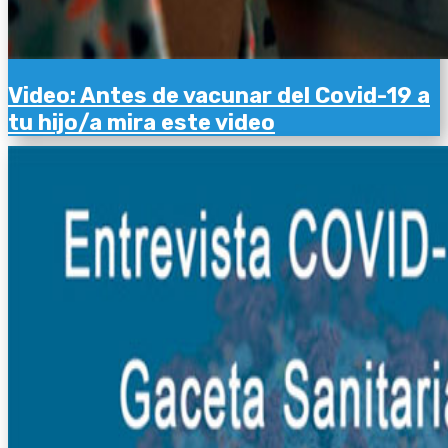
Video: Antes de vacunar del Covid-19 a
tu hijo/a mira este video