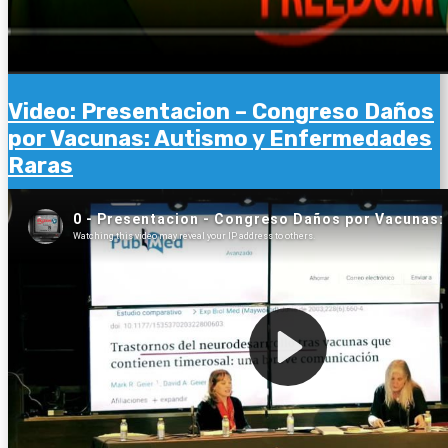
Video: Presentacion – Congreso Daños
por Vacunas: Autismo y Enfermedades
Raras