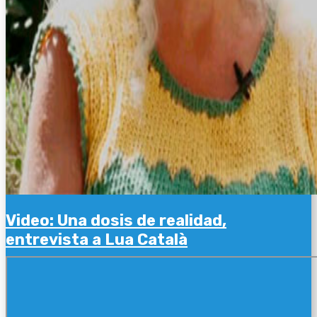
Video: Una dosis de realidad,
entrevista a Lua Català