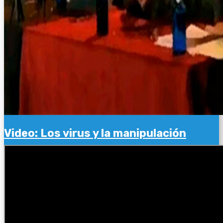
Video: Los virus y la manipulación