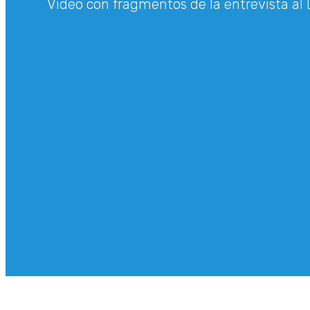
Video con fragmentos de la entrevista al 