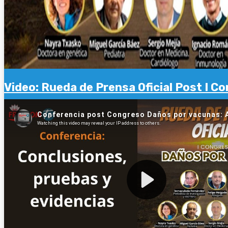
Video: Rueda de Prensa Oficial Post I 