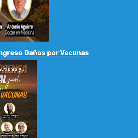
Congreso Daños por Vacunas