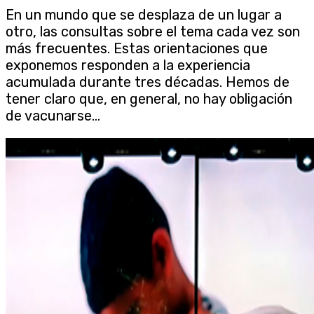
En un mundo que se desplaza de un lugar a
otro, las consultas sobre el tema cada vez son
más frecuentes. Estas orientaciones que
exponemos responden a la experiencia
acumulada durante tres décadas. Hemos de
tener claro que, en general, no hay obligación
de vacunarse...