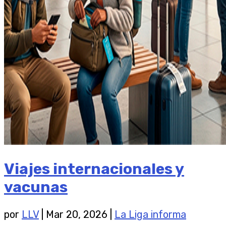
Viajes internacionales y
vacunas
por
LLV
|
Mar 20, 2026
|
La Liga informa