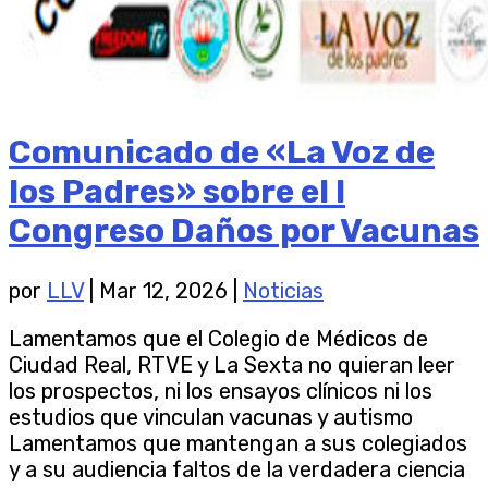
Comunicado de «La Voz de
los Padres» sobre el I
Congreso Daños por Vacunas
por
LLV
|
Mar 12, 2026
|
Noticias
Lamentamos que el Colegio de Médicos de
Ciudad Real, RTVE y La Sexta no quieran leer
los prospectos, ni los ensayos clínicos ni los
estudios que vinculan vacunas y autismo
Lamentamos que mantengan a sus colegiados
y a su audiencia faltos de la verdadera ciencia