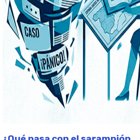
¿Qué pasa con el sarampión