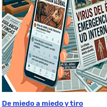
De miedo a miedo y tiro