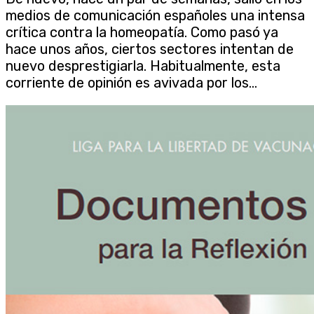
medios de comunicación españoles una intensa
crítica contra la homeopatía. Como pasó ya
hace unos años, ciertos sectores intentan de
nuevo desprestigiarla. Habitualmente, esta
corriente de opinión es avivada por los...