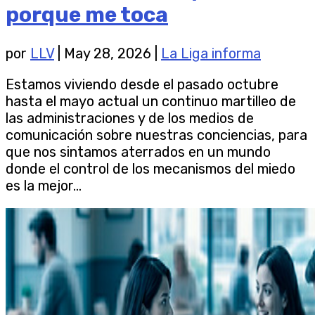
porque me toca
por
LLV
|
May 28, 2026
|
La Liga informa
Estamos viviendo desde el pasado octubre
hasta el mayo actual un continuo martilleo de
las administraciones y de los medios de
comunicación sobre nuestras conciencias, para
que nos sintamos aterrados en un mundo
donde el control de los mecanismos del miedo
es la mejor...