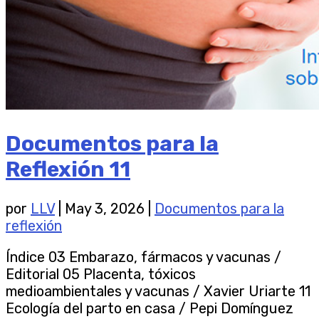
Documentos para la
Reflexión 11
por
LLV
|
May 3, 2026
|
Documentos para la
reflexión
Índice 03 Embarazo, fármacos y vacunas /
Editorial 05 Placenta, tóxicos
medioambientales y vacunas / Xavier Uriarte 11
Ecología del parto en casa / Pepi Domínguez