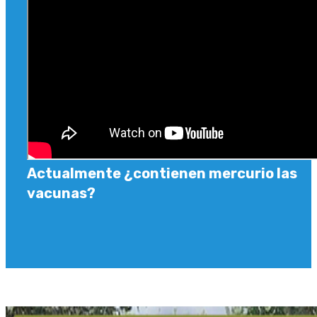
Actualmente ¿contienen mercurio las
vacunas?