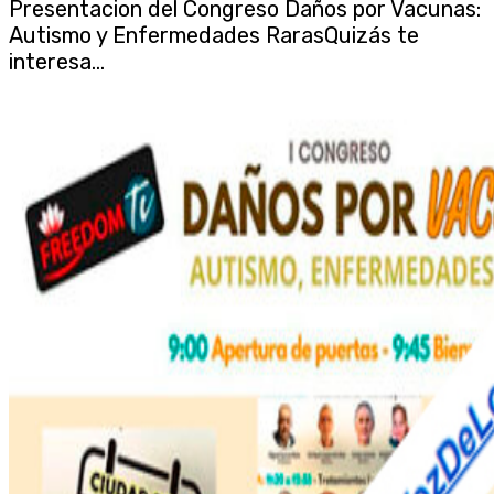
Presentacion del Congreso Daños por Vacunas:
Autismo y Enfermedades RarasQuizás te
interesa...