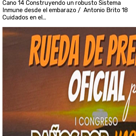
Cano 14 Construyendo un robusto Sistema
Inmune desde el embarazo / Antonio Brito 18
Cuidados en el...