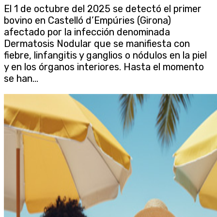
El 1 de octubre del 2025 se detectó el primer
bovino en Castelló d’Empúries (Girona)
afectado por la infección denominada
Dermatosis Nodular que se manifiesta con
fiebre, linfangitis y ganglios o nódulos en la piel
y en los órganos interiores. Hasta el momento
se han...