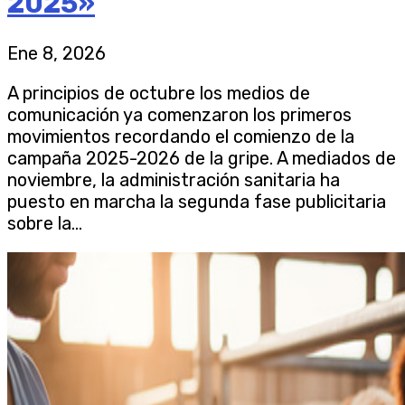
2025»
Ene 8, 2026
A principios de octubre los medios de
comunicación ya comenzaron los primeros
movimientos recordando el comienzo de la
campaña 2025-2026 de la gripe. A mediados de
noviembre, la administración sanitaria ha
puesto en marcha la segunda fase publicitaria
sobre la...