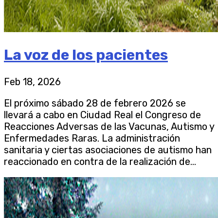
La voz de los pacientes
Feb 18, 2026
El próximo sábado 28 de febrero 2026 se
llevará a cabo en Ciudad Real el Congreso de
Reacciones Adversas de las Vacunas, Autismo y
Enfermedades Raras. La administración
sanitaria y ciertas asociaciones de autismo han
reaccionado en contra de la realización de...