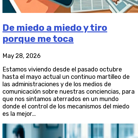
De miedo a miedo y tiro
porque me toca
May 28, 2026
Estamos viviendo desde el pasado octubre
hasta el mayo actual un continuo martilleo de
las administraciones y de los medios de
comunicación sobre nuestras conciencias, para
que nos sintamos aterrados en un mundo
donde el control de los mecanismos del miedo
es la mejor...