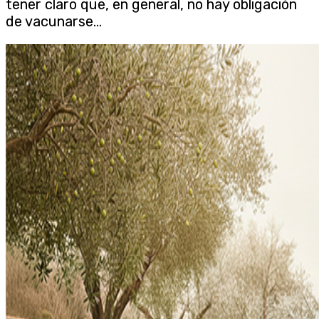
tener claro que, en general, no hay obligación
de vacunarse...