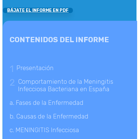
BÁJATE EL INFORME EN PDF
CONTENIDOS DEL INFORME
1
Presentación
2
Comportamiento de la Meningitis
Infecciosa Bacteriana en España
a. Fases de la Enfermedad
b. Causas de la Enfermedad
c. MENINGITIS Infecciosa