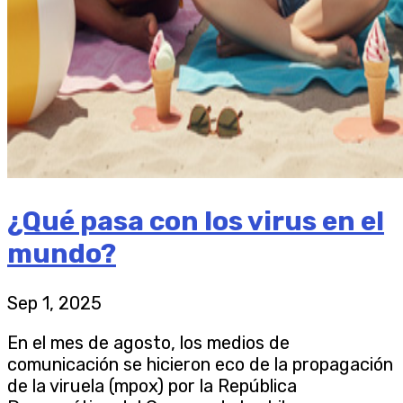
¿Qué pasa con los virus en el
mundo?
Sep 1, 2025
En el mes de agosto, los medios de
comunicación se hicieron eco de la propagación
de la viruela (mpox) por la República