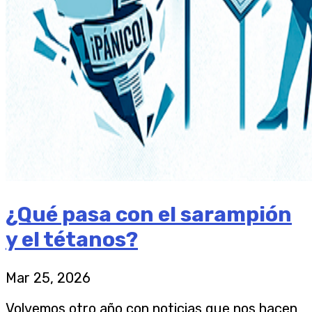
¿Qué pasa con el sarampión
y el tétanos?
Mar 25, 2026
Volvemos otro año con noticias que nos hacen