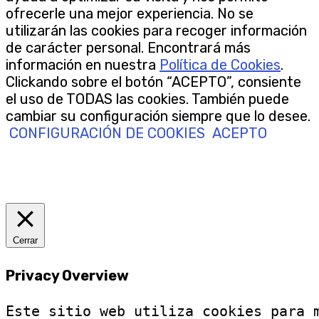
ofrecerle una mejor experiencia. No se
utilizarán las cookies para recoger información
de carácter personal. Encontrará más
información en nuestra
Política de Cookies
.
Clickando sobre el botón “ACEPTO”, consiente
el uso de TODAS las cookies. También puede
cambiar su configuración siempre que lo desee.
CONFIGURACIÓN DE COOKIES
ACEPTO
Cerrar
Privacy Overview
Este sitio web utiliza cookies para 