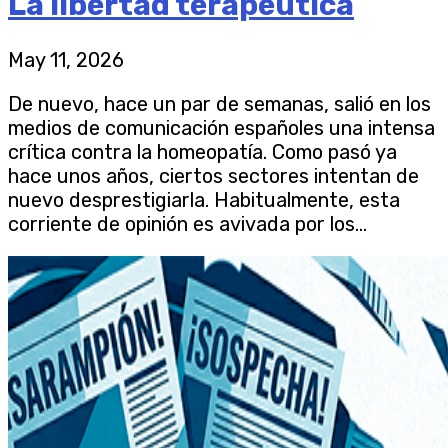
La libertad terapéutica
May 11, 2026
De nuevo, hace un par de semanas, salió en los
medios de comunicación españoles una intensa
crítica contra la homeopatía. Como pasó ya
hace unos años, ciertos sectores intentan de
nuevo desprestigiarla. Habitualmente, esta
corriente de opinión es avivada por los...