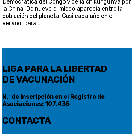
Democrática del Congo y de la chikungunya por
la China. De nuevo el miedo aparecía entre la
población del planeta. Casi cada año en el
verano, para...
LIGA PARA LA LIBERTAD
DE VACUNACIÓN
N.º de inscripción en el Registro de
Asociaciones: 107.435
CONTACTA