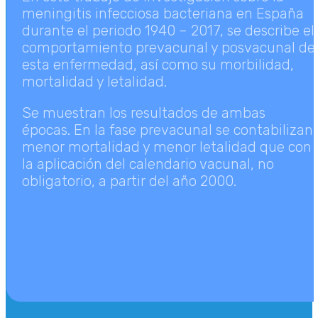
meningitis infecciosa bacteriana en España
durante el periodo 1940 – 2017, se describe el
comportamiento prevacunal y posvacunal de
esta enfermedad, así como su morbilidad,
mortalidad y letalidad.
Se muestran los resultados de ambas
épocas. En la fase prevacunal se contabilizan
menor mortalidad y menor letalidad que con
la aplicación del calendario vacunal, no
obligatorio, a partir del año 2000.
LLV