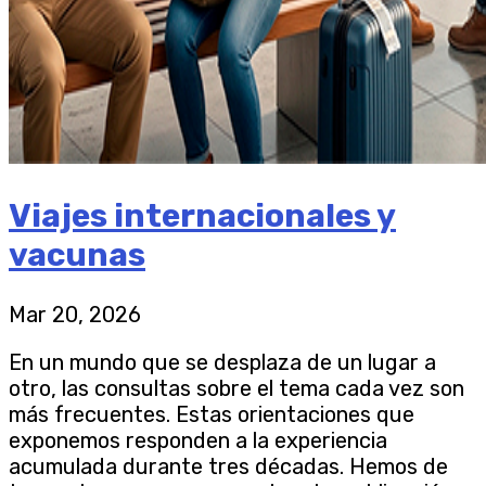
Viajes internacionales y
vacunas
Mar 20, 2026
En un mundo que se desplaza de un lugar a
otro, las consultas sobre el tema cada vez son
más frecuentes. Estas orientaciones que
exponemos responden a la experiencia
acumulada durante tres décadas. Hemos de