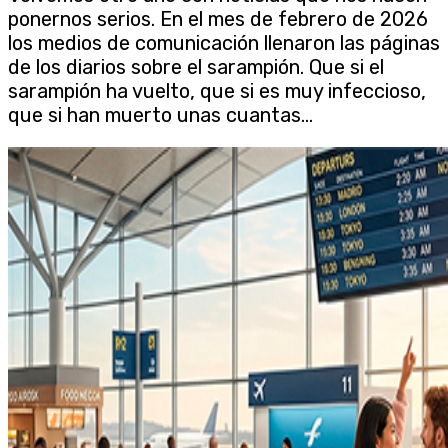
ponernos serios. En el mes de febrero de 2026
los medios de comunicación llenaron las páginas
de los diarios sobre el sarampión. Que si el
sarampión ha vuelto, que si es muy infeccioso,
que si han muerto unas cuantas...