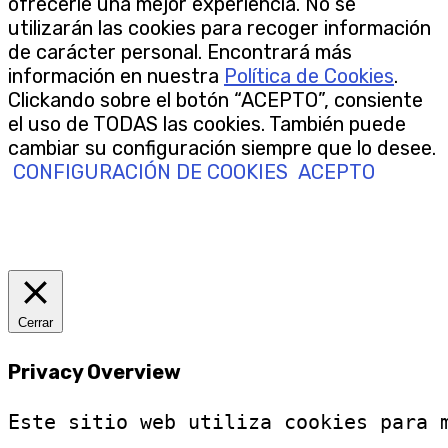
ofrecerle una mejor experiencia. No se
utilizarán las cookies para recoger información
de carácter personal. Encontrará más
información en nuestra
Política de Cookies
.
Clickando sobre el botón “ACEPTO”, consiente
el uso de TODAS las cookies. También puede
cambiar su configuración siempre que lo desee.
CONFIGURACIÓN DE COOKIES
ACEPTO
Cerrar
Privacy Overview
Este sitio web utiliza cookies para 