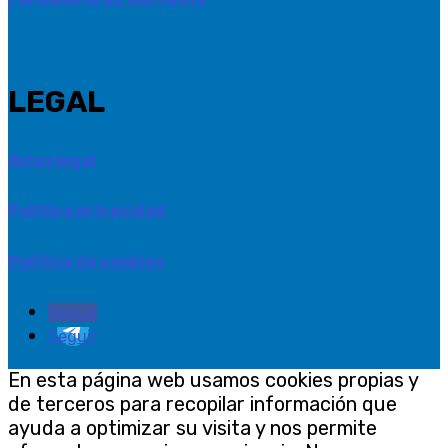
LEGAL
Aviso legal
Política privacidad
Política de cookies
Seguir
Seguir
En esta página web usamos cookies propias y
de terceros para recopilar información que
ayuda a optimizar su visita y nos permite