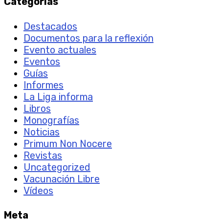
Categorías
Destacados
Documentos para la reflexión
Evento actuales
Eventos
Guías
Informes
La Liga informa
Libros
Monografías
Noticias
Primum Non Nocere
Revistas
Uncategorized
Vacunación Libre
Vídeos
Meta