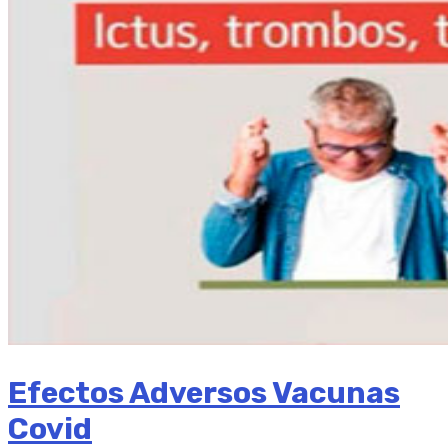
Efectos Adversos Vacunas
Covid