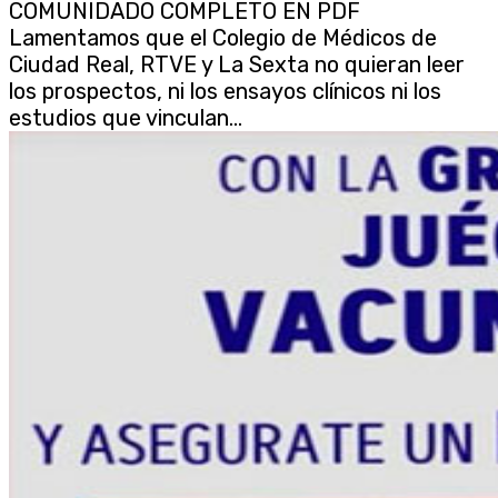
COMUNIDADO COMPLETO EN PDF
Lamentamos que el Colegio de Médicos de
Ciudad Real, RTVE y La Sexta no quieran leer
los prospectos, ni los ensayos clínicos ni los
estudios que vinculan...