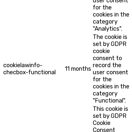
user consent
for the
cookies in the
category
"Analytics".
The cookie is
set by GDPR
cookie
consent to
cookielawinfo-
record the
11 months
checbox-functional
user consent
for the
cookies in the
category
"Functional".
This cookie is
set by GDPR
Cookie
Consent