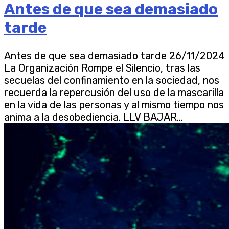
Antes de que sea demasiado
tarde
Antes de que sea demasiado tarde 26/11/2024
La Organización Rompe el Silencio, tras las
secuelas del confinamiento en la sociedad, nos
recuerda la repercusión del uso de la mascarilla
en la vida de las personas y al mismo tiempo nos
anima a la desobediencia. LLV BAJAR...