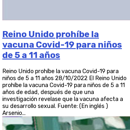
Reino Unido prohíbe la
vacuna Covid-19 para niños
de 5 a 11 años
Reino Unido prohíbe la vacuna Covid-19 para
niños de 5 a 11 años 28/10/2022 El Reino Unido
prohíbe la vacuna Covid-19 para niños de 5 a 11
años de edad, después de que una
investigación revelase que la vacuna afecta a
su desarrollo sexual. Fuente: (En inglés )
Arsenio...