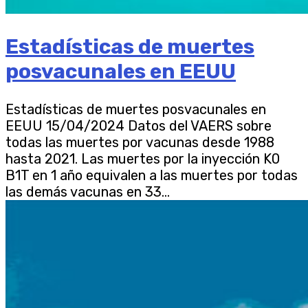
Estadísticas de muertes
posvacunales en EEUU
Estadísticas de muertes posvacunales en
EEUU 15/04/2024 Datos del VAERS sobre
todas las muertes por vacunas desde 1988
hasta 2021. Las muertes por la inyección K0
B1T en 1 año equivalen a las muertes por todas
las demás vacunas en 33...