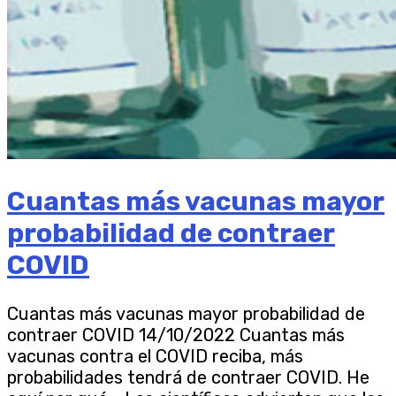
Cuantas más vacunas mayor
probabilidad de contraer
COVID
Cuantas más vacunas mayor probabilidad de
contraer COVID 14/10/2022 Cuantas más
vacunas contra el COVID reciba, más
probabilidades tendrá de contraer COVID. He