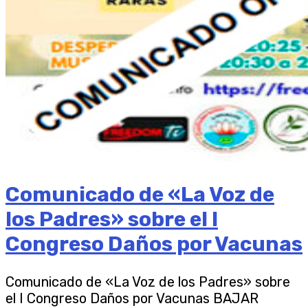
Comunicado de «La Voz de
los Padres» sobre el I
Congreso Daños por Vacunas
Comunicado de «La Voz de los Padres» sobre
el I Congreso Daños por Vacunas BAJAR