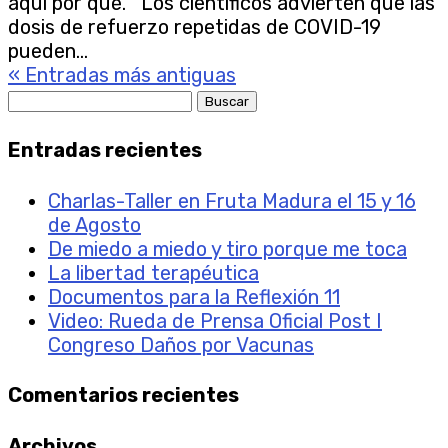
aquí por qué. Los científicos advierten que las
dosis de refuerzo repetidas de COVID-19
pueden...
« Entradas más antiguas
Buscar:
Entradas recientes
Charlas-Taller en Fruta Madura el 15 y 16
de Agosto
De miedo a miedo y tiro porque me toca
La libertad terapéutica
Documentos para la Reflexión 11
Video: Rueda de Prensa Oficial Post I
Congreso Daños por Vacunas
Comentarios recientes
Archivos