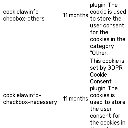
plugin. The
cookielawinfo-
cookie is used
11 months
checbox-others
to store the
user consent
for the
cookies in the
category
"Other.
This cookie is
set by GDPR
Cookie
Consent
plugin. The
cookielawinfo-
cookies is
11 months
checkbox-necessary
used to store
the user
consent for
the cookies in