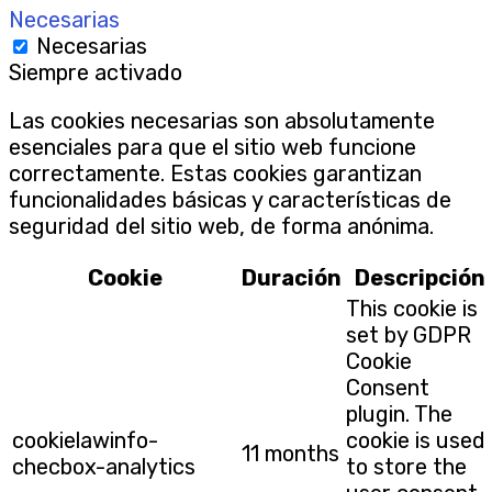
Necesarias
Necesarias
Siempre activado
Las cookies necesarias son absolutamente
esenciales para que el sitio web funcione
correctamente. Estas cookies garantizan
funcionalidades básicas y características de
seguridad del sitio web, de forma anónima.
Cookie
Duración
Descripción
This cookie is
set by GDPR
Cookie
Consent
plugin. The
cookielawinfo-
cookie is used
11 months
checbox-analytics
to store the