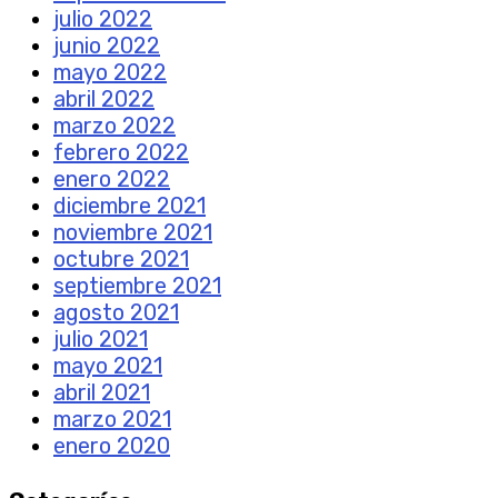
julio 2022
junio 2022
mayo 2022
abril 2022
marzo 2022
febrero 2022
enero 2022
diciembre 2021
noviembre 2021
octubre 2021
septiembre 2021
agosto 2021
julio 2021
mayo 2021
abril 2021
marzo 2021
enero 2020