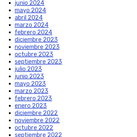
junio 2024
mayo 2024
abril 2024
marzo 2024
febrero 2024
diciembre 2023
noviembre 2023
octubre 2023
septiembre 2023
julio 2023
junio 2023
mayo 2023
marzo 2023
febrero 2023
enero 2023
diciembre 2022
noviembre 2022
octubre 2022
septiembre 2022