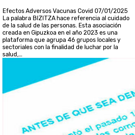
Efectos Adversos Vacunas Covid 07/01/2025
La palabra BIZITZA hace referencia al cuidado
de la salud de las personas. Esta asociación
creada en Gipuzkoa en el año 2023 es una
plataforma que agrupa 46 grupos locales y
sectoriales con la finalidad de luchar por la
salud,...