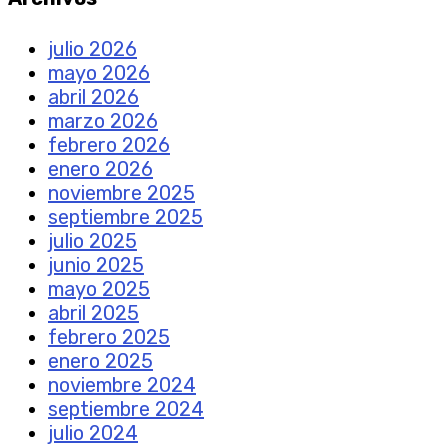
julio 2026
mayo 2026
abril 2026
marzo 2026
febrero 2026
enero 2026
noviembre 2025
septiembre 2025
julio 2025
junio 2025
mayo 2025
abril 2025
febrero 2025
enero 2025
noviembre 2024
septiembre 2024
julio 2024