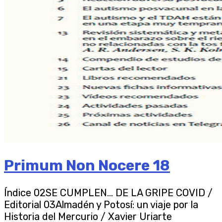
Primum Non Nocere 18
Índice 02SE CUMPLEN… DE LA GRIPE COVID /
Editorial 03Almadén y Potosí: un viaje por la
Historia del Mercurio / Xavier Uriarte