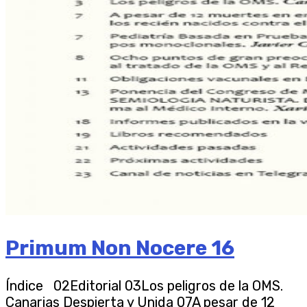
Primum Non Nocere 16
Índice 02Editorial 03Los peligros de la OMS.
Canarias Despierta y Unida 07A pesar de 12