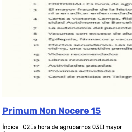
Primum Non Nocere 15
Índice 02Es hora de agruparnos 03El mayor