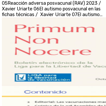
05Reacción adversa posvacunal (RAV) 2023 /
Xavier Uriarte 06El autismo posvacunal en las
fichas técnicas / Xavier Uriarte 07El autismo...