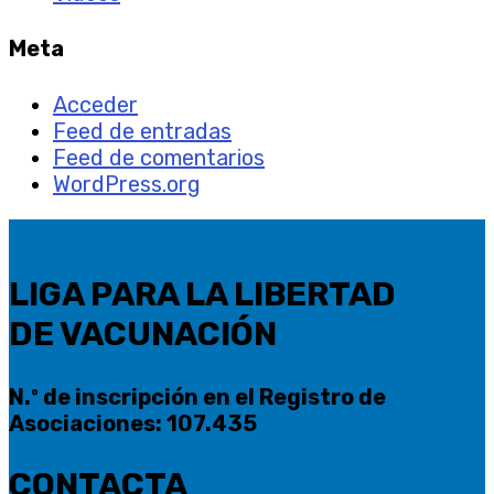
Meta
Acceder
Feed de entradas
Feed de comentarios
WordPress.org
LIGA PARA LA LIBERTAD
DE VACUNACIÓN
N.º de inscripción en el Registro de
Asociaciones: 107.435
CONTACTA