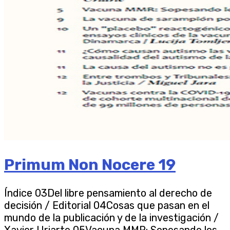
Primum Non Nocere 19
Índice 03Del libre pensamiento al derecho de
decisión / Editorial 04Cosas que pasan en el
mundo de la publicación y de la investigación /
Xavier Uriarte 05Vacuna MMR: Sopesando los