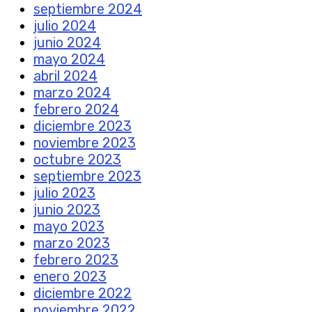
septiembre 2024
julio 2024
junio 2024
mayo 2024
abril 2024
marzo 2024
febrero 2024
diciembre 2023
noviembre 2023
octubre 2023
septiembre 2023
julio 2023
junio 2023
mayo 2023
marzo 2023
febrero 2023
enero 2023
diciembre 2022
noviembre 2022