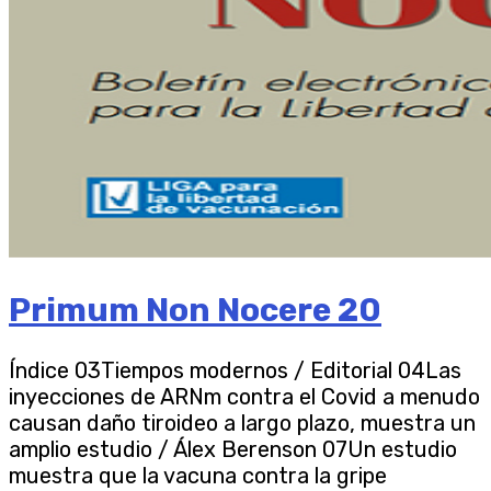
Primum Non Nocere 20
Índice 03Tiempos modernos / Editorial 04Las
inyecciones de ARNm contra el Covid a menudo
causan daño tiroideo a largo plazo, muestra un
amplio estudio / Álex Berenson 07Un estudio
muestra que la vacuna contra la gripe