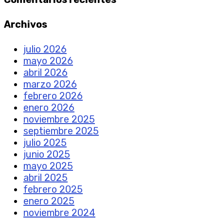
Archivos
julio 2026
mayo 2026
abril 2026
marzo 2026
febrero 2026
enero 2026
noviembre 2025
septiembre 2025
julio 2025
junio 2025
mayo 2025
abril 2025
febrero 2025
enero 2025
noviembre 2024