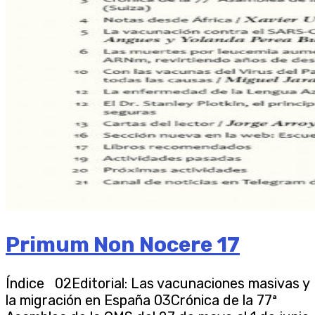
Primum Non Nocere 17
Índice 02Editorial: Las vacunaciones masivas y
la migración en España 03Crónica de la 77ª