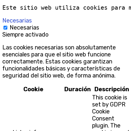
Este sitio web utiliza cookies para 
Necesarias
Necesarias
Siempre activado
Las cookies necesarias son absolutamente
esenciales para que el sitio web funcione
correctamente. Estas cookies garantizan
funcionalidades básicas y características de
seguridad del sitio web, de forma anónima.
Cookie
Duración
Descripción
This cookie is
set by GDPR
Cookie
Consent
plugin. The