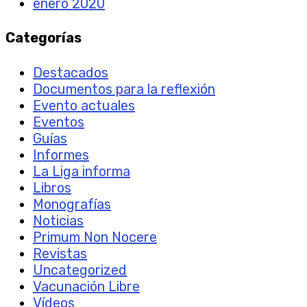
enero 2020
Categorías
Destacados
Documentos para la reflexión
Evento actuales
Eventos
Guías
Informes
La Liga informa
Libros
Monografías
Noticias
Primum Non Nocere
Revistas
Uncategorized
Vacunación Libre
Vídeos