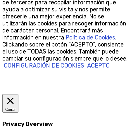
de terceros para recopilar información que
ayuda a optimizar su visita y nos permite
ofrecerle una mejor experiencia. No se
utilizarán las cookies para recoger información
de carácter personal. Encontrará más
información en nuestra
Política de Cookies
.
Clickando sobre el botón “ACEPTO”, consiente
el uso de TODAS las cookies. También puede
cambiar su configuración siempre que lo desee.
CONFIGURACIÓN DE COOKIES
ACEPTO
Cerrar
Privacy Overview