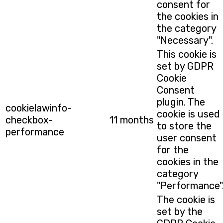
consent for
the cookies in
the category
"Necessary".
This cookie is
set by GDPR
Cookie
Consent
plugin. The
cookielawinfo-
cookie is used
checkbox-
11 months
to store the
performance
user consent
for the
cookies in the
category
"Performance"
The cookie is
set by the