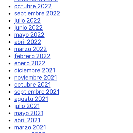
octubre 2022
septiembre 2022
julio 2022
junio 2022
mayo 2022
abril 2022
marzo 2022
febrero 2022
enero 2022
diciembre 2021
noviembre 2021
octubre 2021
septiembre 2021
agosto 2021
julio 2021
mayo 2021
abril 2021
marzo 2021