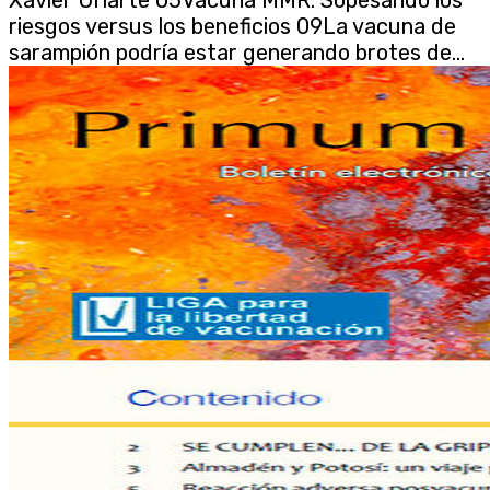
riesgos versus los beneficios 09La vacuna de
sarampión podría estar generando brotes de...