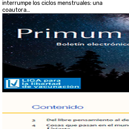
interrumpe los ciclos menstruales: una
coautora...