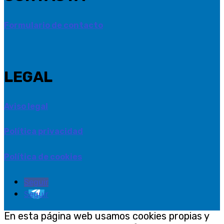
Formulario de contacto
LEGAL
Aviso legal
Política privacidad
Política de cookies
Seguir
Seguir
En esta página web usamos cookies propias y