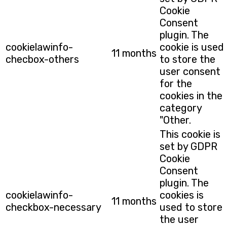
Cookie
Consent
plugin. The
cookielawinfo-
cookie is used
11 months
checbox-others
to store the
user consent
for the
cookies in the
category
"Other.
This cookie is
set by GDPR
Cookie
Consent
plugin. The
cookielawinfo-
cookies is
11 months
checkbox-necessary
used to store
the user