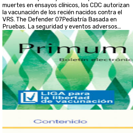
muertes en ensayos clínicos, los CDC autorizan
la vacunación de los recién nacidos contra el
VRS. The Defender 07Pediatría Basada en
Pruebas. La seguridad y eventos adversos...