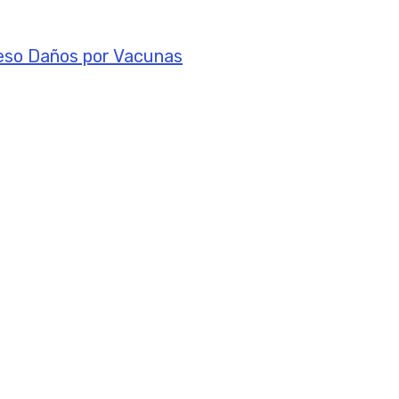
reso Daños por Vacunas