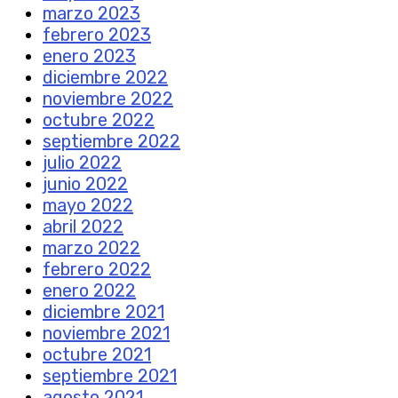
marzo 2023
febrero 2023
enero 2023
diciembre 2022
noviembre 2022
octubre 2022
septiembre 2022
julio 2022
junio 2022
mayo 2022
abril 2022
marzo 2022
febrero 2022
enero 2022
diciembre 2021
noviembre 2021
octubre 2021
septiembre 2021
agosto 2021