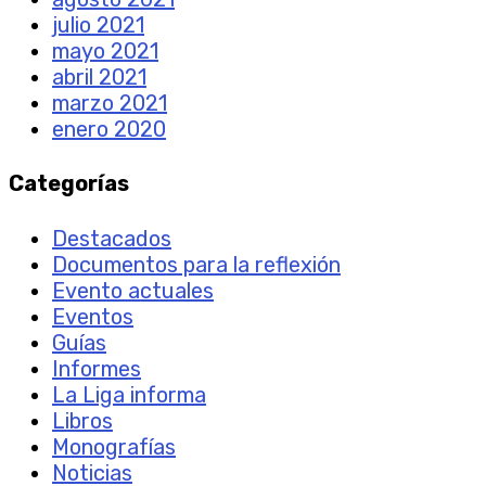
julio 2021
mayo 2021
abril 2021
marzo 2021
enero 2020
Categorías
Destacados
Documentos para la reflexión
Evento actuales
Eventos
Guías
Informes
La Liga informa
Libros
Monografías
Noticias