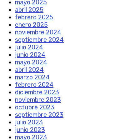
mayo 2025
abril 2025
febrero 2025
enero 2025
noviembre 2024
septiembre 2024
julio 2024
junio 2024
mayo 2024
abril 2024
marzo 2024
febrero 2024
diciembre 2023
noviembre 2023
octubre 2023
septiembre 2023
julio 2023
junio 2023
mayo 2023