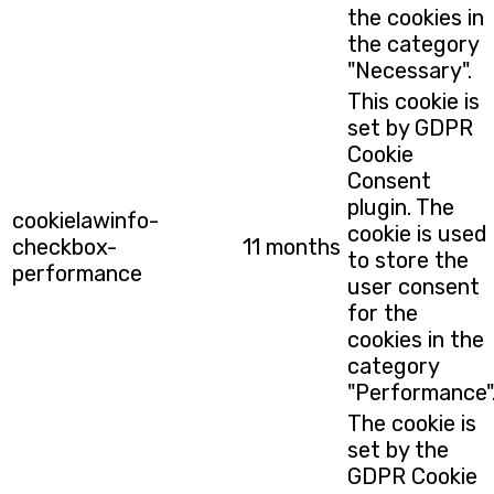
the cookies in
the category
"Necessary".
This cookie is
set by GDPR
Cookie
Consent
plugin. The
cookielawinfo-
cookie is used
checkbox-
11 months
to store the
performance
user consent
for the
cookies in the
category
"Performance"
The cookie is
set by the
GDPR Cookie