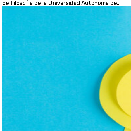
de Filosofía de la Universidad Autónoma de...