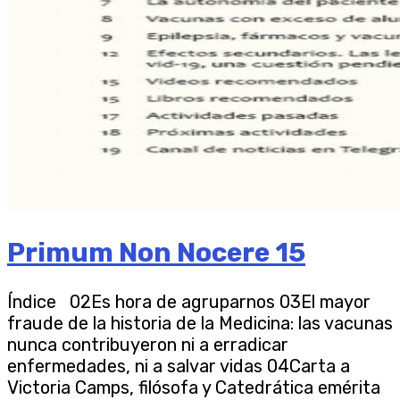
Primum Non Nocere 15
Índice 02Es hora de agruparnos 03El mayor
fraude de la historia de la Medicina: las vacunas
nunca contribuyeron ni a erradicar
enfermedades, ni a salvar vidas 04Carta a
Victoria Camps, filósofa y Catedrática emérita