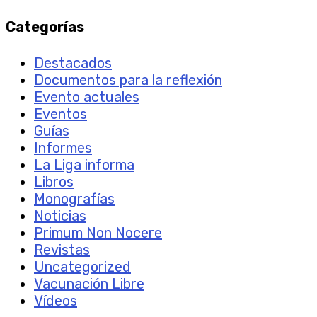
Categorías
Destacados
Documentos para la reflexión
Evento actuales
Eventos
Guías
Informes
La Liga informa
Libros
Monografías
Noticias
Primum Non Nocere
Revistas
Uncategorized
Vacunación Libre
Vídeos