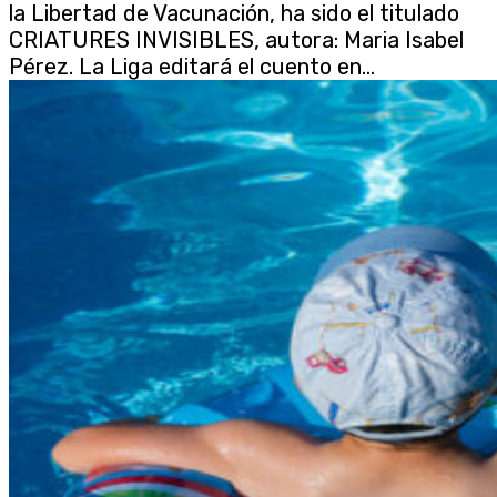
la Libertad de Vacunación, ha sido el titulado
CRIATURES INVISIBLES, autora: Maria Isabel
Pérez. La Liga editará el cuento en...