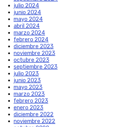
julio 2024
junio 2024
mayo 2024
abril 2024
marzo 2024
febrero 2024
diciembre 2023
noviembre 2023
octubre 2023
septiembre 2023
julio 2023
junio 2023
mayo 2023
marzo 2023
febrero 2023
enero 2023
diciembre 2022
noviembre 2022