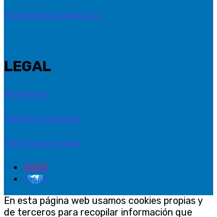
Formulario de contacto
LEGAL
Aviso legal
Política privacidad
Política de cookies
Seguir
Seguir
En esta página web usamos cookies propias y
de terceros para recopilar información que