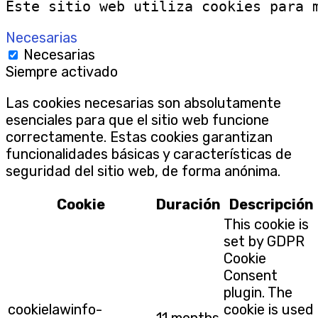
Este sitio web utiliza cookies para 
Necesarias
Necesarias
Siempre activado
Las cookies necesarias son absolutamente
esenciales para que el sitio web funcione
correctamente. Estas cookies garantizan
funcionalidades básicas y características de
seguridad del sitio web, de forma anónima.
Cookie
Duración
Descripción
This cookie is
set by GDPR
Cookie
Consent
plugin. The
cookielawinfo-
cookie is used
11 months