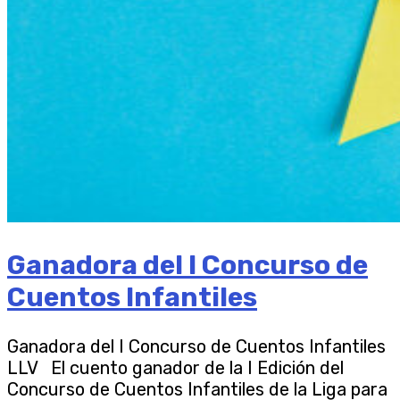
Ganadora del I Concurso de
Cuentos Infantiles
Ganadora del I Concurso de Cuentos Infantiles
LLV El cuento ganador de la I Edición del
Concurso de Cuentos Infantiles de la Liga para