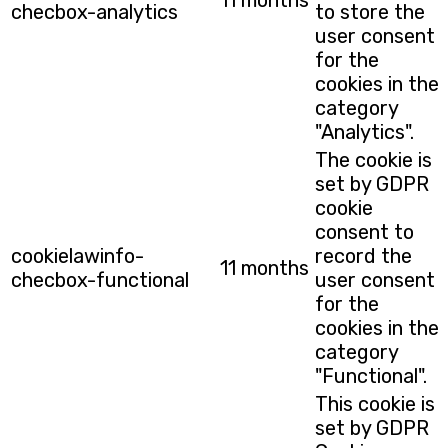
checbox-analytics
to store the
user consent
for the
cookies in the
category
"Analytics".
The cookie is
set by GDPR
cookie
consent to
cookielawinfo-
record the
11 months
checbox-functional
user consent
for the
cookies in the
category
"Functional".
This cookie is
set by GDPR