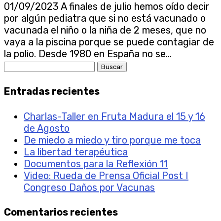
01/09/2023 A finales de julio hemos oído decir
por algún pediatra que si no está vacunado o
vacunada el niño o la niña de 2 meses, que no
vaya a la piscina porque se puede contagiar de
la polio. Desde 1980 en España no se...
Buscar:
Entradas recientes
Charlas-Taller en Fruta Madura el 15 y 16
de Agosto
De miedo a miedo y tiro porque me toca
La libertad terapéutica
Documentos para la Reflexión 11
Video: Rueda de Prensa Oficial Post I
Congreso Daños por Vacunas
Comentarios recientes