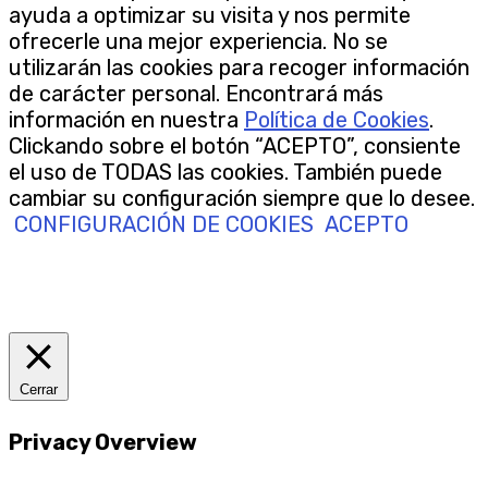
ayuda a optimizar su visita y nos permite
ofrecerle una mejor experiencia. No se
utilizarán las cookies para recoger información
de carácter personal. Encontrará más
información en nuestra
Política de Cookies
.
Clickando sobre el botón “ACEPTO”, consiente
el uso de TODAS las cookies. También puede
cambiar su configuración siempre que lo desee.
CONFIGURACIÓN DE COOKIES
ACEPTO
Cerrar
Privacy Overview