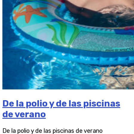
De la polio y de las piscinas
de verano
De la polio y de las piscinas de verano