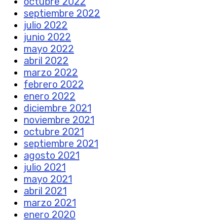
octubre 2022
septiembre 2022
julio 2022
junio 2022
mayo 2022
abril 2022
marzo 2022
febrero 2022
enero 2022
diciembre 2021
noviembre 2021
octubre 2021
septiembre 2021
agosto 2021
julio 2021
mayo 2021
abril 2021
marzo 2021
enero 2020