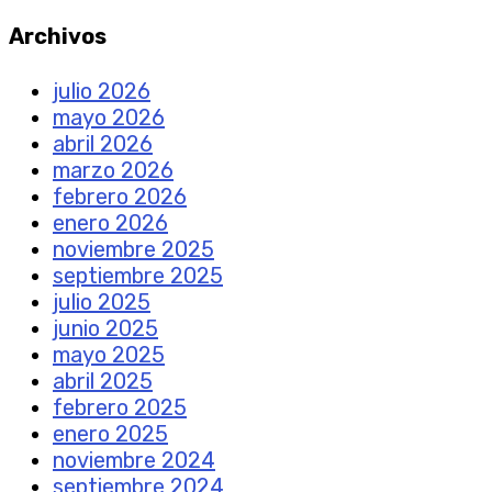
Archivos
julio 2026
mayo 2026
abril 2026
marzo 2026
febrero 2026
enero 2026
noviembre 2025
septiembre 2025
julio 2025
junio 2025
mayo 2025
abril 2025
febrero 2025
enero 2025
noviembre 2024
septiembre 2024