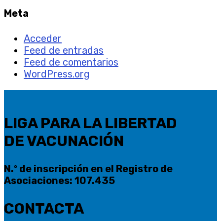
Meta
Acceder
Feed de entradas
Feed de comentarios
WordPress.org
LIGA PARA LA LIBERTAD
DE VACUNACIÓN
N.º de inscripción en el Registro de
Asociaciones: 107.435
CONTACTA