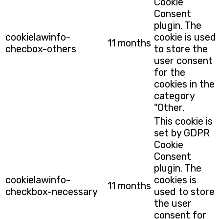
Cookie
Consent
plugin. The
cookielawinfo-
cookie is used
11 months
checbox-others
to store the
user consent
for the
cookies in the
category
"Other.
This cookie is
set by GDPR
Cookie
Consent
plugin. The
cookielawinfo-
cookies is
11 months
checkbox-necessary
used to store
the user
consent for