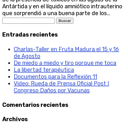
Antártida y en el líquido amniótico intrauterino
que sorprendió a una buena parte de los...
Buscar:
Entradas recientes
Charlas-Taller en Fruta Madura el 15 y 16
de Agosto
De miedo a miedo y tiro porque me toca
La libertad terapéutica
Documentos para la Reflexión 11
Video: Rueda de Prensa Oficial Post I
Congreso Daños por Vacunas
Comentarios recientes
Archivos