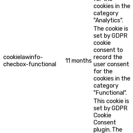
cookies in the
category
"Analytics".
The cookie is
set by GDPR
cookie
consent to
cookielawinfo-
record the
11 months
checbox-functional
user consent
for the
cookies in the
category
"Functional".
This cookie is
set by GDPR
Cookie
Consent
plugin. The