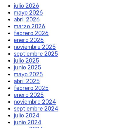
julio 2026
mayo 2026
abril 2026
marzo 2026
febrero 2026
enero 2026
noviembre 2025
septiembre 2025
julio 2025
junio 2025
mayo 2025
abril 2025
febrero 2025
enero 2025
noviembre 2024
septiembre 2024
julio 2024
junio 2024