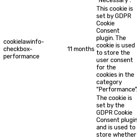
"Necessary".
This cookie is
set by GDPR
Cookie
Consent
plugin. The
cookielawinfo-
cookie is used
checkbox-
11 months
to store the
performance
user consent
for the
cookies in the
category
"Performance"
The cookie is
set by the
GDPR Cookie
Consent plugi
and is used to
store whether