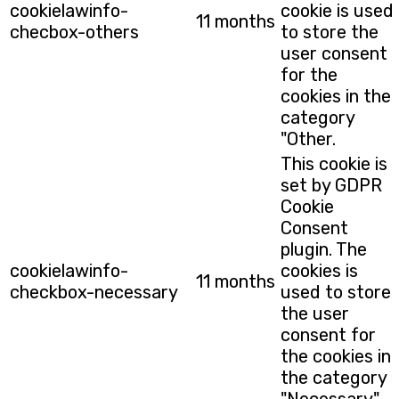
cookielawinfo-
cookie is used
11 months
checbox-others
to store the
user consent
for the
cookies in the
category
"Other.
This cookie is
set by GDPR
Cookie
Consent
plugin. The
cookielawinfo-
cookies is
11 months
checkbox-necessary
used to store
the user
consent for
the cookies in
the category