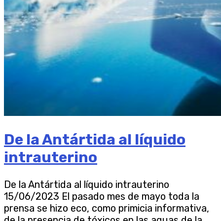
De la Antártida al líquido
intrauterino
De la Antártida al líquido intrauterino
15/06/2023 El pasado mes de mayo toda la
prensa se hizo eco, como primicia informativa,
de la presencia de tóxicos en las aguas de la