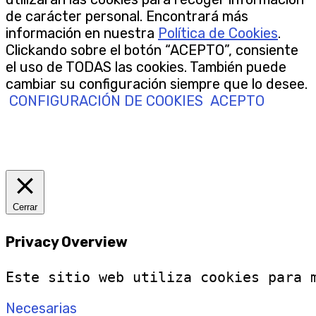
de carácter personal. Encontrará más
información en nuestra
Política de Cookies
.
Clickando sobre el botón “ACEPTO”, consiente
el uso de TODAS las cookies. También puede
cambiar su configuración siempre que lo desee.
CONFIGURACIÓN DE COOKIES
ACEPTO
Cerrar
Privacy Overview
Este sitio web utiliza cookies para 
Necesarias