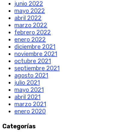
junio 2022
mayo 2022
abril 2022
marzo 2022
febrero 2022
enero 2022
diciembre 2021
noviembre 2021
octubre 2021
septiembre 2021
agosto 2021
julio 2021
mayo 2021
abril 2021
marzo 2021
enero 2020
Categorías