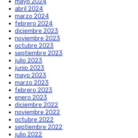
mayo 2024
abril 2024
marzo 2024
febrero 2024
diciembre 2023
noviembre 2023
octubre 2023
septiembre 2023
julio 2023
junio 2023
mayo 2023
marzo 2023
febrero 2023
enero 2023
diciembre 2022
noviembre 2022
octubre 2022
septiembre 2022
julio 2022