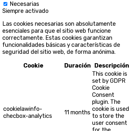
Necesarias
Siempre activado
Las cookies necesarias son absolutamente
esenciales para que el sitio web funcione
correctamente. Estas cookies garantizan
funcionalidades básicas y características de
seguridad del sitio web, de forma anónima.
Cookie
Duración
Descripción
This cookie is
set by GDPR
Cookie
Consent
plugin. The
cookielawinfo-
cookie is used
11 months
checbox-analytics
to store the
user consent
for the