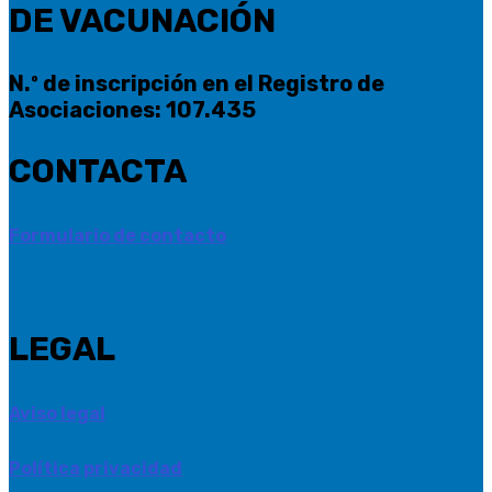
DE VACUNACIÓN
N.º de inscripción en el Registro de
Asociaciones: 107.435
CONTACTA
Formulario de contacto
LEGAL
Aviso legal
Política privacidad