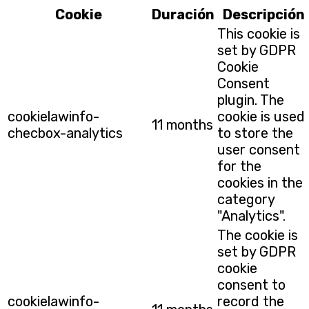
Cookie
Duración
Descripción
This cookie is
set by GDPR
Cookie
Consent
plugin. The
cookielawinfo-
cookie is used
11 months
checbox-analytics
to store the
user consent
for the
cookies in the
category
"Analytics".
The cookie is
set by GDPR
cookie
consent to
cookielawinfo-
record the