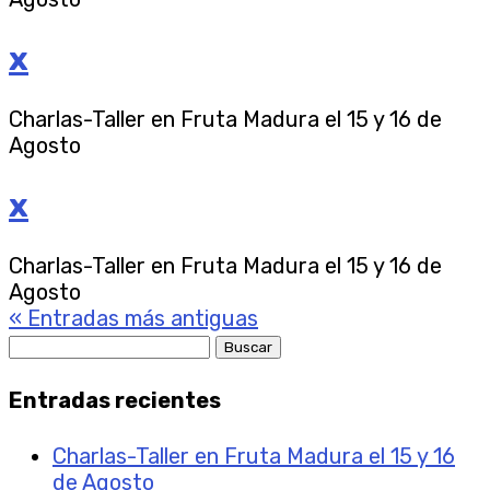
x
Charlas-Taller en Fruta Madura el 15 y 16 de
Agosto
x
Charlas-Taller en Fruta Madura el 15 y 16 de
Agosto
« Entradas más antiguas
Buscar:
Entradas recientes
Charlas-Taller en Fruta Madura el 15 y 16
de Agosto