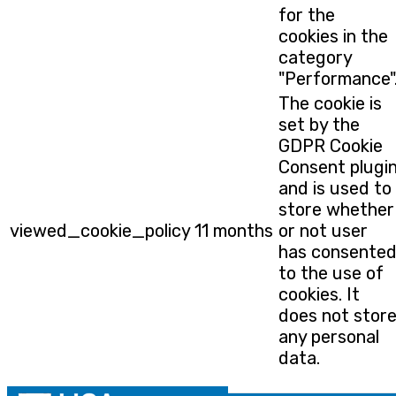
for the
cookies in the
category
"Performance"
The cookie is
set by the
GDPR Cookie
Consent plugi
and is used to
store whether
viewed_cookie_policy
11 months
or not user
has consente
to the use of
cookies. It
does not stor
any personal
data.