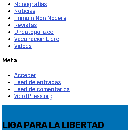
Monografías
Noticias
Primum Non Nocere
Revistas
Uncategorized
Vacunación Libre
Vídeos
Meta
Acceder
Feed de entradas
Feed de comentarios
WordPress.org
LIGA PARA LA LIBERTAD