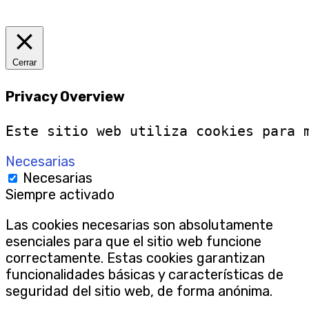
Cerrar
Privacy Overview
Este sitio web utiliza cookies para 
Necesarias
Necesarias
Siempre activado
Las cookies necesarias son absolutamente
esenciales para que el sitio web funcione
correctamente. Estas cookies garantizan
funcionalidades básicas y características de
seguridad del sitio web, de forma anónima.