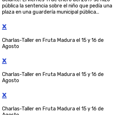
pública la sentencia sobre el niño que pedía una
plaza en una guardería municipal pública...
x
Charlas-Taller en Fruta Madura el 15 y 16 de
Agosto
x
Charlas-Taller en Fruta Madura el 15 y 16 de
Agosto
x
Charlas-Taller en Fruta Madura el 15 y 16 de
Agosto