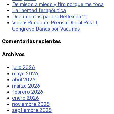
De miedo a miedo y tiro porque me toca
La libertad terapéutica
Documentos para la Reflexión 11
Video: Rueda de Prensa Oficial Post I
Congreso Daños por Vacunas
Comentarios recientes
Archivos
julio 2026
mayo 2026
abril 2026
marzo 2026
febrero 2026
enero 2026
noviembre 2025
septiembre 2025