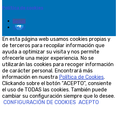
Política de cookies
Seguir
Seguir
En esta página web usamos cookies propias y
de terceros para recopilar información que
ayuda a optimizar su visita y nos permite
ofrecerle una mejor experiencia. No se
utilizarán las cookies para recoger información
de carácter personal. Encontrará más
información en nuestra
Política de Cookies
.
Clickando sobre el botón “ACEPTO”, consiente
el uso de TODAS las cookies. También puede
cambiar su configuración siempre que lo desee.
CONFIGURACIÓN DE COOKIES
ACEPTO