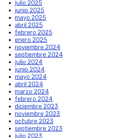
julio 2025
junio 2025
mayo 2025
abril 2025
febrero 2025
enero 2025
noviembre 2024
septiembre 2024
julio 2024
junio 2024
mayo 2024
abril 2024
marzo 2024
febrero 2024
diciembre 2023
noviembre 2023
octubre 2023
septiembre 2023
julio 2023