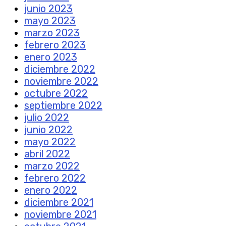
junio 2023
mayo 2023
marzo 2023
febrero 2023
enero 2023
diciembre 2022
noviembre 2022
octubre 2022
septiembre 2022
julio 2022
junio 2022
mayo 2022
abril 2022
marzo 2022
febrero 2022
enero 2022
diciembre 2021
noviembre 2021