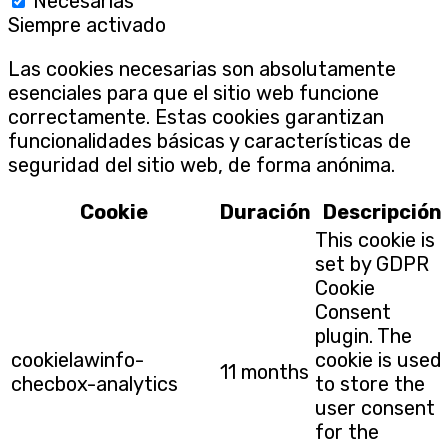
Necesarias
Siempre activado
Las cookies necesarias son absolutamente
esenciales para que el sitio web funcione
correctamente. Estas cookies garantizan
funcionalidades básicas y características de
seguridad del sitio web, de forma anónima.
Cookie
Duración
Descripción
This cookie is
set by GDPR
Cookie
Consent
plugin. The
cookielawinfo-
cookie is used
11 months
checbox-analytics
to store the
user consent
for the