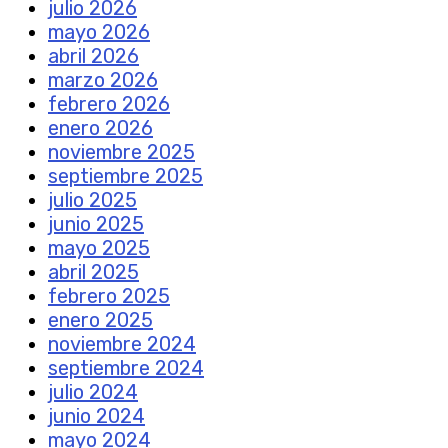
julio 2026
mayo 2026
abril 2026
marzo 2026
febrero 2026
enero 2026
noviembre 2025
septiembre 2025
julio 2025
junio 2025
mayo 2025
abril 2025
febrero 2025
enero 2025
noviembre 2024
septiembre 2024
julio 2024
junio 2024
mayo 2024