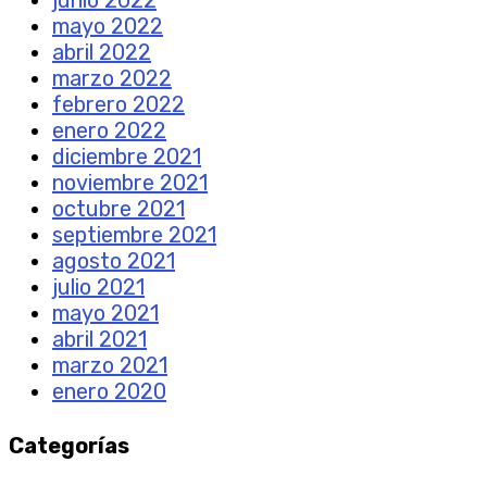
mayo 2022
abril 2022
marzo 2022
febrero 2022
enero 2022
diciembre 2021
noviembre 2021
octubre 2021
septiembre 2021
agosto 2021
julio 2021
mayo 2021
abril 2021
marzo 2021
enero 2020
Categorías