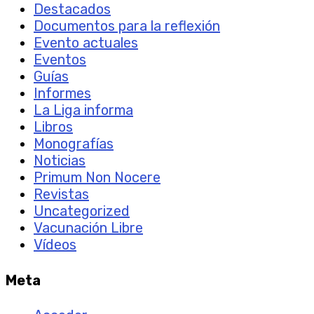
Destacados
Documentos para la reflexión
Evento actuales
Eventos
Guías
Informes
La Liga informa
Libros
Monografías
Noticias
Primum Non Nocere
Revistas
Uncategorized
Vacunación Libre
Vídeos
Meta