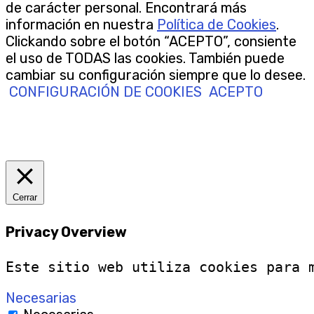
de carácter personal. Encontrará más
información en nuestra
Política de Cookies
.
Clickando sobre el botón “ACEPTO”, consiente
el uso de TODAS las cookies. También puede
cambiar su configuración siempre que lo desee.
CONFIGURACIÓN DE COOKIES
ACEPTO
Cerrar
Privacy Overview
Este sitio web utiliza cookies para 
Necesarias