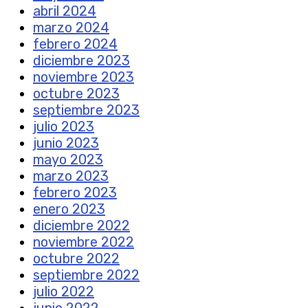
abril 2024
marzo 2024
febrero 2024
diciembre 2023
noviembre 2023
octubre 2023
septiembre 2023
julio 2023
junio 2023
mayo 2023
marzo 2023
febrero 2023
enero 2023
diciembre 2022
noviembre 2022
octubre 2022
septiembre 2022
julio 2022
junio 2022