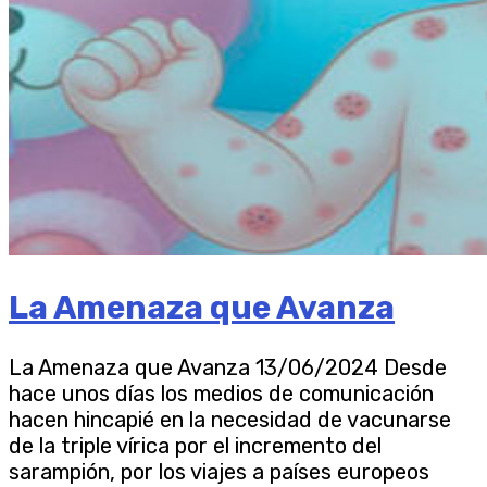
La Amenaza que Avanza
La Amenaza que Avanza 13/06/2024 Desde
hace unos días los medios de comunicación
hacen hincapié en la necesidad de vacunarse
de la triple vírica por el incremento del
sarampión, por los viajes a países europeos