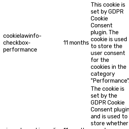
This cookie is
set by GDPR
Cookie
Consent
plugin. The
cookielawinfo-
cookie is used
checkbox-
11 months
to store the
performance
user consent
for the
cookies in the
category
"Performance"
The cookie is
set by the
GDPR Cookie
Consent plugi
and is used to
store whether