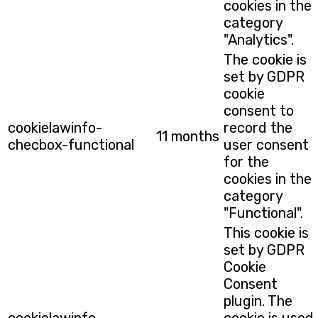
cookies in the
category
"Analytics".
The cookie is
set by GDPR
cookie
consent to
cookielawinfo-
record the
11 months
checbox-functional
user consent
for the
cookies in the
category
"Functional".
This cookie is
set by GDPR
Cookie
Consent
plugin. The