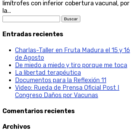
limítrofes con inferior cobertura vacunal, por
la...
Buscar:
Entradas recientes
Charlas-Taller en Fruta Madura el 15 y 16
de Agosto
De miedo a miedo y tiro porque me toca
La libertad terapéutica
Documentos para la Reflexión 11
Video: Rueda de Prensa Oficial Post I
Congreso Daños por Vacunas
Comentarios recientes
Archivos