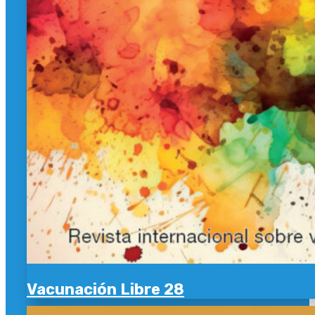
Vacunación Libre 28