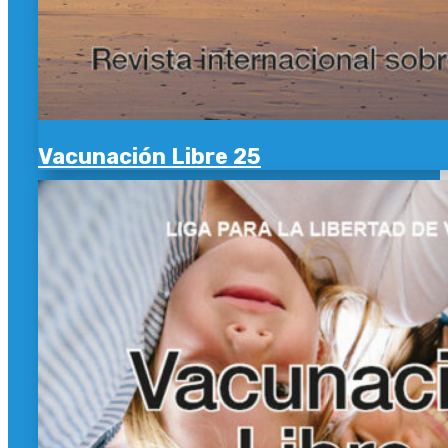
Vacunación Libre 25