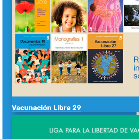
Vacunación Libre 29