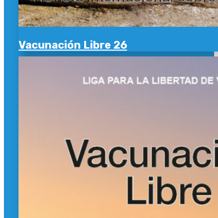
Vacunación Libre 26