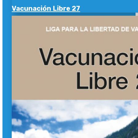
Vacunación Libre 27