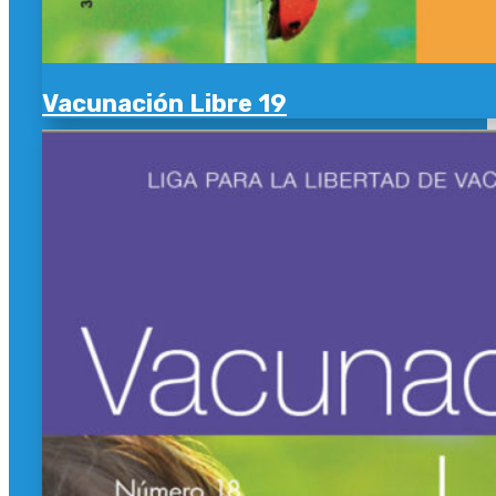
Vacunación Libre 19