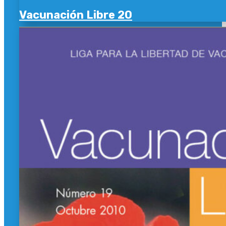
Vacunación Libre 20