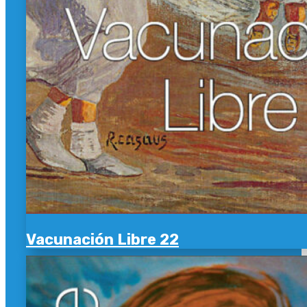
Vacunación Libre 22