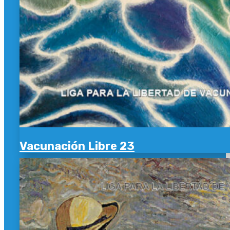
Vacunación Libre 23