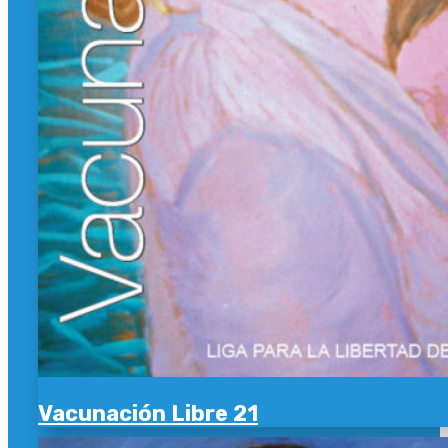
Vacunación Libre 21