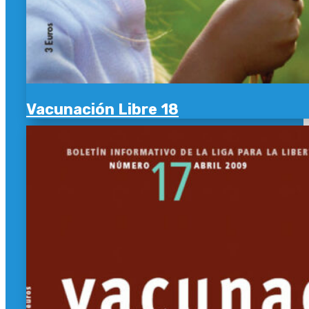
Vacunación Libre 18