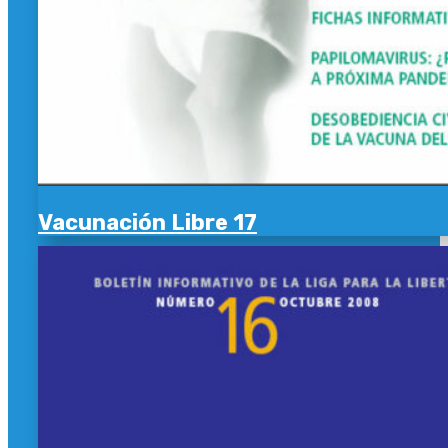
Vacunación Libre 17