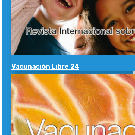
Vacunación Libre 24