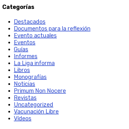
Categorías
Destacados
Documentos para la reflexión
Evento actuales
Eventos
Guías
Informes
La Liga informa
Libros
Monografías
Noticias
Primum Non Nocere
Revistas
Uncategorized
Vacunación Libre
Vídeos