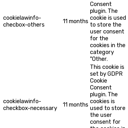
Consent
plugin. The
cookielawinfo-
cookie is used
11 months
checbox-others
to store the
user consent
for the
cookies in the
category
"Other.
This cookie is
set by GDPR
Cookie
Consent
plugin. The
cookielawinfo-
cookies is
11 months
checkbox-necessary
used to store
the user
consent for