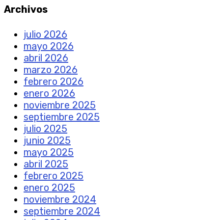
Archivos
julio 2026
mayo 2026
abril 2026
marzo 2026
febrero 2026
enero 2026
noviembre 2025
septiembre 2025
julio 2025
junio 2025
mayo 2025
abril 2025
febrero 2025
enero 2025
noviembre 2024
septiembre 2024