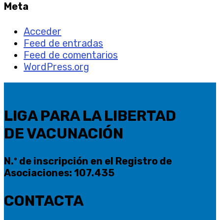
Meta
Acceder
Feed de entradas
Feed de comentarios
WordPress.org
LIGA PARA LA LIBERTAD
DE VACUNACIÓN
N.º de inscripción en el Registro de
Asociaciones: 107.435
CONTACTA