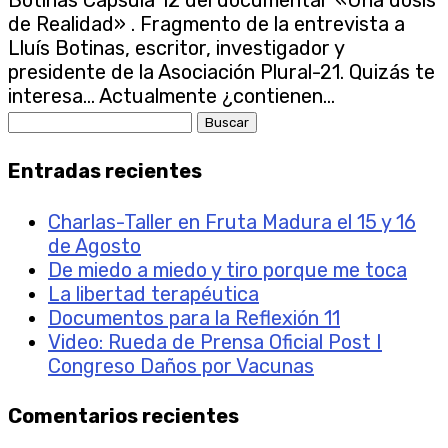
de Realidad» . Fragmento de la entrevista a
Lluís Botinas, escritor, investigador y
presidente de la Asociación Plural-21. Quizás te
interesa… Actualmente ¿contienen...
Buscar:
Entradas recientes
Charlas-Taller en Fruta Madura el 15 y 16
de Agosto
De miedo a miedo y tiro porque me toca
La libertad terapéutica
Documentos para la Reflexión 11
Video: Rueda de Prensa Oficial Post I
Congreso Daños por Vacunas
Comentarios recientes