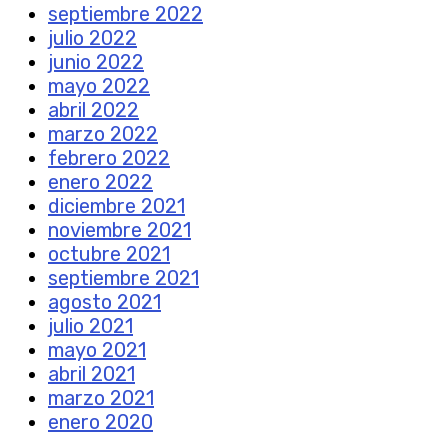
septiembre 2022
julio 2022
junio 2022
mayo 2022
abril 2022
marzo 2022
febrero 2022
enero 2022
diciembre 2021
noviembre 2021
octubre 2021
septiembre 2021
agosto 2021
julio 2021
mayo 2021
abril 2021
marzo 2021
enero 2020