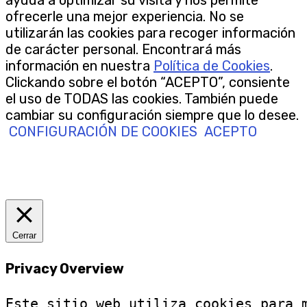
ayuda a optimizar su visita y nos permite
ofrecerle una mejor experiencia. No se
utilizarán las cookies para recoger información
de carácter personal. Encontrará más
información en nuestra
Política de Cookies
.
Clickando sobre el botón “ACEPTO”, consiente
el uso de TODAS las cookies. También puede
cambiar su configuración siempre que lo desee.
CONFIGURACIÓN DE COOKIES
ACEPTO
Cerrar
Privacy Overview
Este sitio web utiliza cookies para 