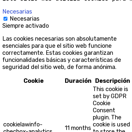
Necesarias
Necesarias
Siempre activado
Las cookies necesarias son absolutamente
esenciales para que el sitio web funcione
correctamente. Estas cookies garantizan
funcionalidades básicas y características de
seguridad del sitio web, de forma anónima.
Cookie
Duración
Descripción
This cookie is
set by GDPR
Cookie
Consent
plugin. The
cookielawinfo-
cookie is used
11 months
checbox-analytics
to store the