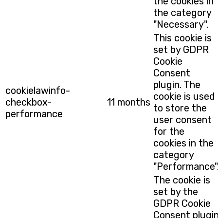
the cookies in
the category
"Necessary".
This cookie is
set by GDPR
Cookie
Consent
plugin. The
cookielawinfo-
cookie is used
checkbox-
11 months
to store the
performance
user consent
for the
cookies in the
category
"Performance"
The cookie is
set by the
GDPR Cookie
Consent plugi