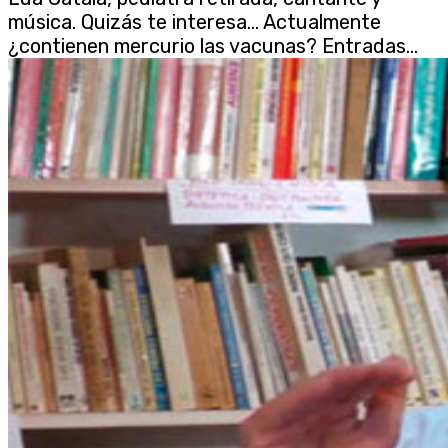
música. Quizás te interesa… Actualmente
¿contienen mercurio las vacunas? Entradas...