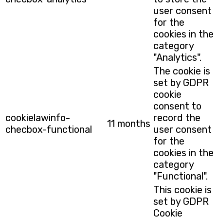
user consent
for the
cookies in the
category
"Analytics".
The cookie is
set by GDPR
cookie
consent to
cookielawinfo-
record the
11 months
checbox-functional
user consent
for the
cookies in the
category
"Functional".
This cookie is
set by GDPR
Cookie