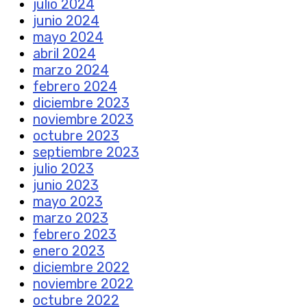
julio 2024
junio 2024
mayo 2024
abril 2024
marzo 2024
febrero 2024
diciembre 2023
noviembre 2023
octubre 2023
septiembre 2023
julio 2023
junio 2023
mayo 2023
marzo 2023
febrero 2023
enero 2023
diciembre 2022
noviembre 2022
octubre 2022