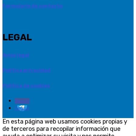
Formulario de contacto
LEGAL
Aviso legal
Política privacidad
Política de cookies
Seguir
Seguir
En esta página web usamos cookies propias y
de terceros para recopilar información que