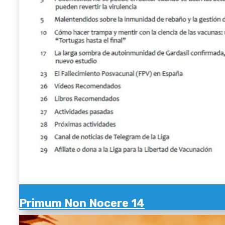
Primum Non Nocere 14