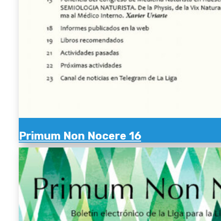
Primum Non Nocere 16