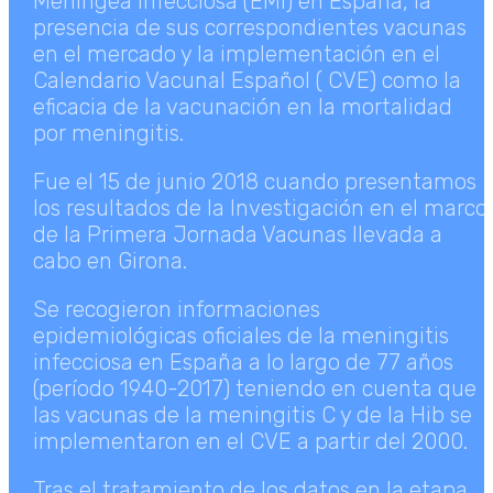
Meningea Infecciosa (EMI) en España, la
presencia de sus correspondientes vacunas
en el mercado y la implementación en el
Calendario Vacunal Español ( CVE) como la
eficacia de la vacunación en la mortalidad
por meningitis.
Fue el 15 de junio 2018 cuando presentamos
los resultados de la Investigación en el marco
de la Primera Jornada Vacunas llevada a
cabo en Girona.
Se recogieron informaciones
epidemiológicas oficiales de la meningitis
infecciosa en España a lo largo de 77 años
(período 1940-2017) teniendo en cuenta que
las vacunas de la meningitis C y de la Hib se
implementaron en el CVE a partir del 2000.
Tras el tratamiento de los datos en la etapa