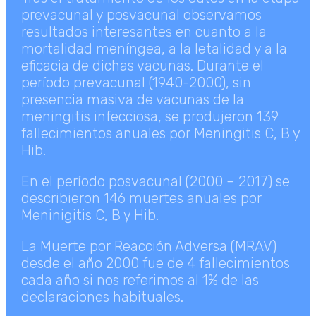
prevacunal y posvacunal observamos
resultados interesantes en cuanto a la
mortalidad meníngea, a la letalidad y a la
eficacia de dichas vacunas. Durante el
período prevacunal (1940-2000), sin
presencia masiva de vacunas de la
meningitis infecciosa, se produjeron 139
fallecimientos anuales por Meningitis C, B y
Hib.
En el período posvacunal (2000 – 2017) se
describieron 146 muertes anuales por
Meninigitis C, B y Hib.
La Muerte por Reacción Adversa (MRAV)
desde el año 2000 fue de 4 fallecimientos
cada año si nos referimos al 1% de las
declaraciones habituales.