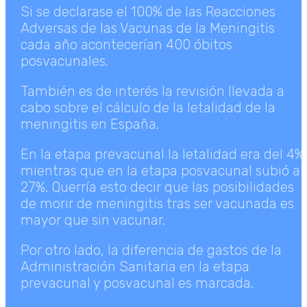
Si se declarase el 100% de las Reacciones
Adversas de las Vacunas de la Meningitis
cada año acontecerían 400 óbitos
posvacunales.
También es de interés la revisión llevada a
cabo sobre el cálculo de la letalidad de la
meningitis en España.
En la etapa prevacunal la letalidad era del 4%
mientras que en la etapa posvacunal subió al
27%. Querría esto decir que las posibilidades
de morir de meningitis tras ser vacunada es
mayor que sin vacunar.
Por otro lado, la diferencia de gastos de la
Administración Sanitaria en la etapa
prevacunal y posvacunal es marcada.