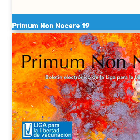
Primum Non Nocere 19