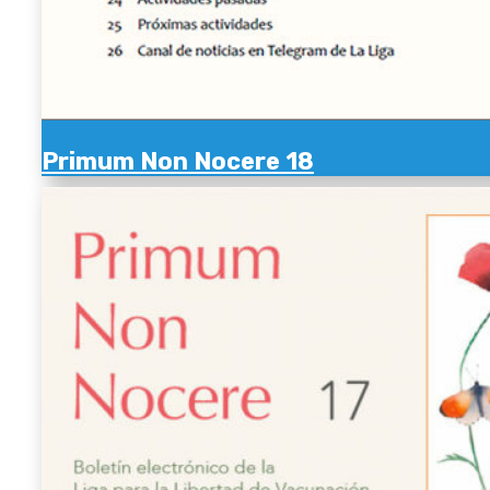
Primum Non Nocere 18