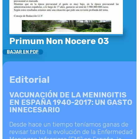
Primum Non Nocere 03
BAJAR EN PDF
Editorial
VACUNACIÓN DE LA MENINGITIS
EN ESPAÑA 1940-2017: UN GASTO
INNECESARIO
Desde hace un tiempo teníamos ganas de
revisar tanto la evolución de la Enfermedad