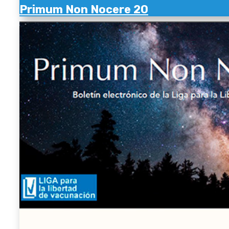
Primum Non Nocere 20